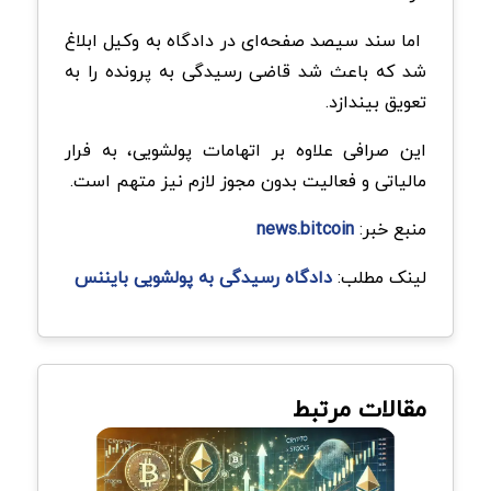
اما سند سیصد صفحه‌ای در دادگاه به وکیل ابلاغ
شد که باعث شد قاضی رسیدگی به پرونده را به
تعویق بیندازد.
این صرافی علاوه بر اتهامات پولشویی، به فرار
مالیاتی و فعالیت بدون مجوز لازم نیز متهم است.
منبع خبر:
news.bitcoin
لینک مطلب:
دادگاه رسیدگی به پولشویی بایننس
مقالات مرتبط