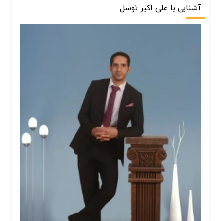
آشنایی با علی اکبر توسل