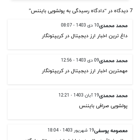
7 دیدگاه در “دادگاه رسیدگی به پولشویی بایننس”
محمد محمدی
10 دی 1403 - 08:07
داغ ترین اخبار ارز دیجیتال در کریپتونگار
محمد محمدی
09 دی 1403 - 12:56
مهمترین اخبار ارز دیجیتال در کریپتونگار
محمد محمدی
19 آبان 1403 - 12:21
پولشویی صرافی بایننس
معصومه یوسفی
19 شهریور 1403 - 18:04