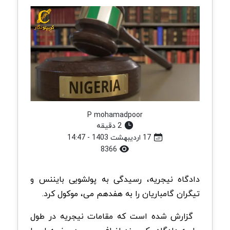
P mohamadpoor
2 دقیقه
17 اردیبهشت 1403 - 14:47
8366
دادگاه نیجریه، رسیدگی به پولشویی بایننس و
تیگران گامباریان را به هفدهم می، موکول کرد.
گزارش شده است که مقامات نیجریه در طول