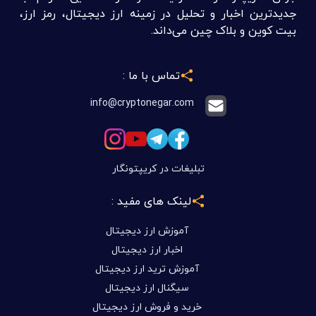
جدیدترین اخبار و تحلیل در زمینه ارز دیجیتال، رمز ارز،
بیت کوین و بلاک چین می‌داند.
تماس با ما :
info@cryptonegar.com
تبلیغات در کریپتونگار
لینک های مفید :
آموزش ارز دیجیتال
اخبار ارز دیجیتال
آموزش ترید ارز دیجیتال
سیگنال ارز دیجیتال
خرید و فروش ارز دیجیتال