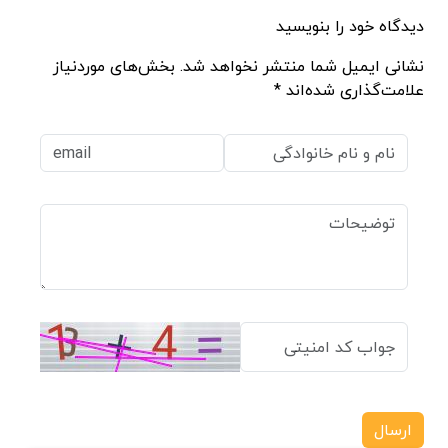
دیدگاه خود را بنویسید
نشانی ایمیل شما منتشر نخواهد شد. بخش‌های موردنیاز
علامت‌گذاری شده‌اند *
ارسال