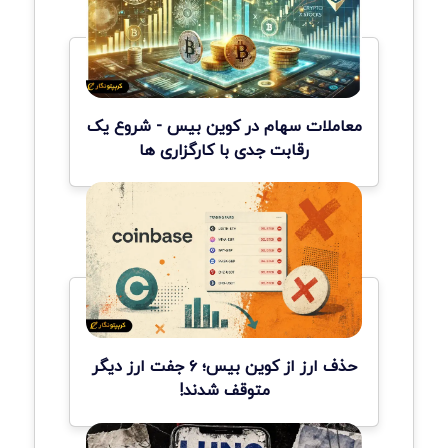
معاملات سهام در کوین بیس - شروع یک
رقابت جدی با کارگزاری ها
حذف ارز از کوین بیس؛ ۶ جفت ارز دیگر
متوقف شدند!