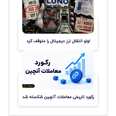
لونو انتقال ارز دیجیتال را متوقف کرد
رکورد تاریخی معاملات آنچین شکسته شد