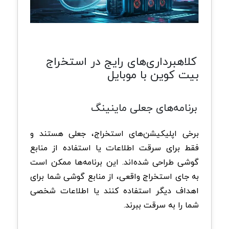
کلاهبرداری‌های رایج در استخراج
بیت کوین با موبایل
برنامه‌های جعلی ماینینگ
برخی اپلیکیشن‌های استخراج، جعلی هستند و
فقط برای سرقت اطلاعات یا استفاده از منابع
گوشی طراحی شده‌اند. این برنامه‌ها ممکن است
به جای استخراج واقعی، از منابع گوشی شما برای
اهداف دیگر استفاده کنند یا اطلاعات شخصی
شما را به سرقت ببرند.