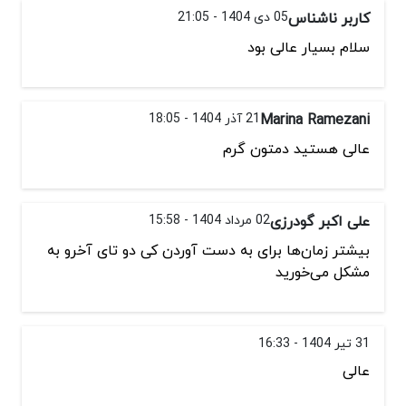
کاربر ناشناس
05 دی 1404 - 21:05
سلام بسیار عالی بود
Marina Ramezani
21 آذر 1404 - 18:05
عالی هستید دمتون گرم
علی اکبر گودرزی
02 مرداد 1404 - 15:58
بیشتر زمان‌ها برای به دست آوردن کی دو تای آخرو به
مشکل می‌خورید
31 تیر 1404 - 16:33
عالی