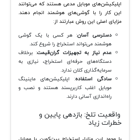
اپلیکیشن‌های موبایل مدعی هستند که می‌توانند
این کار را با گوشی‌های هوشمند انجام دهند.
مزایای اصلی این روش عبارتند از:
دسترسی آسان
: هر کسی با یک گوشی
هوشمند می‌تواند استخراج را شروع کند.
عدم نیاز به تجهیزات گران‌قیمت
: برخلاف
دستگاه‌های حرفه‌ای استخراج، نیازی به
سرمایه‌گذاری کلان ندارد.
سادگی استفاده
: اپلیکیشن‌های ماینینگ
موبایل اغلب کاربرپسند هستند و نصب و
راه‌اندازی آسانی دارند.
واقعیت تلخ: بازدهی پایین و
خطرات زیاد
با وجود این مزایا، استخراج بیت‌کوین با موبایل