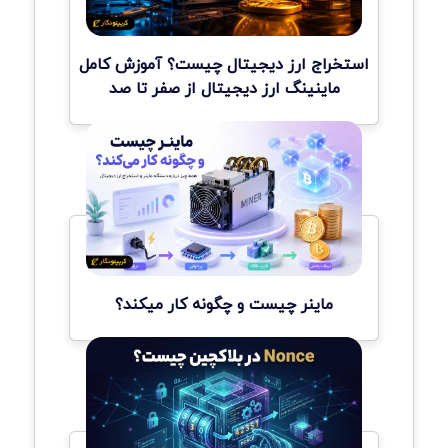
استخراج ارز دیجیتال چیست؟ آموزش کامل
ماینینگ ارز دیجیتال از صفر تا صد
ماینر چیست و چگونه کار میکند؟