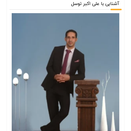
آشنایی با علی اکبر توسل