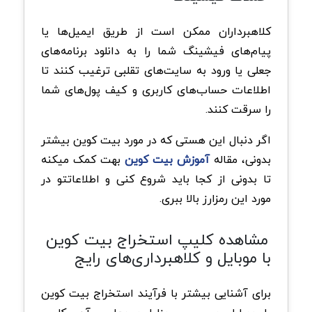
کلاهبرداران ممکن است از طریق ایمیل‌ها یا
پیام‌های فیشینگ شما را به دانلود برنامه‌های
جعلی یا ورود به سایت‌های تقلبی ترغیب کنند تا
اطلاعات حساب‌های کاربری و کیف پول‌های شما
را سرقت کنند.
اگر دنبال این هستی که در مورد بیت کوین بیشتر
بدونی، مقاله
آموزش بیت کوین
بهت کمک میکنه
تا بدونی از کجا باید شروع کنی و اطلاعاتتو در
مورد این رمزارز بالا ببری.
مشاهده کلیپ استخراج بیت کوین
با موبایل و کلاهبرداری‌های رایج
برای آشنایی بیشتر با فرآیند استخراج بیت کوین