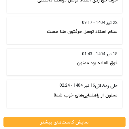
حرف حق زدی استاد توسل دوست داشتنی
22 تیر 1404 - 09:17
سلام استاد توسل حرفتون طلا هست
18 تیر 1404 - 01:43
فوق العاده بود ممنون
علی رمضانی
16 تیر 1404 - 02:24
ممنون از راهنمایی‌های خوب شما!
نمایش کامنت‌های بیشتر