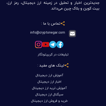
جدیدترین اخبار و تحلیل در زمینه ارز دیجیتال، رمز ارز،
بیت کوین و بلاک چین می‌داند.
تماس با ما :
info@cryptonegar.com
تبلیغات در کریپتونگار
لینک های مفید :
آموزش ارز دیجیتال
اخبار ارز دیجیتال
آموزش ترید ارز دیجیتال
سیگنال ارز دیجیتال
خرید و فروش ارز دیجیتال