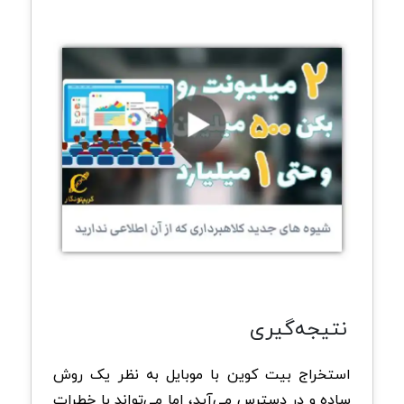
نتیجه‌گیری
استخراج بیت کوین با موبایل به نظر یک روش
ساده و در دسترس می‌آید، اما می‌تواند با خطرات