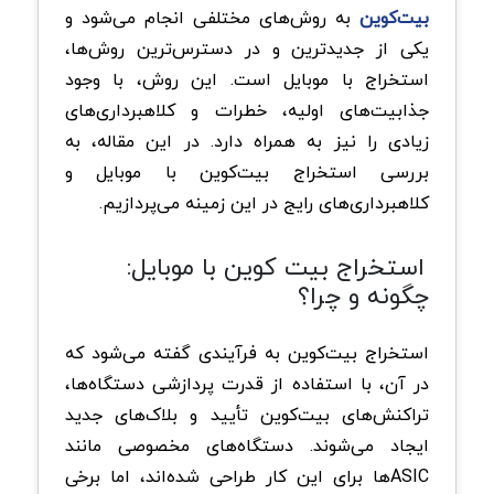
بیت‌کوین
به روش‌های مختلفی انجام می‌شود و
یکی از جدیدترین و در دسترس‌ترین روش‌ها،
استخراج با موبایل است. این روش، با وجود
جذابیت‌های اولیه، خطرات و کلاهبرداری‌های
زیادی را نیز به همراه دارد. در این مقاله، به
بررسی استخراج بیت‌کوین با موبایل و
کلاهبرداری‌های رایج در این زمینه می‌پردازیم.
استخراج بیت کوین با موبایل:
چگونه و چرا؟
استخراج بیت‌کوین به فرآیندی گفته می‌شود که
در آن، با استفاده از قدرت پردازشی دستگاه‌ها،
تراکنش‌های بیت‌کوین تأیید و بلاک‌های جدید
ایجاد می‌شوند. دستگاه‌های مخصوصی مانند
ASICها برای این کار طراحی شده‌اند، اما برخی