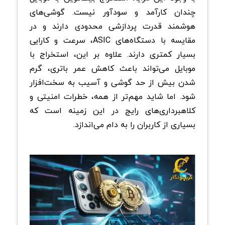
چندان کارآمد و سودآور نیست. گوشی‌های
هوشمند قدرت پردازشی محدودی دارند و در
مقایسه با دستگاه‌های ASIC، سرعت و کارایی
بسیار کمتری دارند. علاوه بر این، استخراج با
موبایل می‌تواند باعث کاهش عمر باتری، گرم
شدن بیش از حد گوشی و آسیب به سخت‌افزار
شود. اما شاید مهم‌تر از همه، خطرات امنیتی و
کلاهبرداری‌های رایج در این زمینه است که
بسیاری از کاربران را به دام می‌اندازد.