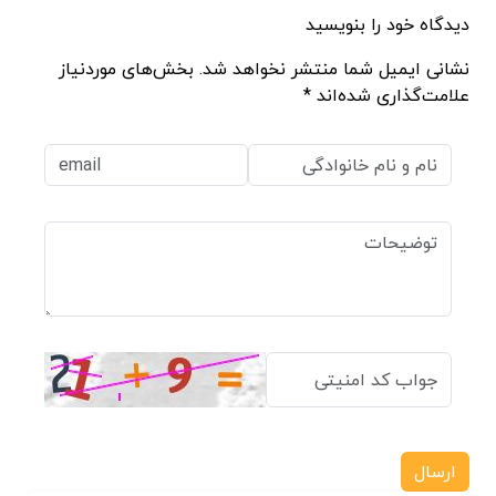
دیدگاه خود را بنویسید
نشانی ایمیل شما منتشر نخواهد شد. بخش‌های موردنیاز
علامت‌گذاری شده‌اند *
ارسال