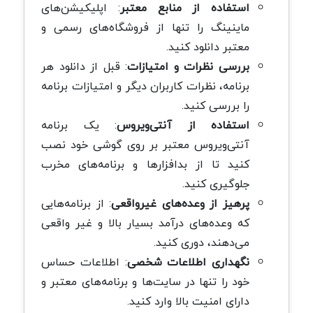
استفاده از منابع معتبر
: اپلیکیشن‌های
ماینینگ را تنها از فروشگاه‌های رسمی و
معتبر دانلود کنید.
بررسی نظرات و امتیازات
: قبل از دانلود هر
برنامه، نظرات کاربران دیگر و امتیازات برنامه
را بررسی کنید.
استفاده از آنتی‌ویروس
: یک برنامه
آنتی‌ویروس معتبر بر روی گوشی خود نصب
کنید تا از بدافزارها و برنامه‌های مخرب
جلوگیری کنید.
پرهیز از وعده‌های غیرواقعی
: از برنامه‌هایی
که وعده‌های درآمد بسیار بالا و غیر واقعی
می‌دهند، دوری کنید.
نگهداری اطلاعات شخصی
: اطلاعات حساس
خود را تنها در سایت‌ها و برنامه‌های معتبر و
دارای امنیت بالا وارد کنید.