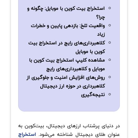
استخراج بیت کوین با موبایل: چگونه و
چرا؟
واقعیت تلخ: بازدهی پایین و خطرات
زیاد
کلاهبرداری‌های رایج در استخراج بیت
کوین با موبایل
مشاهده کلیپ استخراج بیت کوین با
موبایل و کلاهبرداری‌های رایج
روش‌های افزایش امنیت و جلوگیری از
کلاهبرداری در حوزه ارز دیجیتال
نتیجه‌گیری
در دنیای پرشتاب ارزهای دیجیتال، بیت‌کوین به
عنوان طلای دیجیتال شناخته می‌شود.
استخراج