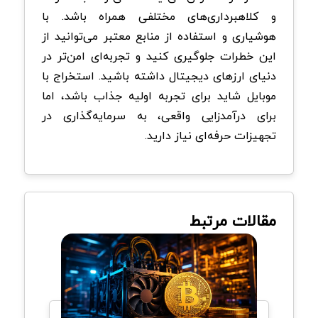
و کلاهبرداری‌های مختلفی همراه باشد. با
هوشیاری و استفاده از منابع معتبر می‌توانید از
این خطرات جلوگیری کنید و تجربه‌ای امن‌تر در
دنیای ارزهای دیجیتال داشته باشید. استخراج با
موبایل شاید برای تجربه اولیه جذاب باشد، اما
برای درآمدزایی واقعی، به سرمایه‌گذاری در
تجهیزات حرفه‌ای نیاز دارید.
مقالات مرتبط