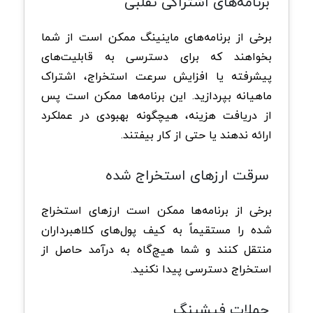
برنامه‌های اشتراکی تقلبی
برخی از برنامه‌های ماینینگ ممکن است از شما
بخواهند که برای دسترسی به قابلیت‌های
پیشرفته یا افزایش سرعت استخراج، اشتراک
ماهیانه بپردازید. این برنامه‌ها ممکن است پس
از دریافت هزینه، هیچگونه بهبودی در عملکرد
ارائه ندهند یا حتی از کار بیفتند.
سرقت ارزهای استخراج شده
برخی از برنامه‌ها ممکن است ارزهای استخراج
شده را مستقیماً به کیف پول‌های کلاهبرداران
منتقل کنند و شما هیچ‌گاه به درآمد حاصل از
استخراج دسترسی پیدا نکنید.
حملات فیشینگ