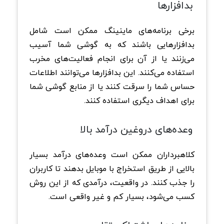
بدافزارها
برخی برنامه‌های ماینینگ ممکن است شامل
بدافزارهایی باشند که به گوشی شما آسیب
می‌زنند یا از آن برای انجام فعالیت‌های مخرب
استفاده می‌کنند. این بدافزارها می‌توانند اطلاعات
حساس شما را سرقت کنند یا از منابع گوشی شما
برای اهداف دیگری استفاده کنند.
وعده‌های دروغین درآمد بالا
کلاهبرداران ممکن است وعده‌های درآمد بسیار
بالایی از طریق استخراج با موبایل بدهند تا کاربران
را جذب کنند. در واقعیت، درآمدی که از این روش
کسب می‌شود، بسیار کم و غیر واقعی است.