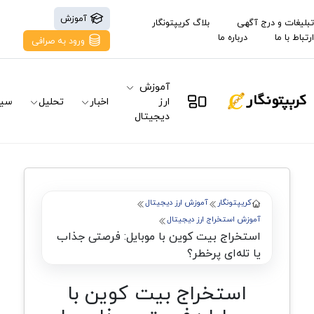
آموزش
تبلیغات و درج آگهی
بلاگ کریپتونگار
ارتباط با ما
درباره ما
ورود به صرافی
آموزش
ارز
اخبار
تحلیل
سیگ
دیجیتال
کریپتونگار
آموزش ارز دیجیتال
آموزش استخراج ارز دیجیتال
استخراج بیت کوین با موبایل: فرصتی جذاب
یا تله‌ای پرخطر؟
استخراج بیت کوین با