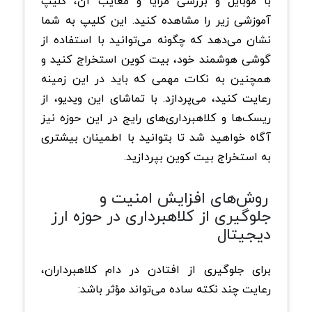
با موبایل و بررسی مزایا و معایب آن، کلیپ
آموزشی زیر را مشاهده کنید. این کلیپ به شما
نشان می‌دهد که چگونه می‌توانید با استفاده از
گوشی هوشمند خود، بیت کوین استخراج کنید و
همچنین به نکات مهمی که باید در این زمینه
رعایت کنید، می‌پردازد. با تماشای این ویدیو، از
ریسک‌ها و کلاهبرداری‌های رایج در این حوزه نیز
آگاه خواهید شد تا بتوانید با اطمینان بیشتری
به استخراج بیت کوین بپردازید.
روش‌های افزایش امنیت و
جلوگیری از کلاهبرداری در حوزه ارز
دیجیتال
برای جلوگیری از افتادن در دام کلاهبرداران،
رعایت چند نکته ساده می‌تواند مؤثر باشد: