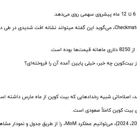
برخی می‌گوبند که بیت کوین قبلاً به اوج خود رسیده ولی Checkmate، می‌گوید این گفته
 است.
ز بیت‌کوین چه خبر، خیلی پایین آمده آن را فروخته‌ای؟
اصلاحاتی شبیه رخدادهایی که بیت کوین از ماه مارس داشته است، 
ی بیت کوین کاملاً صعودی است.