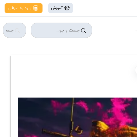
آموزش
ورود به صرافی