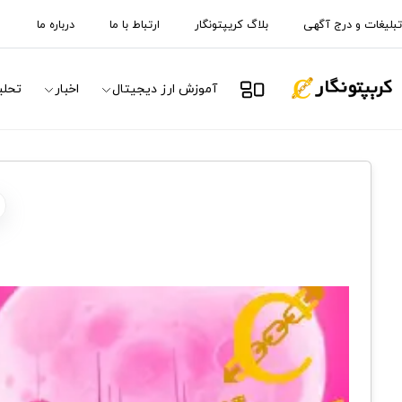
تبلیغات و درج آگهی
بلاگ کریپتونگار
ارتباط با ما
درباره ما
آموزش ارز دیجیتال
اخبار
تحلی