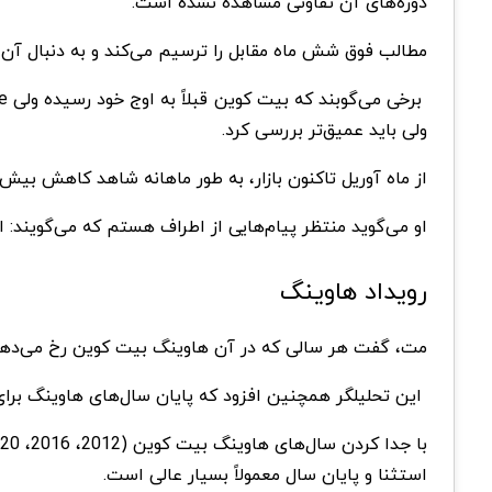
دوره‌های آن تفاوتی مشاهده نشده است.
مطالب فوق شش ماه مقابل را ترسیم می‌کند و به دنبال آن 6 تا 12 ماه پیشروی سهمی روی می‌دهد.
ولی باید عمیق‌تر بررسی کرد.
از ماه آوریل تاکنون بازار، به‌ طور ماهانه شاهد کاهش بیش از 8250 دلاری ماهانه قیمت‌ها بوده
او می‌گوید منتظر پیام‌هایی از اطراف هستم که می‌گویند: ا
رویداد هاوینگ
مت، گفت هر سالی که در آن هاوینگ بیت کوین رخ می‌دهد، 
این تحلیلگر همچنین افزود که پایان سال‌های هاوینگ برا
استثنا و پایان سال معمولاً بسیار عالی است.