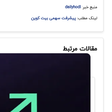
منبع خبر:
dailyhodl
لینک مطلب:
پیشرفت سهمی بیت کوین
مقالات مرتبط