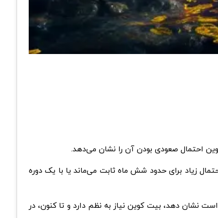
ین احتمال صعودی بودن آن را نشان می‌دهد.
بر اساس دوره‌های قبلی، بیت کوین به احتمال زیاد برای حدود شش ماه ثابت می‌ماند یا با یک دوره
است نشان دهد، بیت کوین نیاز به نظم دارد و تا کنون، در