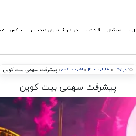
ل
سیگنال
قیمت
خرید و فروش ارز دیجیتال
بیتکس روم
پیشرفت سهمی بیت کوین
کریپتونگار
اخبار ارز دیجیتال
اخبار بیت کوین
پیشرفت سهمی بیت کوین