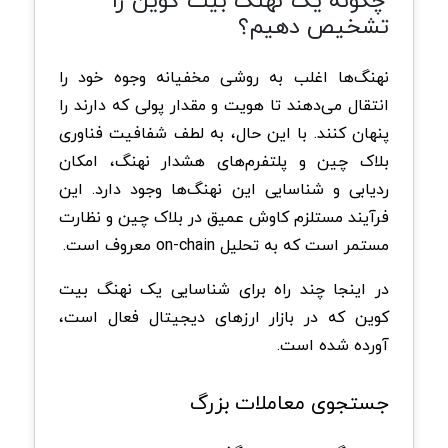
چگونه یک نهنگ بیت کوین را
تشخیص دهیم؟
نهنگ‌ها اغلب به روشی مخفیانه وجوه خود را
انتقال می‌دهند تا هویت و مقدار پولی که دارند را
پنهان کنند. با این حال، به لطف شفافیت فناوری
بلاک چین و پلتفرم‌های هشدار نهنگ، امکان
ردیابی و شناسایی این نهنگ‌ها وجود دارد. این
فرآیند مستلزم کاوش عمیق در بلاک چین و نظارت
مستمر است که به تحلیل on-chain معروف است.
در اینجا چند راه برای شناسایی یک نهنگ بیت
کوین که در بازار ارزهای دیجیتال فعال است،
آورده شده است.
جستجوی معاملات بزرگ