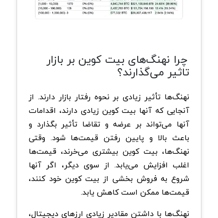
چرا نهنگ‌های بیت کوین بر بازار
تاثیر می‌گذارند؟
نهنگ‌ها تأثیر زیادی بر نحوه رفتار بازار دارند. از
آنجایی که آنها بیت کوین زیادی دارند، اقدامات
آنها می‌تواند بر عرضه و تقاضا تأثیر بگذارد و
باعث بالا و پایین رفتن قیمت‌ها شود. وقتی
نهنگ‌ها، بیت کوین بیشتری می‌خرند، قیمت‌ها
اغلب افزایش می‌یابد. از سوی دیگر، اگر آنها
شروع به فروش بخشی از بیت کوین خود کنند،
قیمت‌ها ممکن است کاهش یابد.
نهنگ‌ها با داشتن مقادیر زیادی ارزهای دیجیتال،