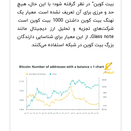
بیت کوین" در نظر گرفته شود؛ با این حال، هیچ
حد و مرزی برای آن تعریف نشده است. معیار یک
نهنگ بیت کوین داشتن 1000 بیت کوین است.
شرکت‌های تجزیه و تحلیل ارز دیجیتال مانند
Glass note، از این معیار برای شناسایی دارندگان
بزرگ بیت کوین در شبکه استفاده می‌کنند.