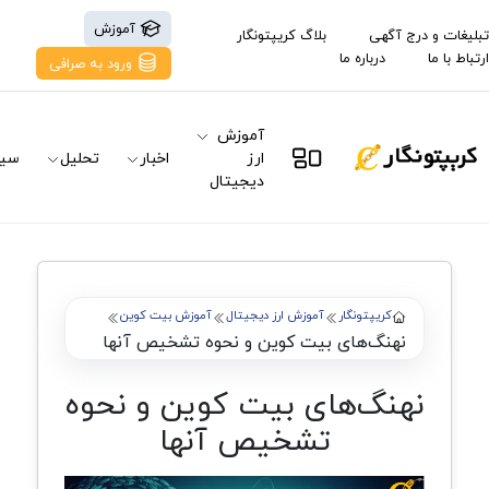
آموزش
تبلیغات و درج آگهی
بلاگ کریپتونگار
ارتباط با ما
درباره ما
ورود به صرافی
آموزش
ارز
اخبار
تحلیل
سیگ
دیجیتال
کریپتونگار
آموزش ارز دیجیتال
آموزش بیت کوین
نهنگ‌های بیت کوین و نحوه تشخیص آنها
نهنگ‌های بیت کوین و نحوه
تشخیص آنها