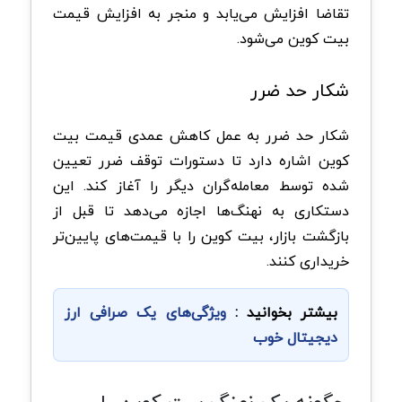
تقاضا افزایش می‌یابد و منجر به افزایش قیمت
بیت کوین می‌شود.
شکار حد ضرر
شکار حد ضرر به عمل کاهش عمدی قیمت بیت
کوین اشاره دارد تا دستورات توقف ضرر تعیین
شده توسط معامله‌گران دیگر را آغاز کند. این
دستکاری به نهنگ‌ها اجازه می‌دهد تا قبل از
بازگشت بازار، بیت کوین را با قیمت‌های پایین‌تر
خریداری کنند.
بیشتر بخوانید :
ویژگی‌های یک صرافی ارز
دیجیتال خوب