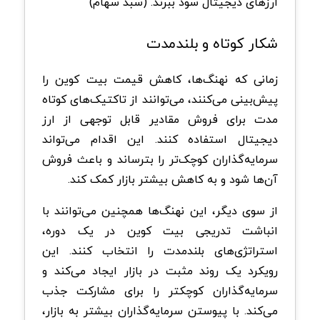
ارزهای دیجیتال سود ببرند. (سبد سهام)
شکار کوتاه و بلندمدت
زمانی که نهنگ‌ها، کاهش قیمت بیت کوین را
پیش‌بینی می‌کنند، می‌توانند از تاکتیک‌های کوتاه
مدت برای فروش مقادیر قابل توجهی از ارز
دیجیتال استفاده کنند. این اقدام می‌تواند
سرمایه‌گذاران کوچک‌تر را بترساند و باعث فروش
آن‌ها شود و به کاهش بیشتر بازار کمک کند.
از سوی دیگر، این نهنگ‌ها همچنین می‌توانند با
انباشت تدریجی بیت کوین در یک دوره،
استراتژی‌های بلندمدت را انتخاب کنند. این
رویکرد یک روند مثبت در بازار ایجاد می‌کند و
سرمایه‌گذاران کوچکتر را برای مشارکت جذب
می‌کند. با پیوستن سرمایه‌گذاران بیشتر به بازار،