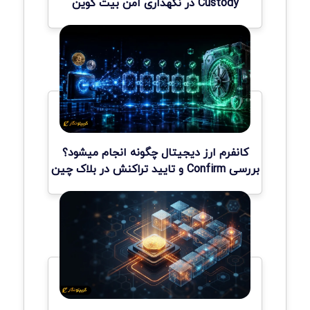
Custody در نگهداری امن بیت کوین
کانفرم ارز دیجیتال چگونه انجام میشود؟
بررسی Confirm و تایید تراکنش در بلاک چین