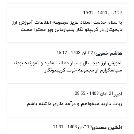
27 آبان 1403 - 19:32
با سلام خدمت استاد عزیز مجموعه اطلاعات آموزش ارز
دیجیتال در کریپتو نگار بسیارعالی وپر محتوا هست
هاشم خمویی
27 آبان 1403 - 15:12
آموزش ارز دیجیتال بسیار مطالب مفید و آموزنده بودند
سپاسگزارم از مجموعه خوب کریپتونگار.
امیر
21 آبان 1403 - 08:55
ربات دارید میخواهم و درآمد دلاری داشته باشم
افشین محمدی
19 آبان 1403 - 11:31