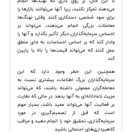
با این حال، بر روی کاری که نهنگ‌ها انجام
می‌دهند تمرکز نکنید، زیرا آنها می‌توانند بازارها را
برای سود شخصی دستکاری کنند. وقتی نهنگ‌ها
معاملات بزرگی انجام می‌دهند، می‌تواند بر
احساس سرمایه‌گذاران دیگر تأثیر بگذارد و آنها را
وادار کند که بر اساس احساسات به جای منطق
عمل کنند که می‌تواند قیمت‌ها را بالا یا پایین
کند.
همچنین این خطر وجود دارد که این
سرمایه‌گذاران بزرگ اطلاعات بیشتری نسبت به
معامله‌گران معمولی داشته باشند، که می‌تواند
مزیت ناعادلانه‌ای به آنها بدهد. در حالی که نظارت
بر فعالیت آنها می‌تواند مفید باشد، بسیار مهم
است که قبل از تصمیم‌گیری در مورد
سرمایه‌گذاری، تحقیق خود را انجام دهید و مراقب
کلاهبرداری‌های احتمالی باشید.