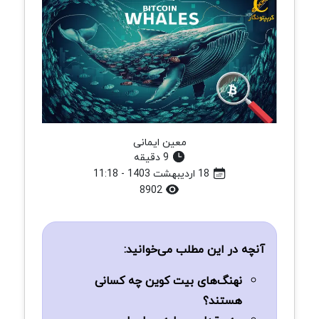
معین ایمانی
9 دقیقه
18 اردیبهشت 1403 - 11:18
8902
آنچه در این مطلب می‌خوانید:
نهنگ‌های بیت کوین چه کسانی
هستند؟