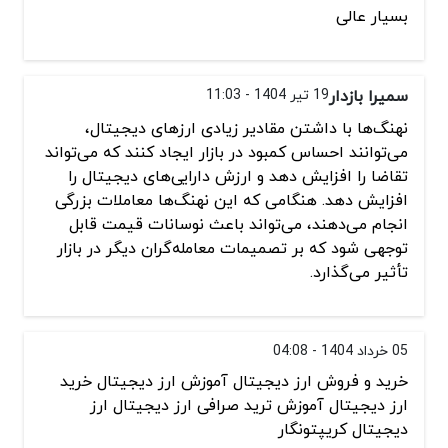
بسیار عالی
سمیرا بازدار
19 تیر 1404 - 11:03
نهنگ‌ها با داشتن مقادیر زیادی ارزهای دیجیتال،
می‌توانند احساس کمبود در بازار ایجاد کنند که می‌تواند
تقاضا را افزایش دهد و ارزش دارایی‌های دیجیتال را
افزایش دهد. هنگامی که این نهنگ‌ها معاملات بزرگی
انجام می‌دهند، می‌تواند باعث نوسانات قیمت قابل
توجهی شود که بر تصمیمات معامله‌گران دیگر در بازار
تأثیر می‌گذارد.
05 خرداد 1404 - 04:08
خرید و فروش ارز دیجیتال آموزش ارز دیجیتال خرید
ارز دیجیتال آموزش ترید صرافی ارز دیجیتال ارز
دیجیتال کریپتونگار