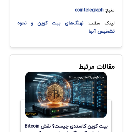
منبع:
cointelegraph
لینک مطلب:
نهنگ‌های بیت کوین و نحوه
تشخیص آنها
مقالات مرتبط
بیت کوین کاستدی چیست؟ نقش Bitcoin