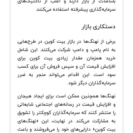
بلندمدت از بازار دارند و اغلب از تاکتیک‌های
سرمایه‌گذاری پیشرفته استفاده می‌کنند.
دستکاری بازار
برخی از نهنگ‌ها در بازار بیت کوین در طرح‌هایی
به نام پامپ و دامپ شرکت می‌کنند. این شامل
خرید همزمان مقدار زیادی بیت کوین برای
افزایش قیمت آن و سپس فروش آن برای کسب
سود است. این اقدام می‌تواند منجر به ضرر
سرمایه‌گذاران دیگر شود.
نهنگ‌ها همچنین ممکن است برای ایجاد هیجان
و افزایش قیمت در رسانه‌های اجتماعی شایعاتی
را منتشر کنند که سرمایه‌گذاران کوچکتر را تشویق
به مشارکت می‌کند. در نهایت، این «نهنگ‌های
بیت کوین» دارایی‌های خود را می‌فروشند و باعث