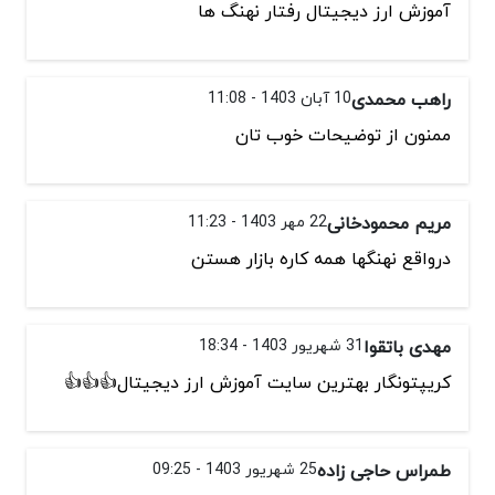
آموزش ارز دیجیتال رفتار نهنگ ها
راهب محمدی
10 آبان 1403 - 11:08
ممنون از توضیحات خوب تان
مریم محمودخانی
22 مهر 1403 - 11:23
درواقع نهنگها همه کاره بازار هستن
مهدی باتقوا
31 شهریور 1403 - 18:34
کریپتونگار بهترین سایت آموزش ارز دیجیتال👍👍👍
طمراس حاجی زاده
25 شهریور 1403 - 09:25