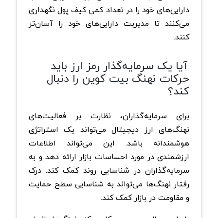
دارایی‌های خود را در تعداد کمی کیف پول نگهداری
می‌کنند تا مدیریت دارایی‌های خود را آسان‌تر
کنند.
آیا یک سرمایه‌گذار رمز ارز باید
حرکات نهنگ بیت کوین را دنبال
کند؟
برای سرمایه‌گذاران، نظارت بر فعالیت‌های
نهنگ‌های ارز دیجیتال می‌تواند یک استراتژی
هوشمندانه باشد. این می‌تواند اطلاعات
ارزشمندی در مورد احساسات بازار ارائه دهد و به
سرمایه‌گذاران در شناسایی روند کمک کند. درک
رفتار نهنگ‌ها می‌تواند به شناسایی سطح حمایت
و مقاومت در بازار کمک کند.