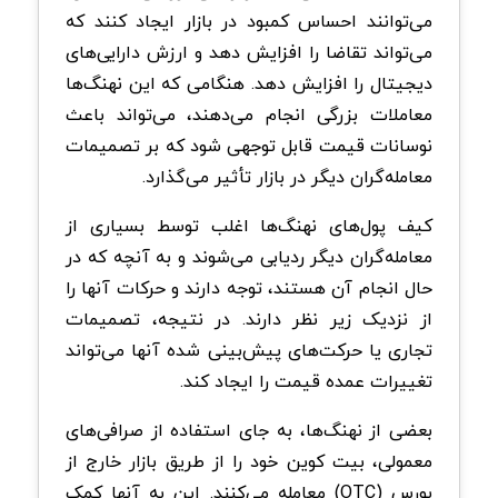
می‌توانند احساس کمبود در بازار ایجاد کنند که
می‌تواند تقاضا را افزایش دهد و ارزش دارایی‌های
دیجیتال را افزایش دهد. هنگامی که این نهنگ‌ها
معاملات بزرگی انجام می‌دهند، می‌تواند باعث
نوسانات قیمت قابل توجهی شود که بر تصمیمات
معامله‌گران دیگر در بازار تأثیر می‌گذارد.
کیف پول‌های نهنگ‌ها اغلب توسط بسیاری از
معامله‌گران دیگر ردیابی می‌شوند و به آنچه که در
حال انجام آن هستند، توجه دارند و حرکات آنها را
از نزدیک زیر نظر دارند. در نتیجه، تصمیمات
تجاری یا حرکت‌های پیش‌بینی شده آنها می‌تواند
تغییرات عمده قیمت را ایجاد کند.
بعضی از نهنگ‌ها، به جای استفاده از صرافی‌های
معمولی، بیت کوین خود را از طریق بازار خارج از
بورس (OTC) معامله می‌کنند. این به آنها کمک