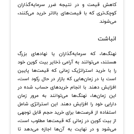
کاهش قیمت و در نتیجه ضرر سرمایه‌گذاران
کوچک‌تری که با قیمت‌های بالاتر خرید می‌کنند،
می‌شوند.
انباشت
نهنگ‌ها، که سرمایه‌گذاران یا نهادهای بزرگ
هستند، می‌توانند به آرامی ذخایر بیت کوین خود
را با خرید استراتژیک زمانی که قیمت‌ها پایین
است یا در زمان‌هایی که بازار در حال رکود است،
افزایش دهند. با انجام خریدهای حساب شده در
این زمان‌ها، نهنگ‌ها می‌توانند به مرور زمان
دارایی خود را افزایش دهند. این استراتژی شامل
استفاده از فرصت‌ها برای خرید حجم قابل توجهی
از بیت کوین در زمانی که قیمت‌ها مطلوب است،
می‌شود و در نهایت به آن‌ها اجازه می‌دهد تا