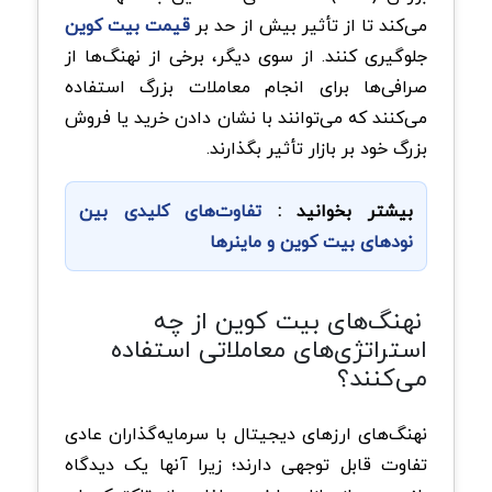
می‌کند تا از تأثیر بیش از حد بر
قیمت بیت کوین
جلوگیری کنند. از سوی دیگر، برخی از نهنگ‌ها از
صرافی‌ها برای انجام معاملات بزرگ استفاده
می‌کنند که می‌توانند با نشان دادن خرید یا فروش
بزرگ خود بر بازار تأثیر بگذارند.
بیشتر بخوانید :
تفاوت‌های کلیدی بین
نودهای بیت‌ کوین و ماینرها
نهنگ‌های بیت کوین از چه
استراتژی‌های معاملاتی استفاده
می‌کنند؟
نهنگ‌های ارزهای دیجیتال با سرمایه‌گذاران عادی
تفاوت قابل توجهی دارند؛ زیرا آنها یک دیدگاه