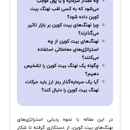
چه مقدار سرمایه و یا پول موجب
می‌شود که به کسی لقب نهنگ بیت
کوین داده شود؟
چرا نهنگ‌های بیت کوین بر بازار تاثیر
می‌گذارند؟
نهنگ‌های بیت کوین از چه
استراتژی‌های معاملاتی استفاده
می‌کنند؟
چگونه یک نهنگ بیت کوین را تشخیص
دهیم؟
آیا یک سرمایه‌گذار رمز ارز باید حرکات
نهنگ بیت کوین را دنبال کند؟
در این مقاله با نحوه ردیابی استراتژی‌های
نهنگ‌های بیت کوین، از دستکاری گرفته تا شکار