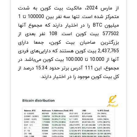
از مارس 2024، مالکیت بیت کوین به شدت
متمرکز شده است. تنها سه نفر بین 100000 تا 1
میلیون BTC را در اختیار دارند که مجموع آنها
577502 بیت کوین است. 108 نفر بعدی از
بزرگترین صاحبان بیت کوین، جمعا دارای
2,437,765 بیت کوین هستند که دارایی‌های فردی
آنها از 10.000 تا 100.000 بیت کوین می‌باشد. در
مجموع، این 111 آدرس برتر حدود 15.34 درصد از
کل بیت کوین موجود را در اختیار دارند.