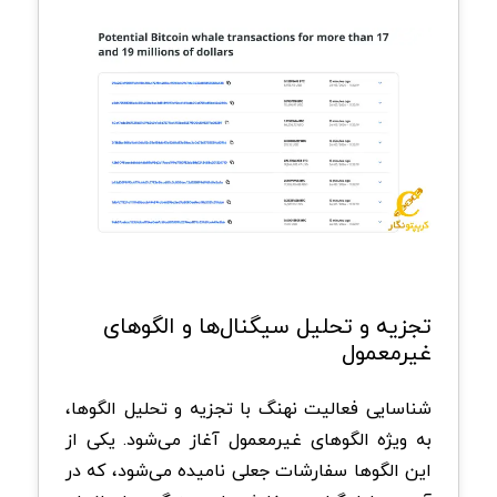
تجزیه و تحلیل سیگنال‌ها و الگوهای
غیرمعمول
شناسایی فعالیت نهنگ با تجزیه و تحلیل الگوها،
به ویژه الگوهای غیرمعمول آغاز می‌شود. یکی از
این الگوها سفارشات جعلی نامیده می‌شود، که در