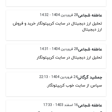
عاطفه شجاعی
28 فروردین 1404 - 14:32
تحلیل ارز دیجیتال در سایت کریپتونگار خرید و فروش
ارز دیجیتال
عاطفه شجاعی
28 فروردین 1404 - 14:31
تحلیل ارز دیجیتال در سایت کریپتونگار
جمشید گرگانی
24 فروردین 1404 - 22:13
سپاس از سایت خوب کریپتونگار.
عاطفه شجاعی
16 اسفند 1403 - 17:33