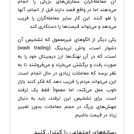
آن معامله‌گران سفارش‌های بزرگی را انجام
می‌دهند اما در واقع قصد دارند قبل از انجام، آنها
را لغو کنند. این کار سایر معامله‌گران را فریب
می‌دهد و می‌تواند قیمت‌ها را دستکاری کند.
یکی دیگر از الگوهای غیرمعمول که تشخیص آن
دشوار است، واش تریدینگ (wash trading)
است، که در آن نهنگ‌ها ارز دیجیتال خود را به
صورت رفت و برگشتی می‌خرند و می‌فروشند تا به
نظر برسد که معاملات زیادی در حال انجام است.
این می‌تواند مردم را فریب دهد که فکر کنند بازار
خوب عمل می‌کند، اما معمولاً فقط یک ترفند
است. برای تشخیص این ترفند، باید به دنبال
جهش‌های بزرگ در حجم معاملات بدون تغییر
زیاد در قیمت باشیم.
رسانه‌های اجتماعی را کنترل کنید