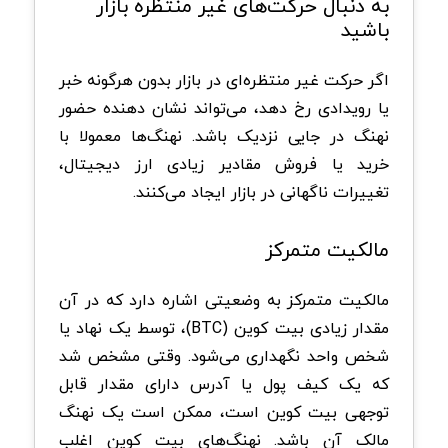
به دنبال حرکت‌های غیر منتظره بازار
باشید
اگر حرکت غیر منتظره‌ای در بازار بدون هرگونه خبر
یا رویدادی رخ دهد، می‌تواند نشان دهنده حضور
نهنگ در جایی نزدیک باشد. نهنگ‌ها معمولا با
خرید یا فروش مقادیر زیادی ارز دیجیتال،
تغییرات ناگهانی در بازار ایجاد می‌کنند.
مالکیت متمرکز
مالکیت متمرکز به وضعیتی اشاره دارد که در آن
مقدار زیادی بیت کوین (BTC)، توسط یک نهاد یا
شخص واحد نگهداری می‌شود. وقتی مشخص شد
که یک کیف پول یا آدرس دارای مقدار قابل
توجهی بیت کوین است، ممکن است یک نهنگ
مالک آن باشد. نهنگ‌های بیت کوین اغلب