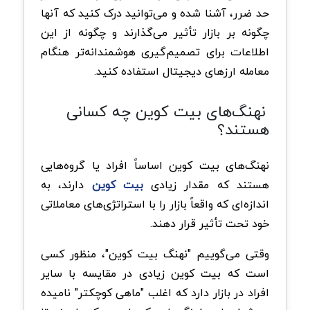
حد ضرر، آشنا شده و می‌توانید درک کنید که آنها
چگونه بر بازار تأثیر می‌گذارند و چگونه از این
اطلاعات برای تصمیم‌گیری هوشمندانه‌تر هنگام
معامله ارزهای دیجیتال استفاده کنید.
نهنگ‌های بیت کوین چه کسانی
هستند؟
نهنگ‌های بیت کوین اساساً افراد یا گروه‌هایی
هستند که مقدار زیادی
بیت کوین
دارند، به
اندازه‌ای که واقعاً بازار را با استراتژی‌های معاملاتی
خود تحت تأثیر قرار دهند.
وقتی می‌گوییم "نهنگ بیت کوین"، منظور کسی
است که بیت کوین زیادی در مقایسه با سایر
افراد در بازار دارد که اغلب "ماهی کوچکتر" نامیده