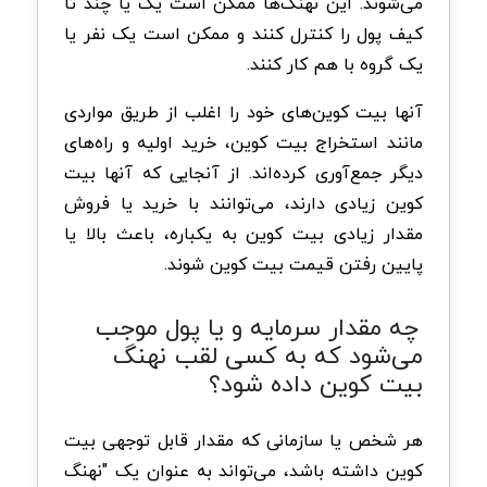
می‌شوند. این نهنگ‌ها ممکن است یک یا چند تا
کیف پول را کنترل کنند و ممکن است یک نفر یا
یک گروه با هم کار کنند.
آنها بیت کوین‌های خود را اغلب از طریق مواردی
مانند استخراج بیت کوین، خرید اولیه و راه‌های
دیگر جمع‌آوری کرده‌اند. از آنجایی که آنها بیت
کوین زیادی دارند، می‌توانند با خرید یا فروش
مقدار زیادی بیت کوین به یکباره، باعث بالا یا
پایین رفتن قیمت بیت کوین شوند.
چه مقدار سرمایه و یا پول موجب
می‌شود که به کسی لقب نهنگ
بیت کوین داده شود؟
هر شخص یا سازمانی که مقدار قابل توجهی بیت
کوین داشته باشد، می‌تواند به عنوان یک "نهنگ