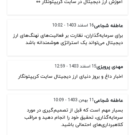
آموزش ارز دیجیتال در سایت کریپتونگار ۰۰
عاطفه شجاعی
16 اسفند 1403 - 10:02
برای سرمایه‌گذاران، نظارت بر فعالیت‌های نهنگ‌های ارز
دیجیتال می‌تواند یک استراتژی هوشمندانه باشد
مهدی پرویزی
15 اسفند 1403 - 12:59
اخبار داغ و بروز دنیای ارز دیجیتال سایت کریپتونگار
عاطفه شجاعی
11 بهمن 1403 - 10:09
بسیار مهم است که قبل از تصمیم‌گیری در مورد
سرمایه‌گذاری، تحقیق خود را انجام دهید و مراقب
کلاهبرداری‌های احتمالی باشید.