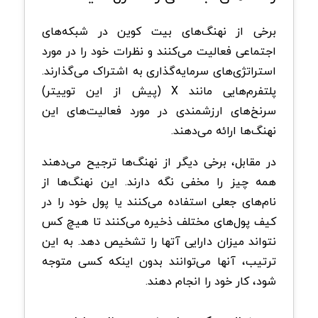
برخی از نهنگ‌های بیت کوین در شبکه‌های
اجتماعی فعالیت می‌کنند و نظرات خود را در مورد
استراتژی‌های سرمایه‌گذاری به اشتراک می‌گذارند.
پلتفرم‌هایی مانند X (پیش از این توییتر)
سرنخ‌های ارزشمندی در مورد فعالیت‌های این
نهنگ‌ها ارائه می‌دهند.
در مقابل، برخی دیگر از نهنگ‌ها ترجیح می‌دهند
همه چیز را مخفی نگه دارند. این نهنگ‌ها از
نام‌های جعلی استفاده می‌کنند یا پول خود را در
کیف پول‌های مختلف ذخیره می‌کنند تا هیچ کس
نتواند میزان دارایی آتها را تشخیص دهد. به این
ترتیب، آنها می‌توانند بدون اینکه کسی متوجه
شود، کار خود را انجام دهند.