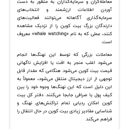
معامله‌گران و سرمایه‌گذاران به منظور به دست
آوردن اطلاعات ارزشمند و انتخاب‌های
سرمایه‌گذاری آگاهانه می‌توانند فعالیت‌های
دارندگان بزرگ بیت کوین را از نزدیک مشاهده
کنند، عملی که به نام «whale watching» معروف
است.
معاملات بزرگی که توسط این نهنگ‌ها انجام
می‌شود اغلب منجر به افت یا افزایش ناگهانی
قیمت بیت کوین می‌شود. هنگامی که مقدار قابل
توجهی از ارز دیجیتال منتقل می‌شود، معمولاً به
این دلیل است که این نهنگ‌ها وجوه خود را بین
کیف پول یا صرافی جابجا می‌کنند. دفتر کل بیت
کوین امکان ردیابی تمام تراکنش‌های نهنگ و
شناسایی مقادیر زیادی بیت کوین در حال انتقال را
فراهم می‌کند.