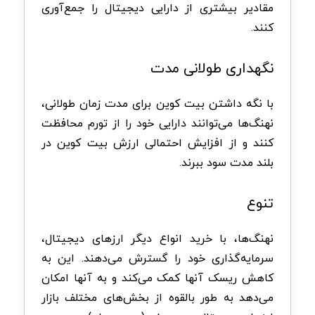
مقادیر بیشتری از دارایی دیجیتال را جمع‌آوری
کنند.
نگهداری طولانی مدت
با نگه داشتن بیت کوین برای مدت زمان طولانی،
نهنگ‌ها می‌توانند دارایی خود را از تورم محافظت
کنند و از افزایش احتمالی ارزش بیت کوین در
بلند مدت سود ببرند.
تنوع
نهنگ‌ها، با خرید انواع دیگر ارزهای دیجیتال،
سرمایه‌گذاری خود را گسترش می‌دهند. این به
کاهش ریسک آنها کمک می‌کند و به آنها امکان
می‌دهد به طور بالقوه از بخش‌های مختلف بازار