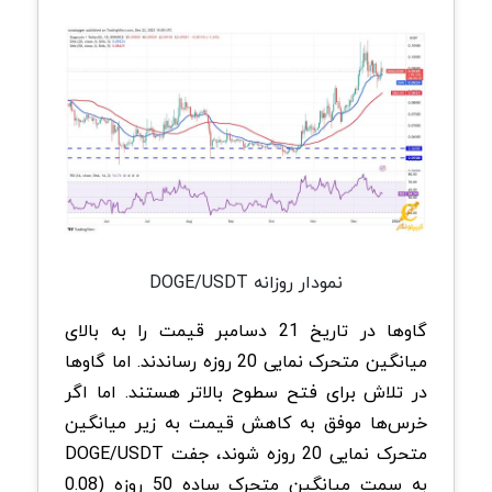
نمودار روزانه DOGE/USDT
گاوها در تاریخ 21 دسامبر قیمت را به بالای
میانگین متحرک نمایی 20 روزه رساندند. اما گاوها
در تلاش برای فتح سطوح بالاتر هستند. اما اگر
خرس‌ها موفق به کاهش قیمت به زیر میانگین
متحرک نمایی 20 روزه شوند، جفت DOGE/USDT
به سمت میانگین متحرک ساده 50 روزه (0.08