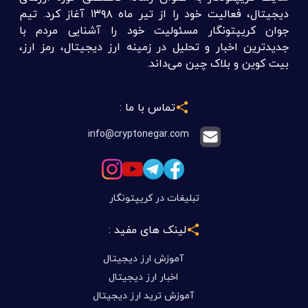
دیجیتال، فعالیت خود را از تیر ماه ۱۳۹۸ آغاز کرد. تیم
جوان کریپتونگار مسئولیت خود را آشنایی مردم با
جدیدترین اخبار و تحلیل در زمینه ارز دیجیتال، رمز ارز،
بیت کوین و بلاک چین می‌داند.
تماس با ما :
info@cryptonegar.com
تبلیغات در کریپتونگار
لینک های مفید :
آموزش ارز دیجیتال
اخبار ارز دیجیتال
آموزش ترید ارز دیجیتال