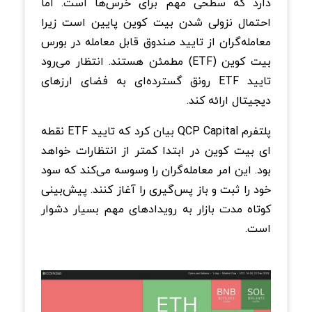
دارد که سطحی مهم برای خرس‌ها است. اما
احتمال نزولی شدن بیت کوین پایین است زیرا
معامله‌گران از تایید صندوق قابل معامله در بورس
بیت کوین (ETF) مطمئن هستند. انتظار می‌رود
تایید ETF رونق گسترده‌ای به فضای ارزهای
دیجیتال ارائه کند.
پلتفرم QCP Capital بیان کرد که تایید ETF نقطه
ای بیت کوین در ابتدا کمتر از انتظارات خواهد
بود. این امر معامله‌گران را وسوسه می‌کند که سود
خود را ثبت و باز پس‌گیری را آغاز کنند. پیش‌بینی
کوتاه مدت بازار به رویدادهای مهم بسیار دشوار
است.