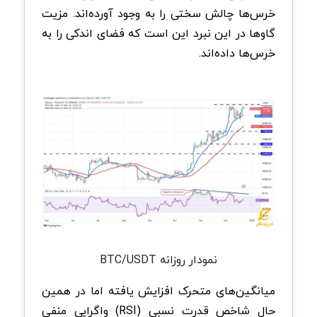
خرس‌ها چالش سختی را به وجود آورده‌اند. مزیت
گاوها در این نبرد این است که فضای اندکی را به
خرس‌ها داده‌اند.
نمودار روزانه BTC/USDT
میانگین‌های متحرک افزایش یافته اما در همین
حال شاخص قدرت نسبی (RSI) واگرایی منفی