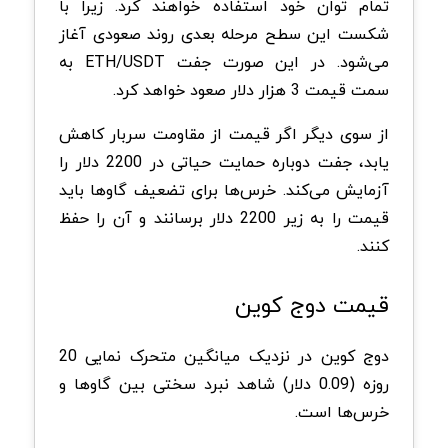
تمام توان خود استفاده خواهند کرد. زیرا با
شکست این سطح مرحله بعدی روند صعودی آغاز
می‌شود. در این صورت جفت ETH/USDT به
سمت قیمت 3 هزار دلار صعود خواهد کرد.
از سوی دیگر اگر قیمت از مقاومت سربار کاهش
یابد، جفت دوباره حمایت حیاتی در 2200 دلار را
آزمایش می‌کند. خرس‌ها برای تضعیف گاوها باید
قیمت را به زیر 2200 دلار برسانند و آن را حفظ
کنند.
قیمت دوج کوین
دوج کوین در نزدیک میانگین متحرک نمایی 20
روزه (0.09 دلار) شاهد نبرد سختی بین گاوها و
خرس‌ها است.