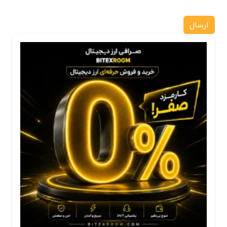
ارسال