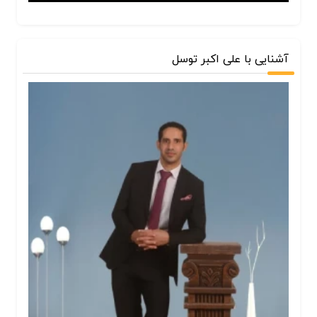
آشنایی با علی اکبر توسل