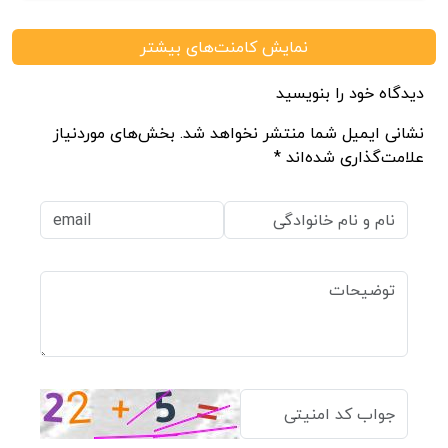
نمایش کامنت‌های بیشتر
دیدگاه خود را بنویسید
نشانی ایمیل شما منتشر نخواهد شد. بخش‌های موردنیاز
علامت‌گذاری شده‌اند *