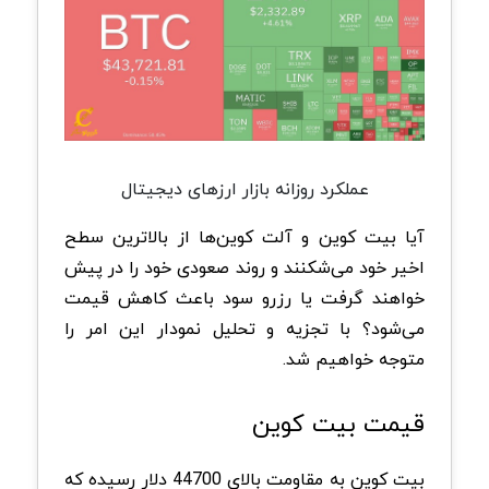
عملکرد روزانه بازار ارزهای دیجیتال
آیا بیت کوین و آلت کوین‌ها از بالاترین سطح
اخیر خود می‌شکنند و روند صعودی خود را در پیش
خواهند گرفت یا رزرو سود باعث کاهش قیمت
می‌شود؟ با تجزیه و تحلیل نمودار این امر را
متوجه خواهیم شد.
قیمت بیت کوین
بیت کوین به مقاومت بالای 44700 دلار رسیده که