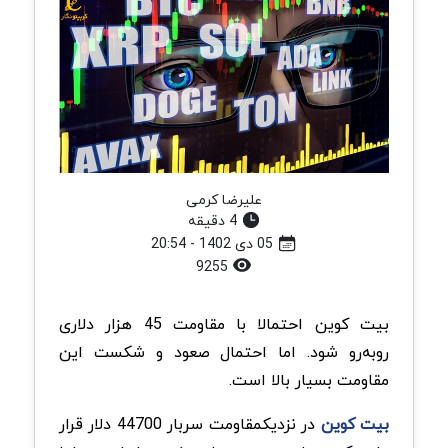
علیرضا کرمی
4 دقیقه
05 دی 1402 - 20:54
9255
بیت کوین احتمالا با مقاومت 45 هزار دلاری
روبه‌رو شود. اما احتمال صعود و شکست این
مقاومت بسیار بالا است.
بیت کوین
در نزدیکمقاومت سربار 44700 دلار قرار