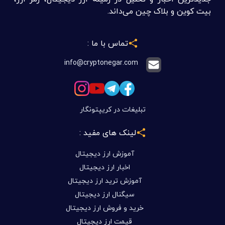
بیت کوین و بلاک چین می‌داند.
تماس با ما :
info@cryptonegar.com
تبلیغات در کریپتونگار
لینک های مفید :
آموزش ارز دیجیتال
اخبار ارز دیجیتال
آموزش ترید ارز دیجیتال
سیگنال ارز دیجیتال
خرید و فروش ارز دیجیتال
قیمت ارز دیجیتال