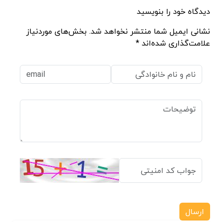
دیدگاه خود را بنویسید
نشانی ایمیل شما منتشر نخواهد شد. بخش‌های موردنیاز
علامت‌گذاری شده‌اند *
ارسال