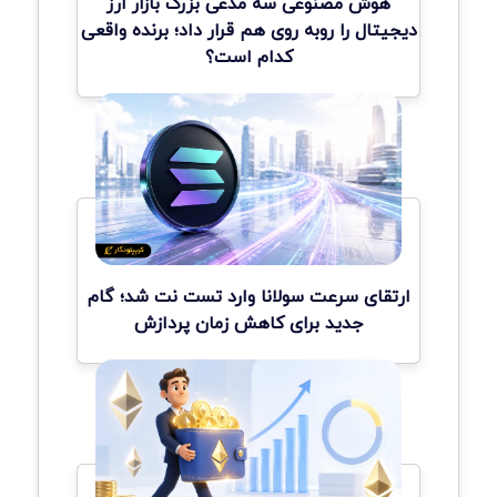
هوش مصنوعی سه مدعی بزرگ بازار ارز
دیجیتال را روبه روی هم قرار داد؛ برنده واقعی
کدام است؟
ارتقای سرعت سولانا وارد تست نت شد؛ گام
جدید برای کاهش زمان پردازش