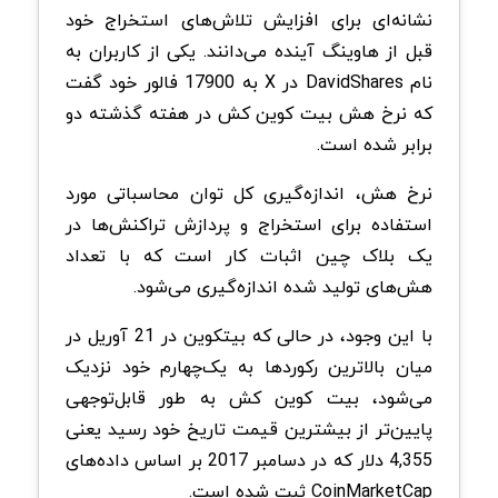
نشانه‌ای برای افزایش تلاش‌های استخراج خود
قبل از هاوینگ آینده می‌دانند. یکی از کاربران به
نام DavidShares در X به 17900 فالور خود گفت
که نرخ هش بیت‌ کوین‌ کش در هفته گذشته دو
برابر شده است.
نرخ هش، اندازه‌گیری کل توان محاسباتی مورد
استفاده برای استخراج و پردازش تراکنش‌ها در
یک بلاک چین‌ اثبات کار است که با تعداد
هش‌های تولید شده اندازه‌گیری می‌شود.
با این‌ وجود، در حالی که بیتکوین در 21 آوریل در
میان بالاترین رکوردها به یک‌چهارم خود نزدیک
می‌شود، بیت کوین کش به طور قابل‌توجهی
پایین‌تر از بیشترین قیمت تاریخ خود رسید یعنی
4,355 دلار که در دسامبر 2017 بر اساس داده‌های
CoinMarketCap ثبت شده است.