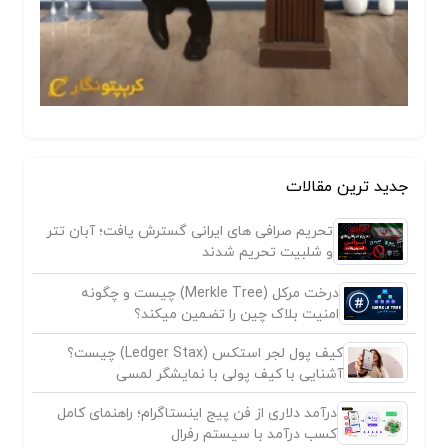
جدید ترین مقالات
تحریم صرافی های ایرانی گسترش یافت؛ آبان تتر
و شلبیت تحریم شدند
درخت مرکل (Merkle Tree) چیست و چگونه
امنیت بلاک چین را تضمین میکند؟
کیف پول لجر استکس (Ledger Stax) چیست؟
آشنایی با کیف پولی با نمایشگر لمسی
درآمد دلاری از فن پیج اینستاگرام؛ راهنمای کامل
کسب درآمد با سیستم رفرال