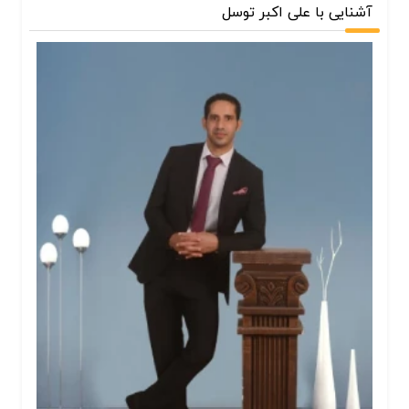
آشنایی با علی اکبر توسل