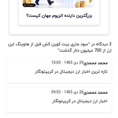
بزرگترین دارنده اتریوم جهان کیست؟
2 دیدگاه در “سود جاری بیت کوین‌ کش قبل از هاوینگ این
ارز از 700 میلیون دلار گذشت”
محمد محمدی
29 دی 1403 - 10:03
تازه ترین اخبار ارز دیجیتال در کریپتونگار
محمد محمدی
26 دی 1403 - 09:55
اخبار ارز دیجیتال در کریپتونگار