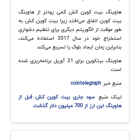
هاوینگ بیت کوین‌ کش کمی زودتر از هاوینگ
بیت کوین اتفاق می‌افتد زیرا بیت کوین‌ کش به
طور موقت از الگوریتم دیگری برای تنظیم دشواری
استخراج خود در سال 2017 استفاده می‌کند،
بنابراین زمان ایجاد بلوک را تسریع می‌کند.
هاوینگ بیتکوین برای 21 آوریل برنامه‌ریزی شده
است.
منبع خبر:
cointelegraph
لینک منبع:
سود جاری بیت کوین‌ کش قبل از
هاوینگ این ارز از 700 میلیون دلار گذشت