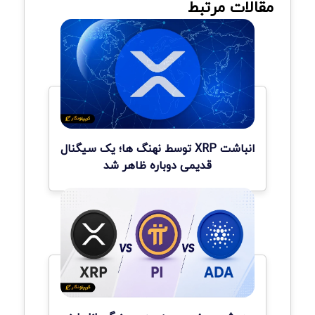
مقالات مرتبط
انباشت XRP توسط نهنگ ها؛ یک سیگنال
قدیمی دوباره ظاهر شد