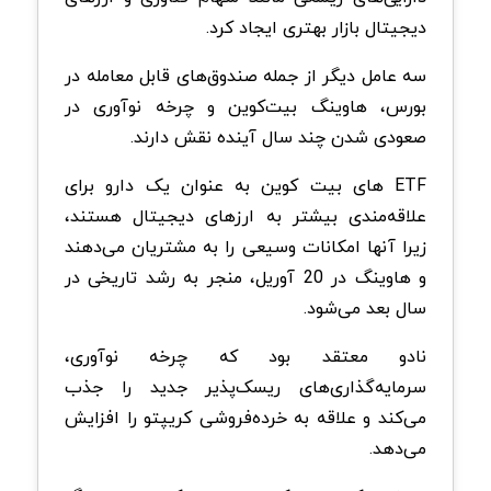
دیجیتال بازار بهتری ایجاد کرد.
سه عامل دیگر از جمله صندوق‌های قابل معامله در
بورس، هاوینگ بیت‌کوین و چرخه نوآوری در
صعودی شدن چند سال آینده نقش دارند.
ETF های بیت کوین به عنوان یک دارو برای
علاقه‌مندی بیشتر به ارزهای دیجیتال هستند،
زیرا آنها امکانات وسیعی را به مشتریان می‌دهند
و هاوینگ در 20 آوریل، منجر به رشد تاریخی در
سال بعد می‌شود.
نادو معتقد بود که چرخه نوآوری،
سرمایه‌گذاری‌های ریسک‌پذیر جدید را جذب
می‌کند و علاقه به خرده‌فروشی کریپتو را افزایش
می‌دهد.