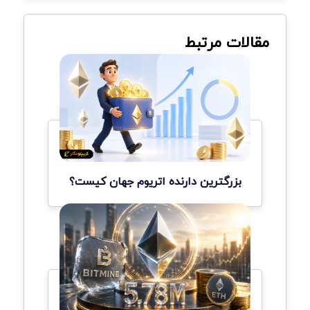
مقالات مرتبط
بزرگترین دارنده اتریوم جهان کیست؟