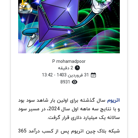
P mohamadpoor
2 دقیقه
31 فروردین 1403 - 13:42
8931
اتریوم
سال گذشته برای اولین بار شاهد سود بود
و با نتایج سه ماهه اول سال 2024، در مسیر سود
سالانه یک میلیارد دلاری قرار گرفت.
شبکه بلاک چین اتریوم پس از کسب درآمد 365