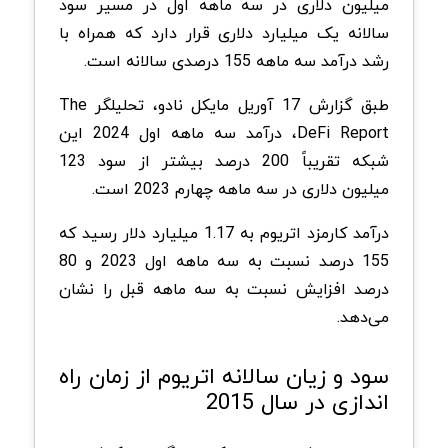
میلیون دلاری در سه ماهه اول در مسیر سود
سالانه یک میلیارد دلاری قرار دارد که همراه با
رشد درآمد سه ماهه 155 درصدی سالانه است.
طبق گزارش 17 آوریل مایکل نادو، تحلیلگر The
DeFi Report، درآمد سه ماهه اول 2024 این
شبکه تقریباً 200 درصد بیشتر از سود 123
میلیون دلاری در سه ماهه چهارم 2023 است.
درآمد کارمزد اتریوم به 1.17 میلیارد دلار رسید که
155 درصد نسبت به سه ماهه اول 2023 و 80
درصد افزایش نسبت به سه ماهه قبل را نشان
می‌دهد.
سود و زیان سالانه اتریوم از زمان راه
اندازی در سال 2015