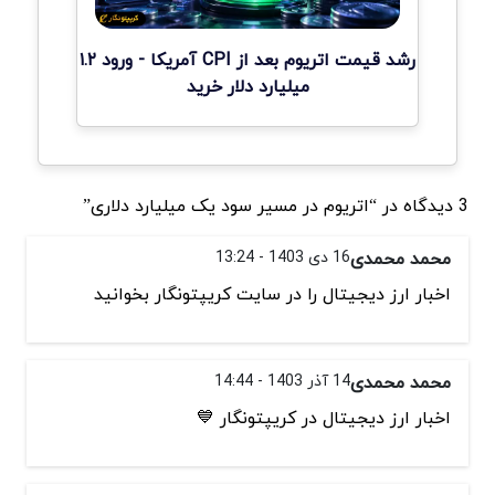
رشد قیمت اتریوم بعد از CPI آمریکا - ورود ۱.۲
میلیارد دلار خرید
3 دیدگاه در “اتریوم در مسیر سود یک میلیارد دلاری”
محمد محمدی
16 دی 1403 - 13:24
اخبار ارز دیجیتال را در سایت کریپتونگار بخوانید
محمد محمدی
14 آذر 1403 - 14:44
اخبار ارز دیجیتال در کریپتونگار 💙