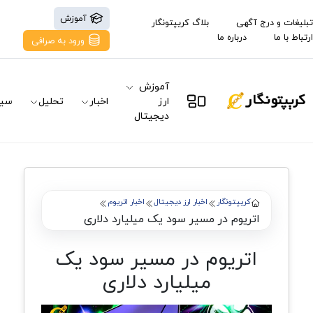
آموزش
تبلیغات و درج آگهی
بلاگ کریپتونگار
ارتباط با ما
درباره ما
ورود به صرافی
آموزش
ارز
اخبار
تحلیل
سیگ
دیجیتال
کریپتونگار
اخبار ارز دیجیتال
اخبار اتریوم
اتریوم در مسیر سود یک میلیارد دلاری
اتریوم در مسیر سود یک
میلیارد دلاری