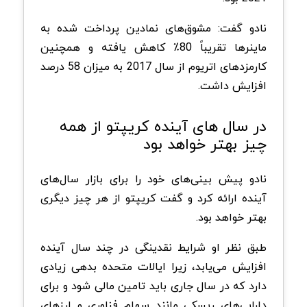
نادو گفت: مشوق‌های نمادین پرداخت شده به
ماینرها تقریباً 80٪ کاهش یافته و همچنین
کارمزدهای اتریوم از سال 2017 به میزان 58 درصد
افزایش داشت.
در سال های آینده کریپتو از همه
چیز بهتر خواهد بود
نادو پیش‌ بینی‌های خود را برای بازار سال‌های
آینده ارائه کرد و گفت کریپتو از هر چیز دیگری
بهتر خواهد بود.
طبق نظر او شرایط نقدینگی در چند سال آینده
افزایش می‌یابد، زیرا ایالات متحده بدهی زیادی
دارد که در سال جاری باید تامین مالی شود و برای
دارایی‌های ریسکی مانند سهام فناوری و ارزهای