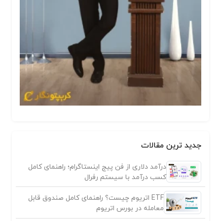
جدید ترین مقالات
درآمد دلاری از فن پیج اینستاگرام؛ راهنمای کامل
کسب درآمد با سیستم رفرال
ETF اتریوم چیست؟ راهنمای کامل صندوق قابل
معامله در بورس اتریوم