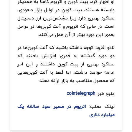
او اظهار کرد، بیت کوین و اتریوم کاملا به همدیگر
وابسته هستند، بیت کوین در اوایل بازار صعودی،
عملکرد بهتری دارد زیرا مشخص‌ترین ارز دیجیتال
است. در حالی که اتریوم و آلت کوین‌ها در مراحل
بعدی این دوره بهتر از آن عمل می‌کنند.
نادو افزود: توجه داشته باشید که آلت کوین‌ها در
دو دوره گذشته به قدری افزایش یافتند که
عملکرد بهتری از بیت کوین داشتند و این امر
ادامه خواهد داشت، اما فقط با آلت کوین‌هایی
که محصول متناسب به بازار ارائه دهند.
منبع خبر:
cointelegraph
لینک مطلب:
اتریوم در مسیر سود سالانه یک
میلیارد دلاری