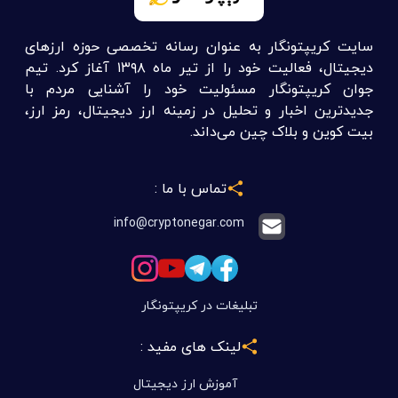
سایت کریپتونگار به عنوان رسانه تخصصی حوزه ارزهای
دیجیتال، فعالیت خود را از تیر ماه ۱۳۹۸ آغاز کرد. تیم
جوان کریپتونگار مسئولیت خود را آشنایی مردم با
جدیدترین اخبار و تحلیل در زمینه ارز دیجیتال، رمز ارز،
بیت کوین و بلاک چین می‌داند.
تماس با ما :
info@cryptonegar.com
تبلیغات در کریپتونگار
لینک های مفید :
آموزش ارز دیجیتال