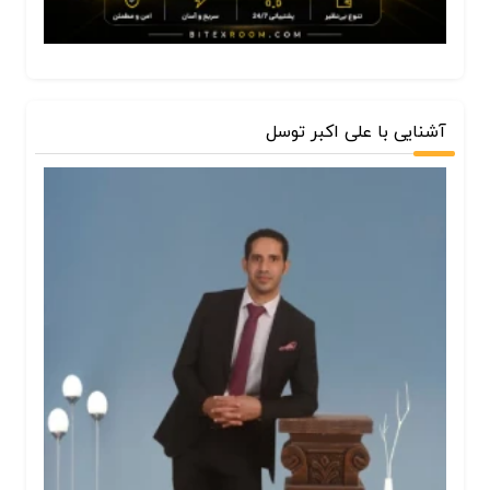
آشنایی با علی اکبر توسل