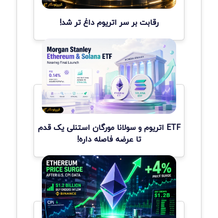
رقابت بر سر اتریوم داغ تر شد!
ETF اتریوم و سولانا مورگان استنلی یک قدم
تا عرضه فاصله داره!