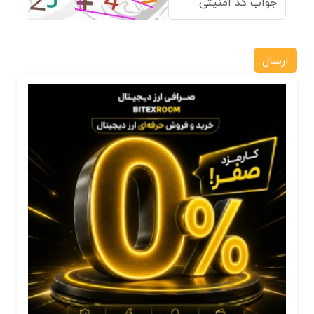
ارسال