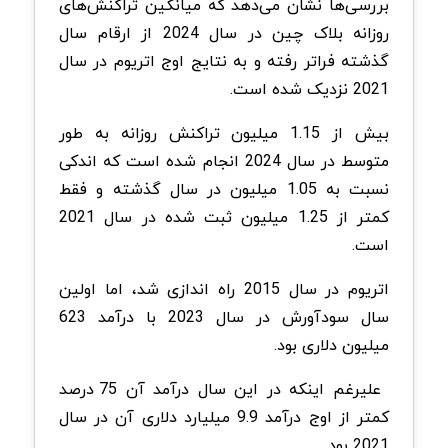
بررسی‌ها نشان می‌دهد که میانگین تراکنش‌های
روزانه بلاک چین در سال 2024 از ارقام سال
گذشته فراتر رفته و به نتایج اوج اتریوم در سال
2021 نزدیک شده است.
بیش از 1.15 میلیون تراکنش روزانه به طور
متوسط در سال 2024 انجام شده است که اندکی
نسبت به 1.05 میلیون در سال گذشته و فقط
کمتر از 1.25 میلیون ثبت شده در سال 2021
است.
اتریوم در سال 2015 راه اندازی شد، اما اولین
سال سودآورش در سال 2023 با درآمد 623
میلیون دلاری بود.
علیرغم اینکه در این سال درآمد آن 75 درصد
کمتر از اوج درآمد 9.9 میلیارد دلاری آن در سال
2021 بود.