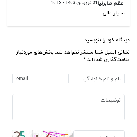
اعظم صابرنیا
31 فروردین 1403 - 16:12
بسیار عالی
دیدگاه خود را بنویسید
نشانی ایمیل شما منتشر نخواهد شد. بخش‌های موردنیاز
علامت‌گذاری شده‌اند *