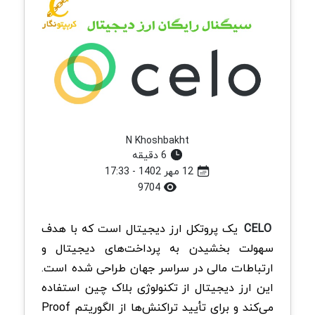
N Khoshbakht
6 دقیقه
12 مهر 1402 - 17:33
9704
CELO
یک پروتکل ارز دیجیتال است که با هدف
سهولت بخشیدن به پرداخت‌های دیجیتال و
ارتباطات مالی در سراسر جهان طراحی شده است.
این ارز دیجیتال از تکنولوژی بلاک چین استفاده
می‌کند و برای تأیید تراکنش‌ها از الگوریتم Proof