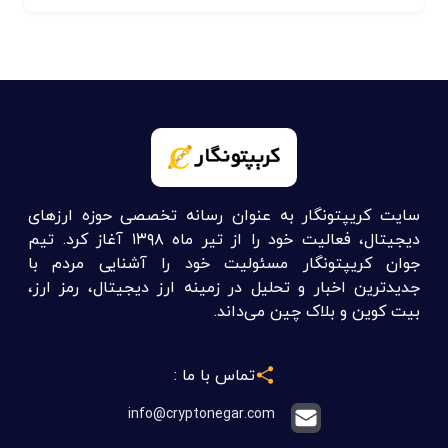
سایت کریپتونگار به عنوان رسانه تخصصی حوزه ارزهای
دیجیتال، فعالیت خود را از تیر ماه ۱۳۹۸ آغاز کرد. تیم
جوان کریپتونگار مسئولیت خود را آشنایی مردم با
جدیدترین اخبار و تحلیل در زمینه ارز دیجیتال، رمز ارز،
بیت کوین و بلاک چین می‌داند.
تماس با ما :
info@cryptonegar.com