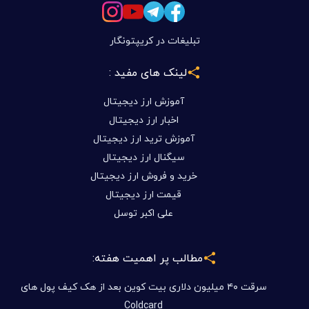
تبلیغات در کریپتونگار
لینک های مفید :
آموزش ارز دیجیتال
اخبار ارز دیجیتال
آموزش ترید ارز دیجیتال
سیگنال ارز دیجیتال
خرید و فروش ارز دیجیتال
قیمت ارز دیجیتال
علی اکبر توسل
مطالب پر اهمیت هفته:
سرقت ۴۰ میلیون دلاری بیت کوین بعد از هک کیف پول های
Coldcard