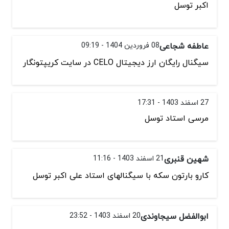
اکبر توسل
عاطفه شجاعی
08 فروردین 1404 - 09:19
سیگنال رایگان ارز دیجیتال CELO در سایت کریپتونگار
27 اسفند 1403 - 17:31
مرسی استاد توسل
شهین قنبری
21 اسفند 1403 - 11:16
کارو بارتون سکه با سیگنالهای استاد علی اکبر توسل
ابوالفضل سیجاوندی
20 اسفند 1403 - 23:52