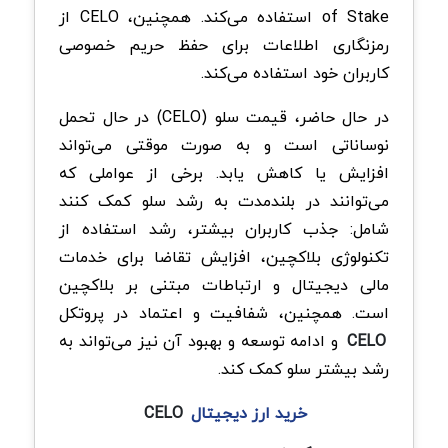
of Stake استفاده می‌کند. همچنین، CELO از
رمزنگاری اطلاعات برای حفظ حریم خصوصی
کاربران خود استفاده می‌کند.
در حال حاضر، قیمت سلو (CELO) در حال تحمل
نوساناتی است و به صورت موقتی می‌تواند
افزایش یا کاهش یابد. برخی از عواملی که
می‌توانند در بلندمدت به رشد سلو کمک کنند
شامل: جذب کاربران بیشتر، رشد استفاده از
تکنولوژی بلاکچین، افزایش تقاضا برای خدمات
مالی دیجیتال و ارتباطات مبتنی بر بلاکچین
است. همچنین، شفافیت و اعتماد در پروتکل
CELO
و ادامه توسعه و بهبود آن نیز می‌تواند به
رشد بیشتر سلو کمک کند.
خرید ارز دیجیتال
CELO