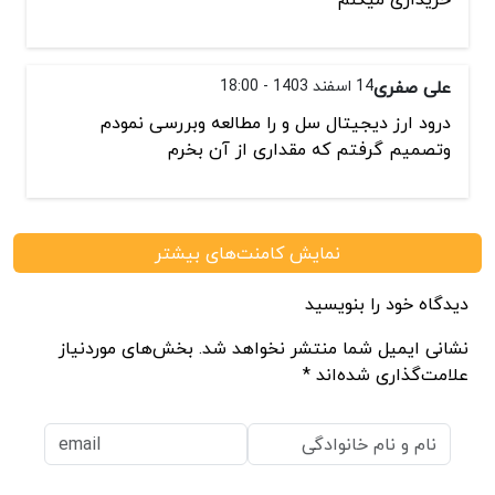
علی صفری
14 اسفند 1403 - 18:00
درود ارز دیجیتال سل و را مطالعه وبررسی نمودم
وتصمیم گرفتم که مقداری از آن بخرم
نمایش کامنت‌های بیشتر
دیدگاه خود را بنویسید
نشانی ایمیل شما منتشر نخواهد شد. بخش‌های موردنیاز
علامت‌گذاری شده‌اند *