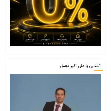
آشنایی با علی اکبر توسل