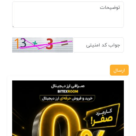
ارسال