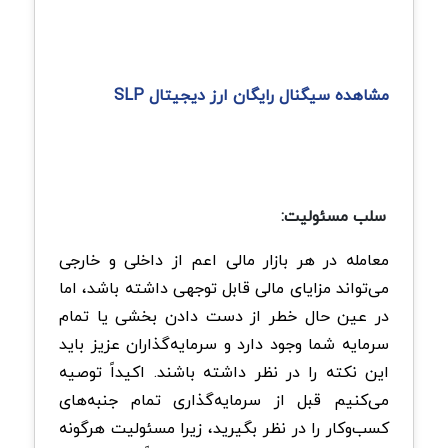
مشاهده سیگنال رایگان ارز دیجیتال SLP
سلب مسئولیت:
معامله در هر بازار مالی اعم از داخلی و خارجی
می‌تواند مزایای مالی قابل توجهی داشته باشد، اما
در عین حال خطر از دست دادن بخشی یا تمام
سرمایه شما وجود دارد و سرمایه‌گذاران عزیز باید
این نکته را در نظر داشته باشند. اکیداً توصیه
می‌کنیم قبل از سرمایه‌گذاری تمام جنبه‌های
کسب‌وکار را در نظر بگیرید، زیرا مسئولیت هرگونه