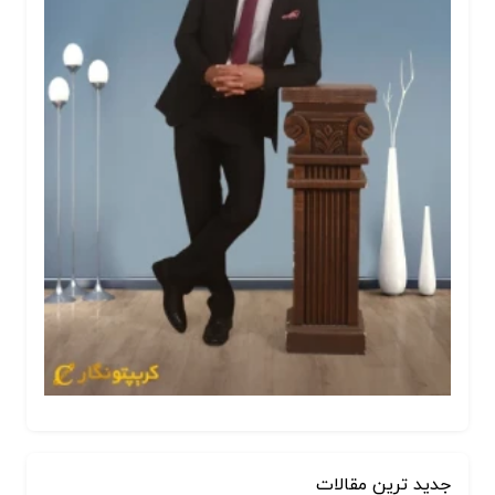
جدید ترین مقالات