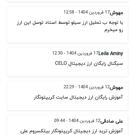
مهوش
17 فروردین 1404 - 12:58
با توجه ب تحلیل ارز سیلو توسط استاد توسل این ارز
رو میخرم
Leila Aminy
17 فروردین 1404 - 12:30
سیگنال رایگان ارز دیجیتال CELO
مهوش
12 فروردین 1404 - 22:29
آموزش رایگان ارز دیجیتال سایت کریپتونگار
علی صادقی
12 فروردین 1404 - 09:44
آموزش ترید ارز دیجیتال کریپتونگار بیتکسروم علی