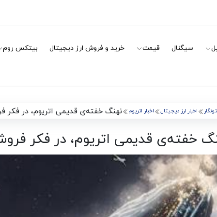
ل
سیگنال
قیمت
خرید و فروش ارز دیجیتال
بیتکس روم
نهنگ خفته‌ی قدیمی اتریوم، در فکر ف
ونگار
اخبار ارز دیجیتال
اخبار اتریوم
گ خفته‌ی قدیمی اتریوم، در فکر فرو