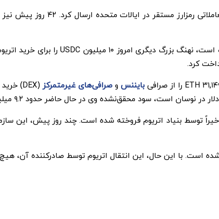
بایننس
و
صرافی‌های غیرمتمرکز
ده است. با این حال، این انتقال اتریوم توسط صادرکننده آن، هیچ ت