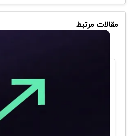
مقالات مرتبط