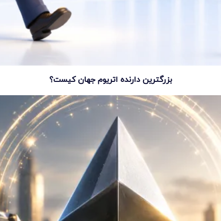
بزرگترین دارنده اتریوم جهان کیست؟