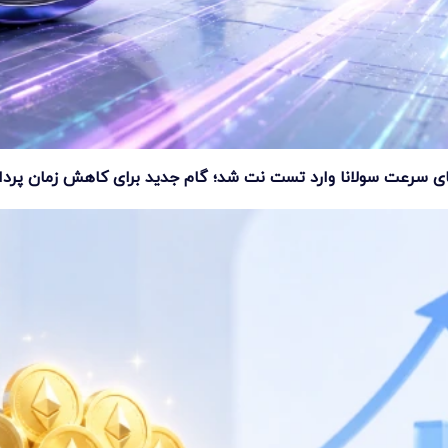
ای سرعت سولانا وارد تست نت شد؛ گام جدید برای کاهش زمان پرد