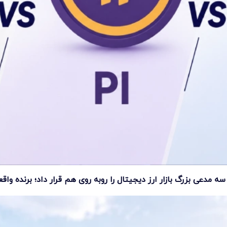
مدعی بزرگ بازار ارز دیجیتال را روبه روی هم قرار داد؛ برنده وا