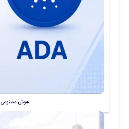
هوش مصنوعی سه 