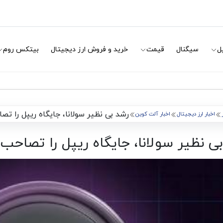
ل
سیگنال
قیمت
خرید و فروش ارز دیجیتال
بیتکس روم
رشد بی نظیر سولانا، جایگاه ریپل را تص
اخبار ارز دیجیتال
اخبار آلت کوین
ی نظیر سولانا، جایگاه ریپل را تصاحب 