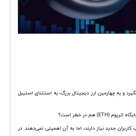
ی بگیرد و به چهارمین ارز دیجیتال بزرگ، به استثنای استیبل
 هم در خطر است؟
اربران جدید نیاز دارند، اما به آن اهمیتی نمی‌دهند. در