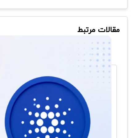
مقالات مرتبط