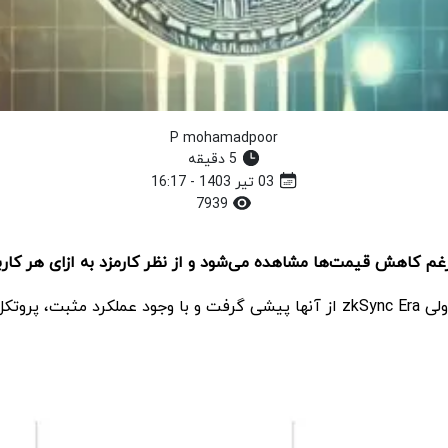
P mohamadpoor
5 دقیقه
03 تیر 1403 - 16:17
7939