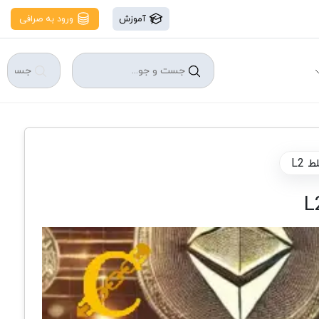
آموزش
ورود به صرافی