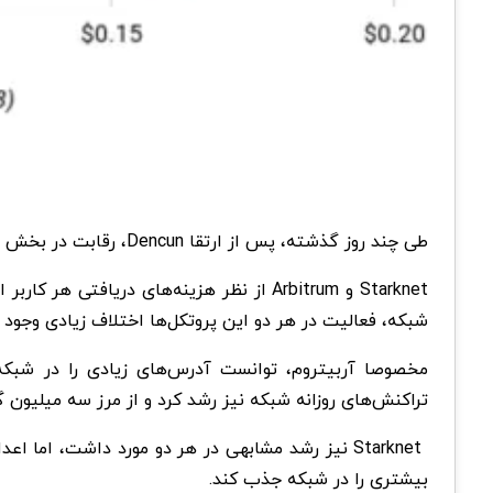
طی چند روز گذشته، پس از ارتقا Dencun، رقابت در بخش L2 به‌طور قابل‌توجهی افزایش یافته است و دو
شبکه، فعالیت در هر دو این پروتکل‌ها اختلاف زیادی وجود
مخصوصا آربیتروم، توانست آدرس‌های زیادی را در شبکه
تراکنش‌های روزانه شبکه نیز رشد کرد و از مرز سه میلیون
بیشتری را در شبکه جذب کند.