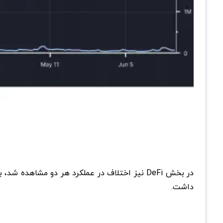
داشت.