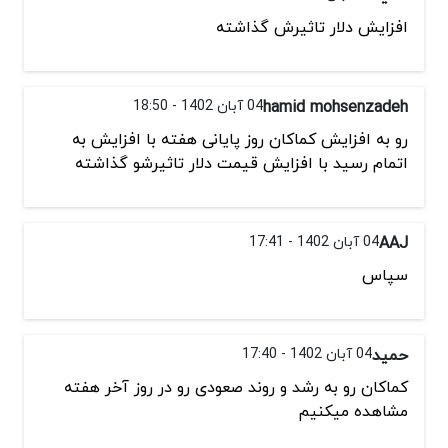
افزایش دلار تاثیرش گذاشته
hamid mohsenzadeh
04 آبان 1402 - 18:50
رو به افزایش کماکان روز پایانی هفته با افزایش به
اتمام رسید با افزایش قیمت دلار تاثیرشو گذاشته
AAJ
04 آبان 1402 - 17:41
سپاس
حمید
04 آبان 1402 - 17:40
کماکان رو به رشد و روند صعودی رو در روز آخر هفته
مشاهده میکنیم