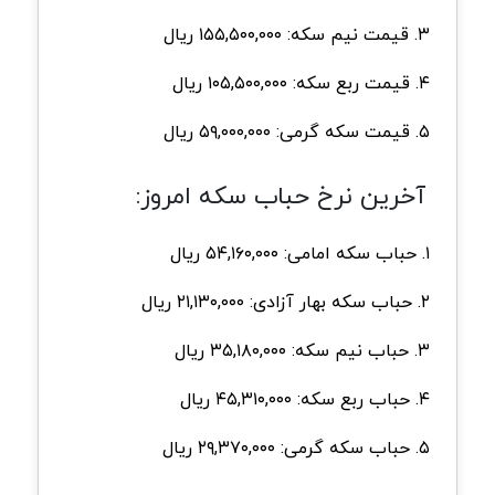
۳. قیمت نیم سکه: ۱۵۵,۵۰۰,۰۰۰ ریال
۴. قیمت ربع سکه: ۱۰۵,۵۰۰,۰۰۰ ریال
۵. قیمت سکه گرمی: ۵۹,۰۰۰,۰۰۰ ریال
آخرین نرخ حباب سکه امروز:
۱. حباب سکه امامی: ۵۴,۱۶۰,۰۰۰ ریال
۲. حباب سکه بهار آزادی: ۲۱,۱۳۰,۰۰۰ ریال
۳. حباب نیم سکه: ۳۵,۱۸۰,۰۰۰ ریال
۴. حباب ربع سکه: ۴۵,۳۱۰,۰۰۰ ریال
۵. حباب سکه گرمی: ۲۹,۳۷۰,۰۰۰ ریال