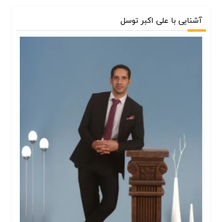
آشنایی با علی اکبر توسل