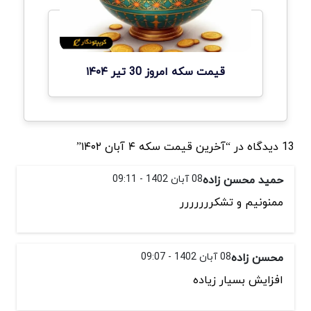
قیمت سکه امروز 30 تیر ۱۴۰۴
13 دیدگاه در “آخرین قیمت سکه ۴ آبان ۱۴۰۲”
حمید محسن زاده
08 آبان 1402 - 09:11
ممنونیم و تشکررررررر
محسن زاده
08 آبان 1402 - 09:07
افزایش بسیار زیاده