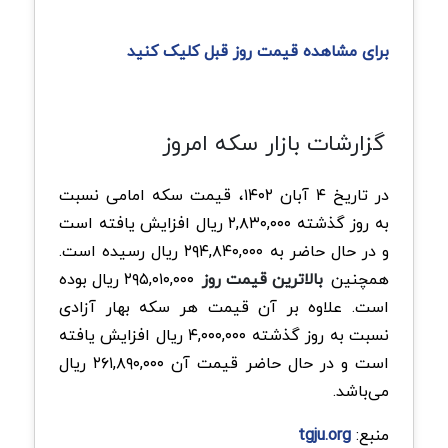
برای مشاهده قیمت روز قبل کلیک کنید
گزارشات بازار سکه امروز
در تاریخ ۴ آبان ۱۴۰۲، قیمت سکه امامی نسبت
به روز گذشته ۲,۸۳۰,۰۰۰ ریال افزایش یافته است
و در حال حاضر به ۲۹۴,۸۴۰,۰۰۰ ریال رسیده است.
همچنین
بالاترین قیمت روز
۲۹۵,۰۱۰,۰۰۰ ریال بوده
است. علاوه بر آن قیمت هر سکه بهار آزادی
نسبت به روز گذشته ۴,۰۰۰,۰۰۰ ریال افزایش یافته
است و در حال حاضر قیمت آن ۲۶۱,۸۹۰,۰۰۰ ریال
می‌باشد.
منبع:
tgju.org