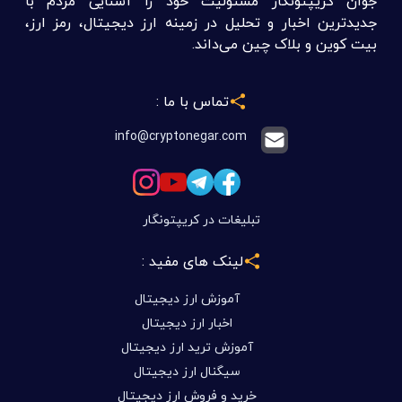
جوان کریپتونگار مسئولیت خود را آشنایی مردم با
جدیدترین اخبار و تحلیل در زمینه ارز دیجیتال، رمز ارز،
بیت کوین و بلاک چین می‌داند.
تماس با ما :
info@cryptonegar.com
تبلیغات در کریپتونگار
لینک های مفید :
آموزش ارز دیجیتال
اخبار ارز دیجیتال
آموزش ترید ارز دیجیتال
سیگنال ارز دیجیتال
خرید و فروش ارز دیجیتال