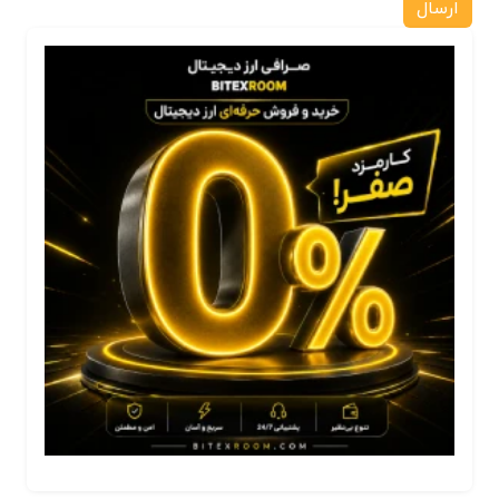
ارسال