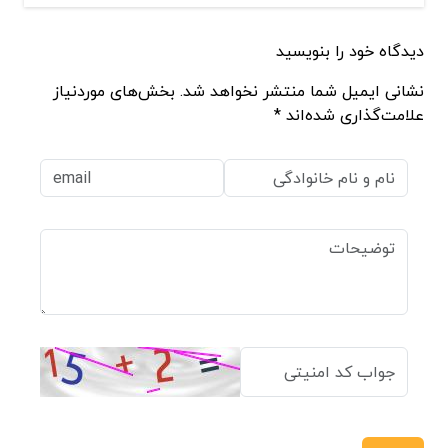
دیدگاه خود را بنویسید
نشانی ایمیل شما منتشر نخواهد شد. بخش‌های موردنیاز
علامت‌گذاری شده‌اند *