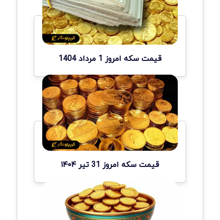
قیمت سکه امروز 1 مرداد 1404
قیمت سکه امروز 31 تیر ۱۴۰۴