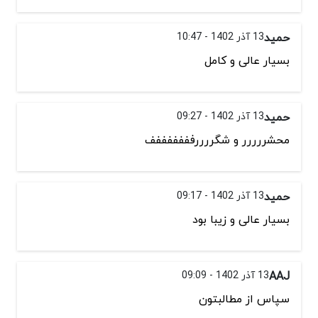
حمید
13 آذر 1402 - 10:47
بسیار عالی و کامل
حمید
13 آذر 1402 - 09:27
محشررررر و شگررررفففففففف
حمید
13 آذر 1402 - 09:17
بسیار عالی و زیبا بود
AAJ
13 آذر 1402 - 09:09
سپاس از مطالبتون