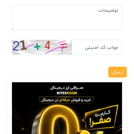
ارسال