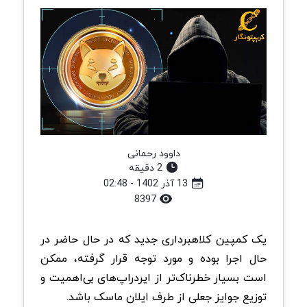
داوود رحمانی
2 دقیقه
13 آذر 1402 - 02:48
8397
یک کمپین کلاهبرداری جدید که در حال حاضر در
حال اجرا بوده و مورد توجه قرار گرفته، ممکن
است بسیار خطرناک‌تر از ایردراپ‌های بی‌اهمیت و
توزیع جوایز جعلی از طرف ایلان ماسک باشد.