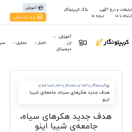
آموزش
تبلیغات و درج آگهی
بلاگ کریپتونگار
ارتباط با ما
درباره ما
ورود به صرافی
آموزش
ارز
اخبار
تحلیل
سیگ
دیجیتال
کریپتونگار
اخبار ارز دیجیتال
اخبار شیبا اینو
هدف جدید هکرهای سیاه، جامعه‌ی شیبا
اینو
هدف جدید هکرهای سیاه،
جامعه‌ی شیبا اینو