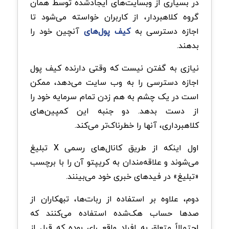
در بسیاری از وبسایت‌های ایجادشده توسط همان
گروه کلاهبردار، از کاربران خواسته می‌شود تا
اجازه دسترسی به
کیف پول‌های
آنچین خود را
بدهند.
نیازی به گفتن نیست که وقتی دارنده کیف پول
اجازه دسترسی را به وب سایت می‌دهد، ممکن
است در یک چشم به هم زدن تمام سرمایه خود را
از دست بدهد. دو جنبه این کمپین‌های
کلاهبرداری، آنها را خطرناک‌تر می‌کند.
اول اینکه از طریق کانال‌های رسمی X تبلیغ
می‌شوند و علاقه‌مندان به کریپتو آن را با برچسب
«تبلیغ» در فیدهای خبری خود می‌بینند.
دوم، علاوه بر استفاده از ربات‌ها، تبهکاران از
صدها حساب هک‌شده استفاده می‌کنند که
احتمالاً متعلق به افراد واقعی‌ای بوده‌ که قبل از