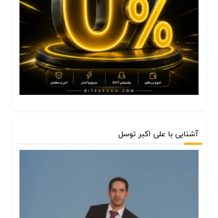
آشنایی با علی اکبر توسل