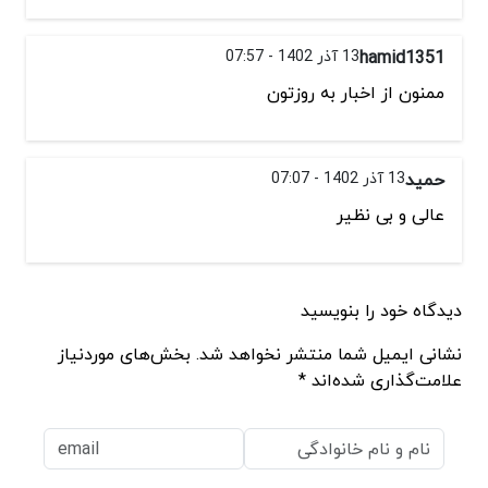
hamid1351
13 آذر 1402 - 07:57
ممنون از اخبار به روزتون
حمید
13 آذر 1402 - 07:07
عالی و بی نظیر
دیدگاه خود را بنویسید
نشانی ایمیل شما منتشر نخواهد شد. بخش‌های موردنیاز
علامت‌گذاری شده‌اند *