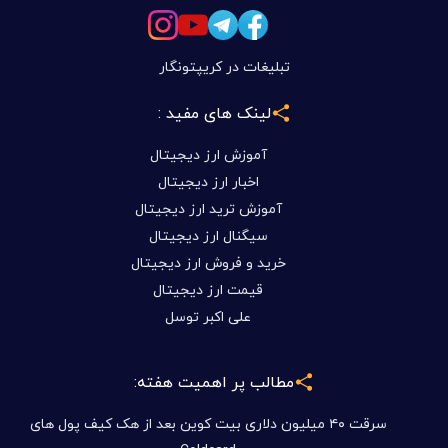
تبلیغات در کریپتونگار
لینک های مفید :
آموزش ارز دیجیتال
اخبار ارز دیجیتال
آموزش ترید ارز دیجیتال
سیگنال ارز دیجیتال
خرید و فروش ارز دیجیتال
قیمت ارز دیجیتال
علی اکبر توسل
مطالب پر اهمیت هفته:
سرقت ۴۰ میلیون دلاری بیت کوین بعد از هک کیف پول های