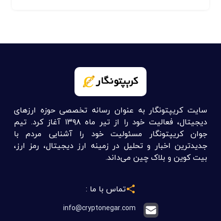
سایت کریپتونگار به عنوان رسانه تخصصی حوزه ارزهای
دیجیتال، فعالیت خود را از تیر ماه ۱۳۹۸ آغاز کرد. تیم
جوان کریپتونگار مسئولیت خود را آشنایی مردم با
جدیدترین اخبار و تحلیل در زمینه ارز دیجیتال، رمز ارز،
بیت کوین و بلاک چین می‌داند.
تماس با ما :
info@cryptonegar.com