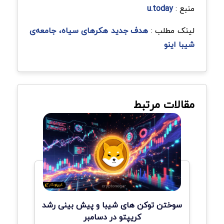
منبع :
u.today
لینک مطلب :
هدف جدید هکرهای سیاه، جامعه‌ی
شیبا اینو
مقالات مرتبط
سوختن توکن های شیبا و پیش بینی رشد
کریپتو در دسامبر