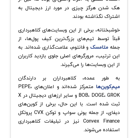
هک شدن هرگز چیزی در مورد ارز دیجیتال به
اشتراک نگذاشته بودند.
خوشبختانه، برخی از این وبسایت‌های کلاهبرداری
قبلاً توسط تیم‌های بزرگ‌ترین کیف پول‌ها، از
جمله
متامسک
و فانتوم، علامت‌گذاری شده‌اند. به
این ترتیب، مرورگرهای اصلی جلوی بازدید کاربران
از این وبسایت‌ها را می‌گیرند.
به طور عمده، کلاهبرداران بر دارندگان
میم‌کوین‌ها
متمرکز شده‌اند و اعلان‌های PEPE،
BOB، DOGE، GROK و سایر ارزهای دیجیتال در X
ثبت شده است. با این حال، برخی از کوین‌های
دیفای، از جمله یونی سواپ و توکن CVX پروتکل
Convex Finance نیز در تبلیغات کلاهبرداری
استفاده می‌شوند.