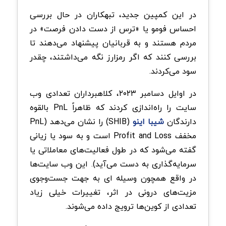
در این کمپین جدید، تبهکاران در حال بررسی
احساس فومو یا «ترس از دست دادن فرصت» در
مردم هستند و به قربانیان پیشنهاد می‌دهند تا
بررسی کنند که اگر رمزارز نگه می‌داشتند، چقدر
سود می‌کردند.
در اوایل دسامبر ۲۰۲۳، کلاهبرداران تعدادی وب
سایت را راه‌اندازی کردند که ظاهراً PnL بالقوه
دارندگان
شیبا اینو
(SHIB) را نشان می‌دهد (PnL
مخفف Profit and Loss است و به سود یا زیانی
گفته می‌شود که در طول فعالیت‌های معاملاتی یا
سرمایه‌گذاری به دست می‌آید). این وب سایت‌ها
در واقع همچون وسیله ای به جهت جست‌وجوی
مزیت‌های درونی در اثر، تغییرات خیلی زیاد
تعدادی از کوین‌ها ترویج داده می‌شوند.