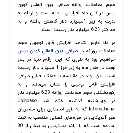
حجم معاملات روزانه صرافی بین المللی کوین
بیس در این ماه افزایش یافته است و ارقام به
ندرت به زیر 1میلیارد دلار کاهش یافته و به
حداکثر 6.23 میلیارد دلار رسیده است.
در ماه مارس شاهد افزایش قابل توجهی حجم
معاملات روزانه در
صرافی بین‌ المللی کوین بیس
خواهیم بود به طوری که این ارقام تنها در پنج
نوبت در طول ماه به زیر مرز 1 میلیارد دلار رسیده
است. این روند در مقایسه با عملکرد قبلی صرافی
افزایش قابل توجهی را نشان می‌دهد و به
رکوردشکنی حجم معاملات روزانه 6.23 میلیارد دلار
در چهارشنبه گذشته ختم شد. Coinbase
International که به طور انحصاری برای مشتریان
غیر آمریکایی در حوزه‌های قضایی منتخب به ثبت
رسیده است که با ارائه دسترسی به بیش از 30