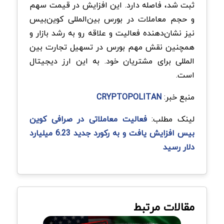
ثبت شد، فاصله دارد. این افزایش در قیمت سهم
و حجم معاملات در بورس بین‌المللی کوین‌بیس
نیز نشان‌دهنده فعالیت و علاقه رو به رشد بازار و
همچنین نقش مهم بورس در تسهیل تجارت بین
المللی برای مشتریان خود. به این ارز دیجیتال
است.
منبع خبر:
CRYPTOPOLITAN
لینک مطلب:
فعالیت معاملاتی در صرافی کوین
بیس افزایش یافت و به رکورد جدید 6.23 میلیارد
دلار رسید
مقالات مرتبط