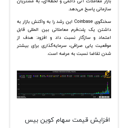
بازار معاملات آتی دائمی و لحظه‌ای، به مشتریان
سازمانی پاسخ می‌دهد.
سخنگوی Coinbase این رشد را به واکنش بازار به
داشتن یک پلت‌فرم معاملاتی بین المللی قابل
اعتماد و سازگار نسبت داد و افزود: هدف از
موقعیت یابی صرافی، سرمایه‌گذاری برای بیشتر
شدن تقاضا نسبت به عرضه است.
افزایش قیمت سهام کوین بیس