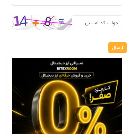
ارسال