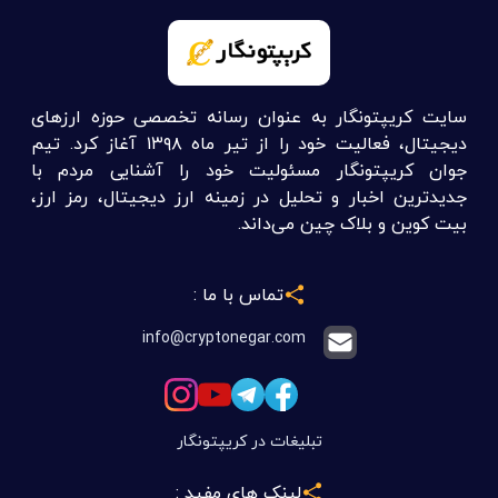
سایت کریپتونگار به عنوان رسانه تخصصی حوزه ارزهای
دیجیتال، فعالیت خود را از تیر ماه ۱۳۹۸ آغاز کرد. تیم
جوان کریپتونگار مسئولیت خود را آشنایی مردم با
جدیدترین اخبار و تحلیل در زمینه ارز دیجیتال، رمز ارز،
بیت کوین و بلاک چین می‌داند.
تماس با ما :
info@cryptonegar.com
تبلیغات در کریپتونگار
لینک های مفید :