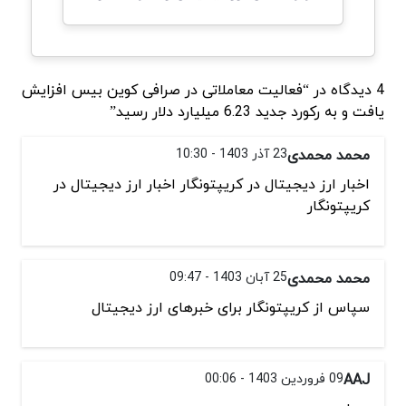
4 دیدگاه در “فعالیت معاملاتی در صرافی کوین بیس افزایش
یافت و به رکورد جدید 6.23 میلیارد دلار رسید”
محمد محمدی
23 آذر 1403 - 10:30
اخبار ارز دیجیتال در کریپتونگار اخبار ارز دیجیتال در
کریپتونگار
محمد محمدی
25 آبان 1403 - 09:47
سپاس از کریپتونگار برای خبرهای ارز دیجیتال
AAJ
09 فروردین 1403 - 00:06