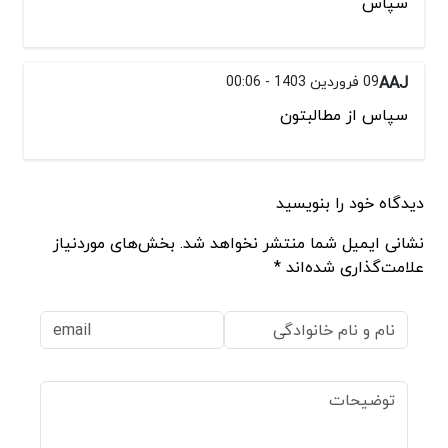
سپاس
AAJ
09 فروردین 1403 - 00:06
سپاس از مطالبتون
دیدگاه خود را بنویسید
نشانی ایمیل شما منتشر نخواهد شد. بخش‌های موردنیاز
علامت‌گذاری شده‌اند *