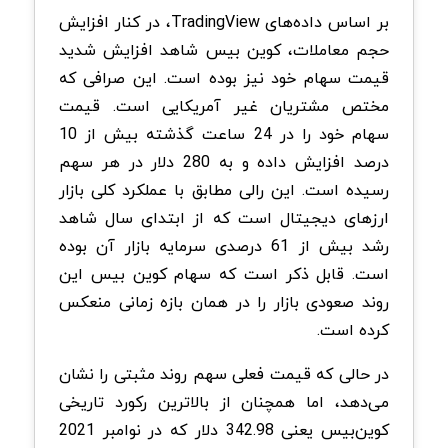
بر اساس داده‌های TradingView، در کنار افزایش
حجم معاملات، کوین بیس شاهد افزایش شدید
قیمت سهام خود نیز بوده است. این صرافی که
مختص مشتریان غیر آمریکایی است. قیمت
سهام خود را در 24 ساعت گذشته بیش از 10
درصد افزایش داده و به 280 دلار در هر سهم
رسیده است. این رالی مطابق با عملکرد کلی بازار
ارزهای دیجیتال است که از ابتدای سال شاهد
رشد بیش از 61 درصدی سرمایه بازار آن بوده
است. قابل ذکر است که سهام کوین بیس این
روند صعودی بازار را در همان بازه زمانی منعکس
کرده است.
در حالی که قیمت فعلی سهم روند مثبتی را نشان
می‌دهد، اما همچنان از بالاترین رکورد تاریخی
کوین‌بیس یعنی 342.98 دلار که در نوامبر 2021