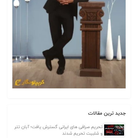
جدید ترین مقالات
تحریم صرافی های ایرانی گسترش یافت؛ آبان تتر
و شلبیت تحریم شدند