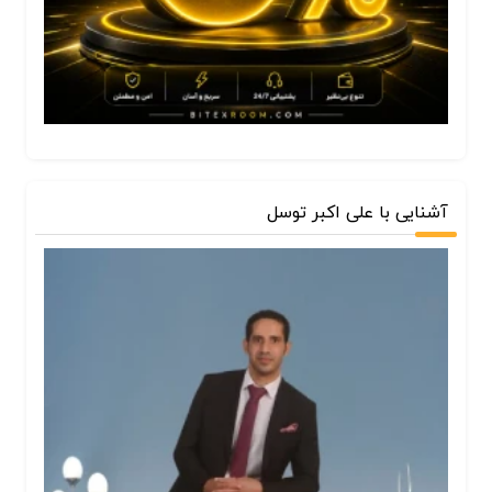
آشنایی با علی اکبر توسل