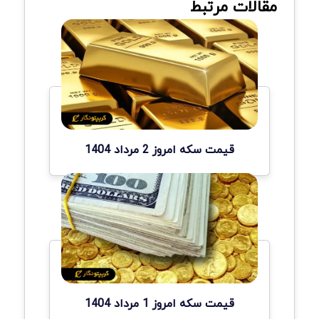
مقالات مرتبط
قیمت سکه امروز 2 مرداد 1404
قیمت سکه امروز 1 مرداد 1404