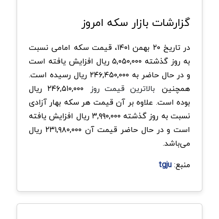
گزارشات بازار سکه امروز
در تاریخ ۲۰ بهمن ۱۴۰۱، قیمت سکه امامی نسبت
به روز گذشته ۵,۰۵۰,۰۰۰ ریال افزایش یافته است
و در حال حاضر به ۲۴۶,۴۵۰,۰۰۰ ریال رسیده است.
همچنین
بالاترین قیمت روز
۲۴۶,۵۱۰,۰۰۰ ریال
بوده است. علاوه بر آن قیمت هر سکه بهار آزادی
نسبت به روز گذشته ۳,۹۹۰,۰۰۰ ریال افزایش یافته
است و در حال حاضر قیمت آن ۲۳۱,۹۸۰,۰۰۰ ریال
می‌باشد.
منبع:
tgju