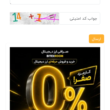
ارسال