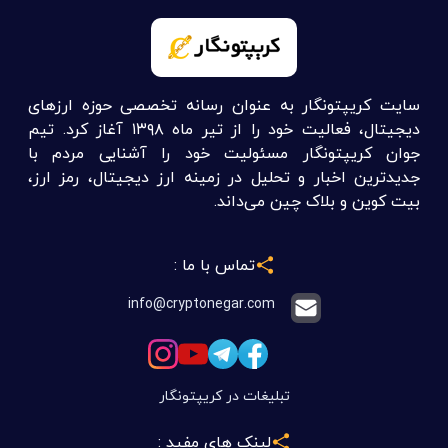
سایت کریپتونگار به عنوان رسانه تخصصی حوزه ارزهای
دیجیتال، فعالیت خود را از تیر ماه ۱۳۹۸ آغاز کرد. تیم
جوان کریپتونگار مسئولیت خود را آشنایی مردم با
جدیدترین اخبار و تحلیل در زمینه ارز دیجیتال، رمز ارز،
بیت کوین و بلاک چین می‌داند.
تماس با ما :
info@cryptonegar.com
تبلیغات در کریپتونگار
لینک های مفید :