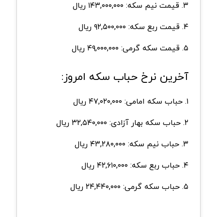
۳. قیمت نیم سکه: ۱۴۳,۰۰۰,۰۰۰ ریال
۴. قیمت ربع سکه: ۹۲,۵۰۰,۰۰۰ ریال
۵. قیمت سکه گرمی: ۴۹,۰۰۰,۰۰۰ ریال
آخرین نرخ حباب سکه امروز:
۱. حباب سکه امامی: ۴۷,۰۲۰,۰۰۰ ریال
۲. حباب سکه بهار آزادی: ۳۲,۵۴۰,۰۰۰ ریال
۳. حباب نیم سکه: ۴۳,۲۸۰,۰۰۰ ریال
۴. حباب ربع سکه: ۴۲,۶۱۰,۰۰۰ ریال
۵. حباب سکه گرمی: ۲۴,۴۴۰,۰۰۰ ریال