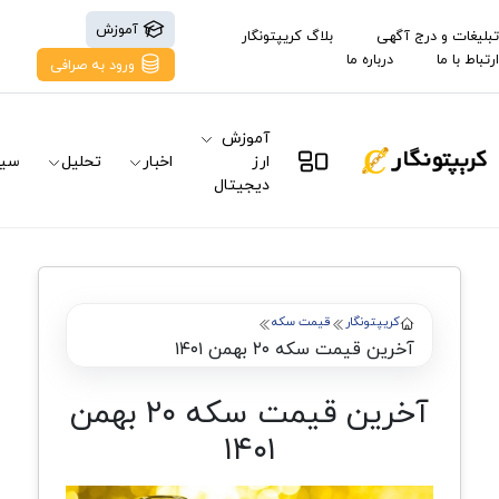
آموزش
تبلیغات و درج آگهی
بلاگ کریپتونگار
ارتباط با ما
درباره ما
ورود به صرافی
آموزش
ارز
اخبار
تحلیل
سیگ
دیجیتال
کریپتونگار
قیمت سکه
آخرین قیمت سکه ۲۰ بهمن ۱۴۰۱
آخرین قیمت سکه ۲۰ بهمن
۱۴۰۱