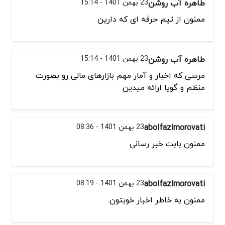
طاهره آب روشن
23 بهمن 1401 - 15:14
ممنون از تیم حرفه ای که دارین
طاهره آب روشن
23 بهمن 1401 - 15:14
مرسی که اخبار و آمار مهم بازارهای مالی رو بصورت
منظم و گویا ارائه میدین
abolfazlmorovati
23 بهمن 1401 - 08:36
ممنون بابت خبر رسانی
abolfazlmorovati
23 بهمن 1401 - 08:19
ممنون به خاطر اخبار خوبتون.