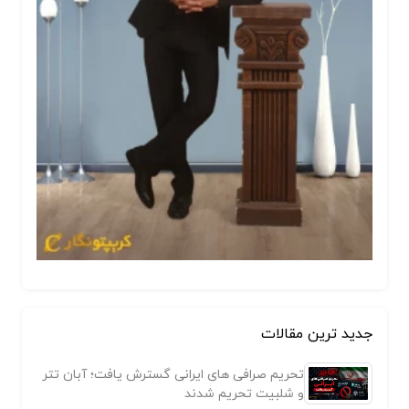
جدید ترین مقالات
تحریم صرافی های ایرانی گسترش یافت؛ آبان تتر
و شلبیت تحریم شدند