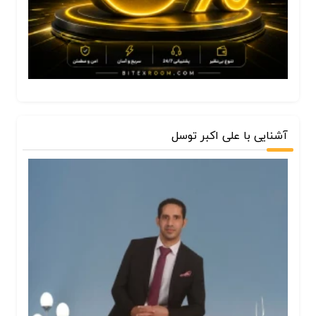
آشنایی با علی اکبر توسل