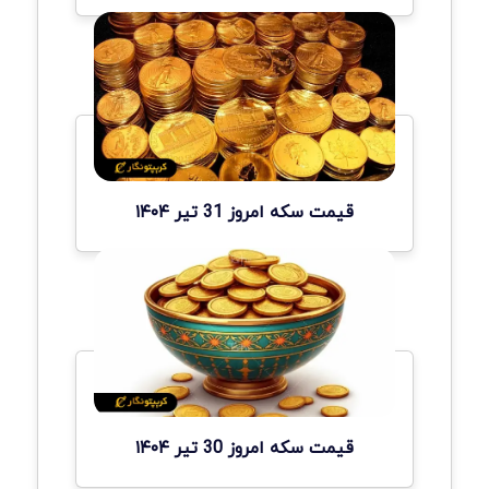
قیمت سکه امروز 31 تیر ۱۴۰۴
قیمت سکه امروز 30 تیر ۱۴۰۴