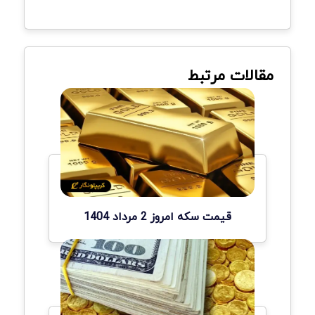
مقالات مرتبط
قیمت سکه امروز 2 مرداد 1404