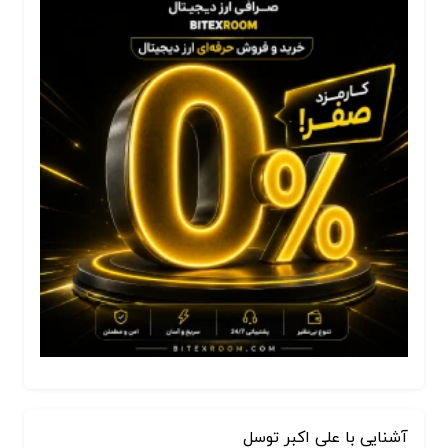
آشنایی با علی اکبر توسل