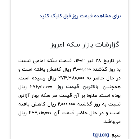
برای مشاهده قیمت روز قبل کلیک کنید
گزارشات بازار سکه امروز
در تاریخ ۲۸ تیر ۱۴۰۲، قیمت سکه امامی نسبت
به روز گذشته ۳,۰۰۰,۰۰۰ ریال کاهش یافته است و
در حال حاضر به ۲۷۳,۳۸۰,۰۰۰ ریال رسیده است.
همچنین
بالاترین قیمت روز
۲۷۶,۰۱۰,۰۰۰ ریال
بوده است. علاوه بر آن قیمت هر سکه بهار آزادی
نسبت به روز گذشته ۲,۰۰۰,۰۰۰ ریال کاهش یافته
است و در حال حاضر قیمت آن ۲۴۷,۰۱۰,۰۰۰ ریال
می‌باشد.
منبع:
tgju.org