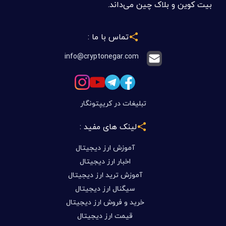
بیت کوین و بلاک چین می‌داند.
تماس با ما :
info@cryptonegar.com
تبلیغات در کریپتونگار
لینک های مفید :
آموزش ارز دیجیتال
اخبار ارز دیجیتال
آموزش ترید ارز دیجیتال
سیگنال ارز دیجیتال
خرید و فروش ارز دیجیتال
قیمت ارز دیجیتال