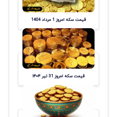
قیمت سکه امروز 1 مرداد 1404
قیمت سکه امروز 31 تیر ۱۴۰۴