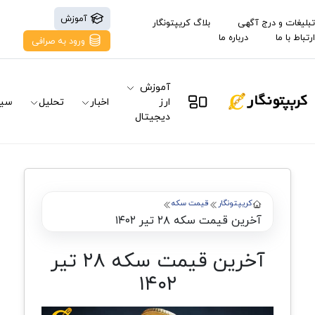
آموزش
تبلیغات و درج آگهی
بلاگ کریپتونگار
ارتباط با ما
درباره ما
ورود به صرافی
آموزش
ارز
اخبار
تحلیل
سیگ
دیجیتال
کریپتونگار
قیمت سکه
آخرین قیمت سکه ۲۸ تیر ۱۴۰۲
آخرین قیمت سکه ۲۸ تیر
۱۴۰۲