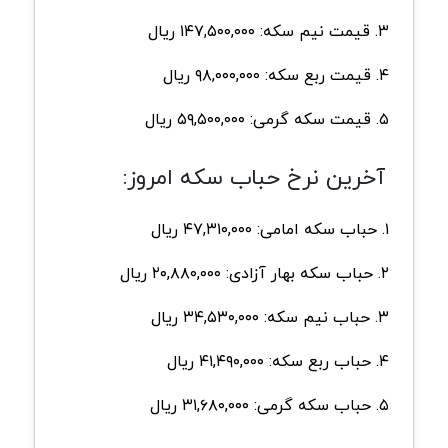
۳. قیمت نیم سکه: ۱۴۷,۵۰۰,۰۰۰ ریال
۴. قیمت ربع سکه: ۹۸,۰۰۰,۰۰۰ ریال
۵. قیمت سکه گرمی: ۵۹,۵۰۰,۰۰۰ ریال
آخرین نرخ حباب سکه امروز:
۱. حباب سکه امامی: ۴۷,۳۱۰,۰۰۰ ریال
۲. حباب سکه بهار آزادی: ۲۰,۸۸۰,۰۰۰ ریال
۳. حباب نیم سکه: ۳۴,۵۳۰,۰۰۰ ریال
۴. حباب ربع سکه: ۴۱,۴۹۰,۰۰۰ ریال
۵. حباب سکه گرمی: ۳۱,۶۸۰,۰۰۰ ریال