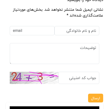
نشانی ایمیل شما منتشر نخواهد شد. بخش‌های موردنیاز
علامت‌گذاری شده‌اند *
ارسال