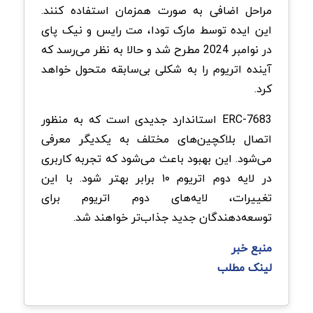
مراحل اضافی به صورت همزمان استفاده کنند.
این ایده توسط مارک تودا، مت رایس و نیک پای
در نوامبر 2024 مطرح شد و حالا به نظر می‌رسد که
آینده اتریوم را به شکلی بی‌سابقه متحول خواهد
کرد.
ERC-7683 استاندارد جدیدی است که به منظور
اتصال بلاکچین‌های مختلف به یکدیگر معرفی
می‌شود. این بهبود باعث می‌شود که تجربه کاربری
در لایه دوم اتریوم ۱۰ برابر بهتر شود. با این
تغییرات، لایه‌های دوم اتریوم برای
توسعه‌دهندگان جدید جذاب‌تر خواهند شد.
منبع خبر
لینک مطلب