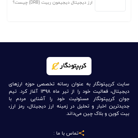
ارز دیجیتال دیجیمون ربیت (DRB) چیست؟
سایت کریپتونگار به عنوان رسانه تخصصی حوزه ارزهای
دیجیتال، فعالیت خود را از تیر ماه ۱۳۹۸ آغاز کرد. تیم
جوان کریپتونگار مسئولیت خود را آشنایی مردم با
جدیدترین اخبار و تحلیل در زمینه ارز دیجیتال، رمز ارز،
بیت کوین و بلاک چین می‌داند.
تماس با ما :