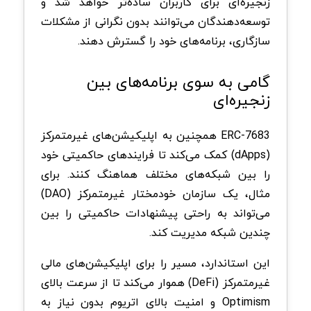
زنجیره‌ای برای کاربران ساده‌تر خواهد شد و
توسعه‌دهندگان می‌توانند بدون نگرانی از مشکلات
سازگاری، برنامه‌های خود را گسترش دهند.
گامی به سوی برنامه‌های بین
زنجیره‌ای
ERC-7683 همچنین به اپلیکیشن‌های غیرمتمرکز
(dApps) کمک می‌کند تا فرایندهای حاکمیتی خود
را بین شبکه‌های مختلف هماهنگ کنند. برای
مثال، یک سازمان خودمختار غیرمتمرکز (DAO)
می‌تواند به راحتی پیشنهادات حاکمیتی را بین
چندین شبکه مدیریت کند.
این استاندارد، مسیر را برای اپلیکیشن‌های مالی
غیرمتمرکز (DeFi) هموار می‌کند تا از سرعت بالای
Optimism و امنیت بالای اتریوم بدون نیاز به