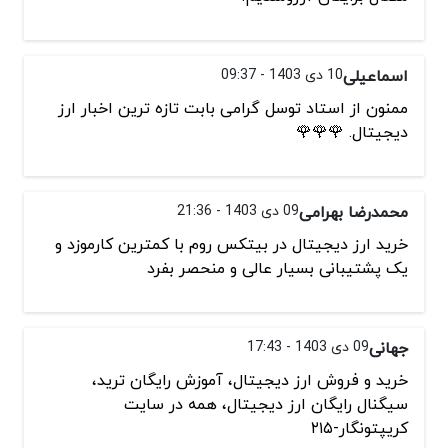
اسماعیلی
10 دی 1403 - 09:37
ممنون از استاد توسل گرامی بابت تازه ترین اخبار ارز
دیجیتال. 🌹🌹🌹
محمدرضا بهرامی
09 دی 1403 - 21:36
خرید ارز دیجیتال در بیتکس روم با کمترین کارموزد و
یک پشتیبانی بسیار عالی و منحصر بفرد
جهانی
09 دی 1403 - 17:43
خرید و فروش ارز دیجیتال، آموزش رایگان ترید،
سیگنال رایگان ارز دیجیتال، همه در سایت
کریپتونگار-۲۱۵