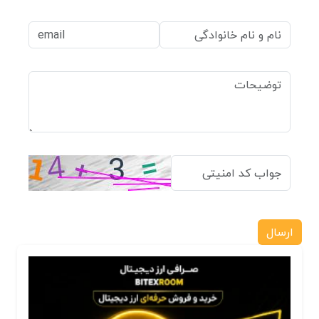
ارسال