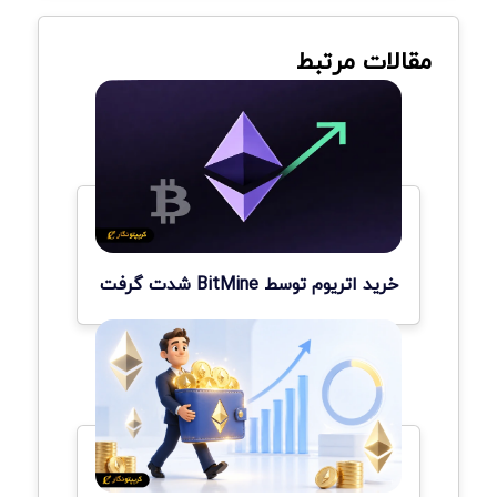
مقالات مرتبط
خرید اتریوم توسط BitMine شدت گرفت