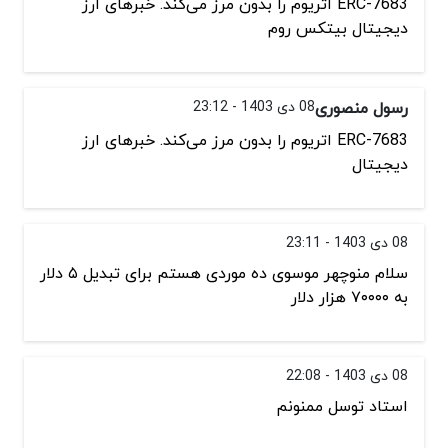
ERC-7683 اتریوم را بدون مرز می‌کند. خبرهای ارز
دیجیتال بیتکس روم
رسول منصوری
08 دی 1403 - 23:12
ERC-7683 اتریوم را بدون مرز می‌کند. خبرهای ارز
دیجیتال
08 دی 1403 - 23:11
سلام منوچهر موسوی ده موردی هستم برای تبدیل ۵ دلار
به ۷۰۰۰۰ هزار دلار
08 دی 1403 - 22:08
استاد توسل ممنونم