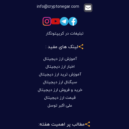
info@cryptonegar.com
تبلیغات در کریپتونگار
لینک های مفید :
آموزش ارز دیجیتال
اخبار ارز دیجیتال
آموزش ترید ارز دیجیتال
سیگنال ارز دیجیتال
خرید و فروش ارز دیجیتال
قیمت ارز دیجیتال
علی اکبر توسل
مطالب پر اهمیت هفته: