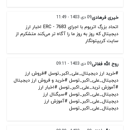
خیری فرهادی
09 دی 1403 - 11:49
اتحاد بزرگ اتریوم با اجرای 7683 - ERC اخبار ارز
دیجیتال که روز به روز ما را آگاه تر می‌کند متشکرم از
سایت کریپتونگار
روح الله فغانی
09 دی 1403 - 09:11
#خرید ارز دیجیتال_علی_اکبر_توسل #فروش ارز
دیجیتال_علی_اکبر_توسل #خرید و فروش ارز دیجیتال
#آموزش ترید_علی_اکبر_توسل #اخبار ارز
دیجیتال_علی_اکبر_توسل #سیگنال ارز
دیجیتال_علی_اکبر_توسل #آموزش ارز
دیجیتال_علی_اکبر_توسل