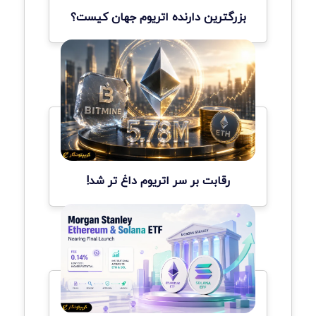
بزرگترین دارنده اتریوم جهان کیست؟
رقابت بر سر اتریوم داغ تر شد!