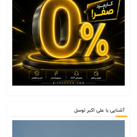
آشنایی با علی اکبر توسل