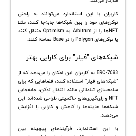
سازگار می‌کند.
کاربران با این استاندارد می‌توانند به راحتی
توکن‌های خود را بین شبکه‌ها جابه‌جا کنند، مثلا
NFT‌ها را از Arbitrum به Optimism منتقل کنند
یا توکن‌های Polygon را در Base معامله کنند.
شبکه‌های "فیلر" برای کارایی بهتر
ERC-7683 به کاربران این امکان را می‌دهد که از
"شبکه‌های فیلر" استفاده کنند، فضاهایی که برای
ساده‌سازی تبادلاتی مانند انتقال توکن، جابه‌جایی
NFT و رای‌گیری‌های حاکمیتی طراحی شده‌اند. این
شبکه‌ها هزینه‌ها را کاهش و کارایی را افزایش
می‌دهند.
با این استاندارد، فرآیندهای پیچیده بین