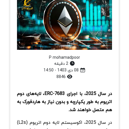
P mohamadpoor
2 دقیقه
08 دی 1403 - 14:50
8846
در سال 2025، با اجرای ERC-7683، لایه‌های دوم
اتریوم به طور یکپارچه و بدون نیاز به هاردفورک به
هم متصل خواهند شد.
در سال 2025، اکوسیستم لایه دوم اتریوم (L2s)