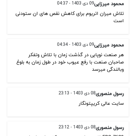
محمود میرزایی
09 دی 1403 - 04:37
تلاش میران اتریوم برای کاهش نقص های ان ستودنی
است
محمود میرزایی
09 دی 1403 - 04:34
هر صنعت نوپایی در گذشت زمان با تلاش وتفکر
صاحبان صنعت با رفع عیوب خود در طول زمان به بلوغ
وبالندگی میرسد
رسول منصوری
08 دی 1403 - 23:13
سایت عالی کریپتونگار
رسول منصوری
08 دی 1403 - 23:12