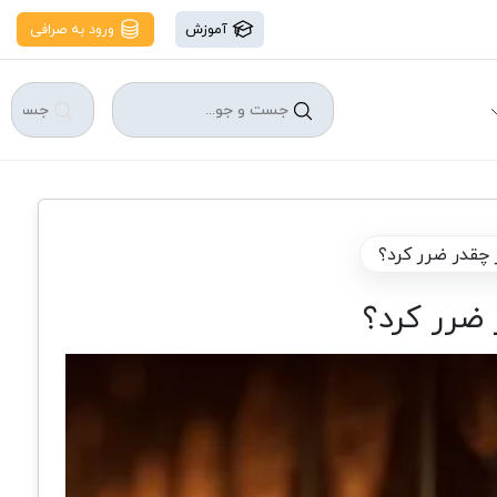
آموزش
ورود به صرافی
 چقدر ضرر کرد؟
 ضرر کرد؟