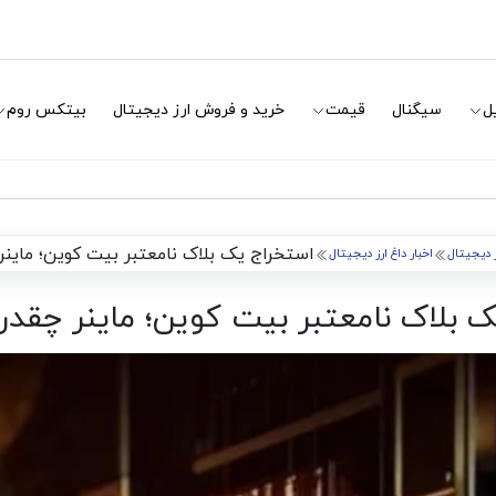
ل
سیگنال
قیمت
خرید و فروش ارز دیجیتال
بیتکس روم
استخراج یک بلاک نامعتبر بیت کوین؛ ماینر
ز دیجیتال
اخبار داغ ارز دیجیتال
 بلاک نامعتبر بیت کوین؛ ماینر چقدر