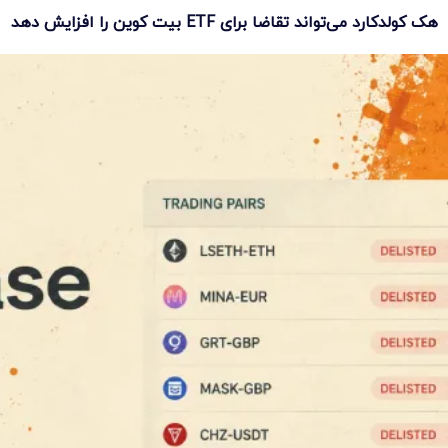
هک کولدکارد می‌تواند تقاضا برای ETF بیت کوین را افزایش دهد