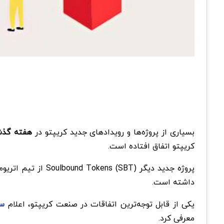
بسیاری از پروژه‌ها و رویدادهای جدید کریپتو در
هفته گذشت
کریپتو اتفاق افتاده است.
پروژه جدید دیگر T
داشته است.
یکی از قابل توجه‌ترین اتفاقات در صنعت کریپتو، اعلام­
سو
معرفی کرد.