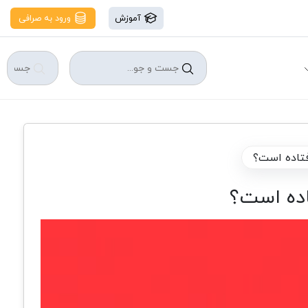
آموزش
ورود به صرافی
فتاده است؟
اده است؟