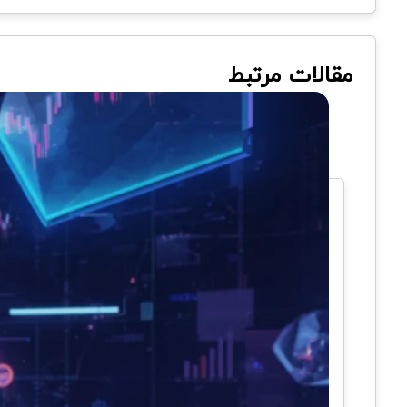
مقالات مرتبط