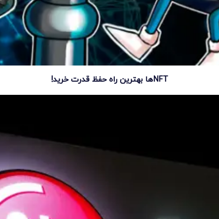
NFTها بهترین راه حفظ قدرت خرید!