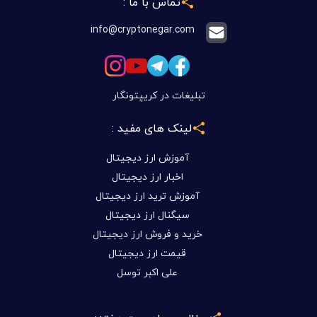
تماس با ما :
info@cryptonegar.com
تبلیغات در کریپتونگار
لینک های مفید :
آموزش ارز دیجیتال
اخبار ارز دیجیتال
آموزش ترید ارز دیجیتال
سیگنال ارز دیجیتال
خرید و فروش ارز دیجیتال
قیمت ارز دیجیتال
علی اکبر توسل