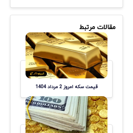
مقالات مرتبط
قیمت سکه امروز 2 مرداد 1404