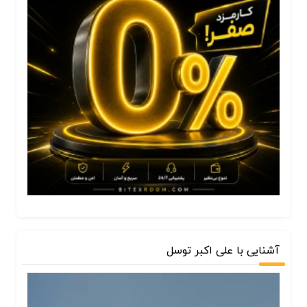
آشنایی با علی اکبر توسل