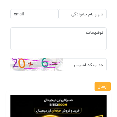
ارسال