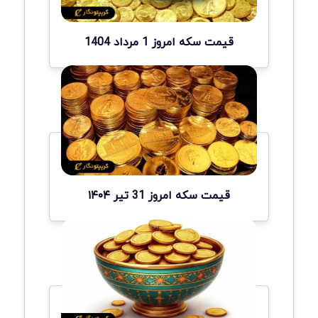
قیمت سکه امروز 1 مرداد 1404
قیمت سکه امروز 31 تیر ۱۴۰۴