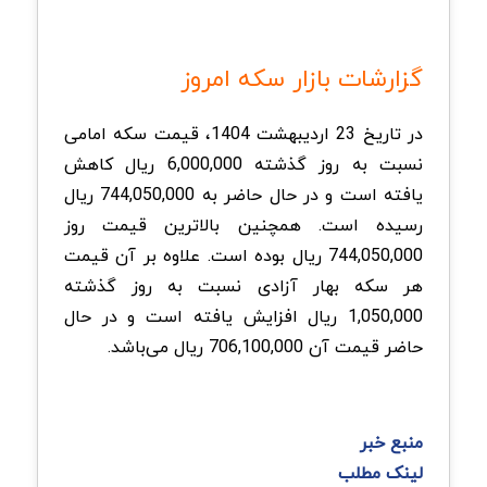
گزارشات بازار سکه امروز
در تاریخ 23 اردیبهشت 1404، قیمت سکه امامی
نسبت به روز گذشته 6,000,000 ریال کاهش
یافته است و در حال حاضر به 744,050,000 ریال
رسیده است. همچنین بالاترین قیمت روز
744,050,000 ریال بوده است. علاوه بر آن قیمت
هر سکه بهار آزادی نسبت به روز گذشته
1,050,000 ریال افزایش یافته است و در حال
حاضر قیمت آن 706,100,000 ریال می‌باشد.
منبع خبر
لینک مطلب