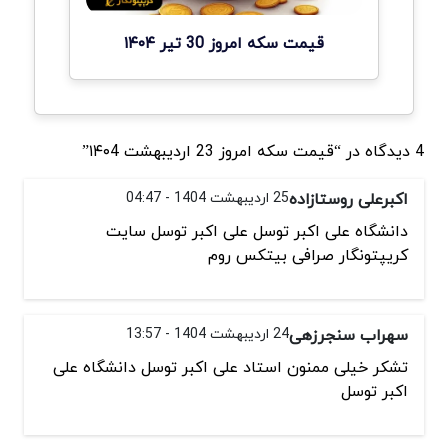
قیمت سکه امروز 30 تیر ۱۴۰۴
4 دیدگاه در “قیمت سکه امروز 23 اردیبهشت ۱۴۰4”
اکبرعلی روستازاده
25 اردیبهشت 1404 - 04:47
دانشگاه علی اکبر توسل علی اکبر توسل سایت
کریپتونگار صرافی بیتکس روم ‌
سهراب سنجرزهی
24 اردیبهشت 1404 - 13:57
تشکر خیلی ممنون استاد علی اکبر توسل دانشگاه علی
اکبر توسل