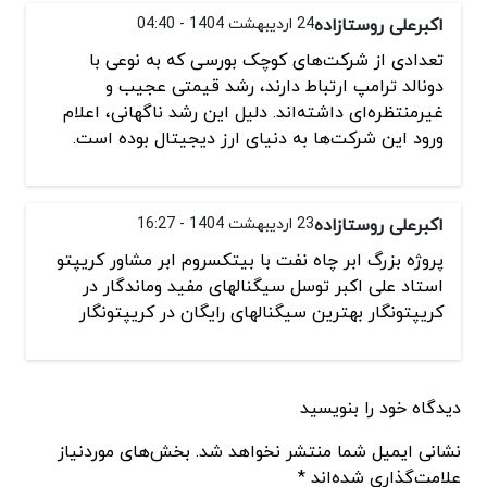
اکبرعلی روستازاده
24 اردیبهشت 1404 - 04:40
تعدادی از شرکت‌های کوچک بورسی که به نوعی با
دونالد ترامپ ارتباط دارند، رشد قیمتی عجیب و
غیرمنتظره‌ای داشته‌اند. دلیل این رشد ناگهانی، اعلام
ورود این شرکت‌ها به دنیای ارز دیجیتال بوده است.
اکبرعلی روستازاده
23 اردیبهشت 1404 - 16:27
پروژه بزرگ ابر چاه نفت با بیتکسروم ابر مشاور کریپتو
استاد علی اکبر توسل سیگنالهای مفید وماندگار در
کریپتونگار بهترین سیگنالهای رایگان در کریپتونگار
دیدگاه خود را بنویسید
نشانی ایمیل شما منتشر نخواهد شد. بخش‌های موردنیاز
علامت‌گذاری شده‌اند *