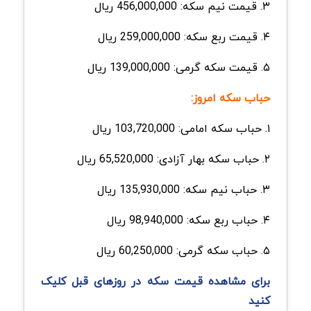
۳. قیمت نیم سکه: 456,000,000 ریال
۴. قیمت ربع سکه: 259,000,000 ریال
۵. قیمت سکه گرمی:
139,000,000 ریال
حباب سکه امروز:
۱. حباب سکه امامی: 103,720,000 ریال
۲. حباب سکه بهار آزادی: 65,520,000 ریال
۳. حباب نیم سکه: 135,930,000 ریال
۴. حباب ربع سکه: 98,940,000 ریال
۵. حباب سکه گرمی: 60,250,000 ریال
برای مشاهده قیمت سکه در روزهای قبل کلیک
کنید