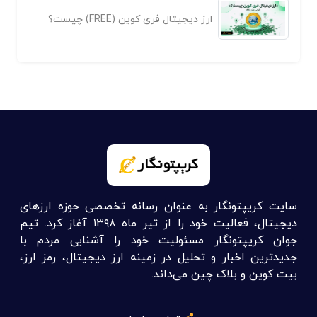
ارز دیجیتال فری کوین (FREE) چیست؟
سایت کریپتونگار به عنوان رسانه تخصصی حوزه ارزهای
دیجیتال، فعالیت خود را از تیر ماه ۱۳۹۸ آغاز کرد. تیم
جوان کریپتونگار مسئولیت خود را آشنایی مردم با
جدیدترین اخبار و تحلیل در زمینه ارز دیجیتال، رمز ارز،
بیت کوین و بلاک چین می‌داند.