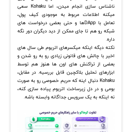
ناشناس سازی انجام میدن، اما Kohaku سعی
میکنه اطلاعات مربوط به موجودی کیف پول،
تعامل با DAppها و حتی بعضی درخواست های
شبکه رو هم تا جای ممکن از دید دیگران دور نگه
داره.
نکته دیگه اینکه میکسرهای اتریوم طی سال های
اخیر با چالش های قانونی زیادی رو به رو شدن و
بعضی از تراکنش های اون ها هنوز هم توسط
ابزارهای تحلیل بلاکچین قابل بررسیه. در مقابل،
Kohaku دنبال اینه که حریم خصوصی رو به صورت
بومی و در دل زیرساخت اتریوم پیاده سازی کنه،
نه اینکه به یک سرویس جداگانه وابسته باشه.