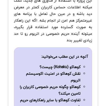
این پروژه با استفاده از فناوری های جدید، کمک
میکنه اطلاعات حساس کاربران کمتر در معرض
دید باشه و در عین حال تعامل با برنامه های
غیرمتمرکز هم امن تر انجام بشه. اگه این راهکار
به صورت گسترده مورد استفاده قرار بگیره،
میتونه آینده حریم خصوصی در اتریوم رو تا حد
زیادی تغییر بده.
آنچه در این مطلب می‌خوانید:
کوهاکو (Kohaku) چیست؟
نقش کوهاکو در امنیت اکوسیستم
اتریوم
کوهاکو چگونه حریم خصوصی کاربران را
تامین میکند؟
تفاوت کوهاکو با سایر راهکارهای حریم