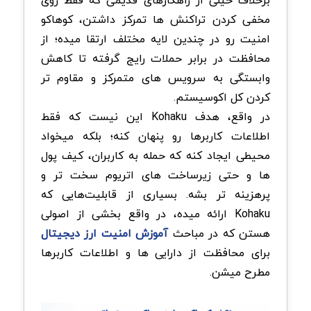
مخفی کردن تراکنش ها تمرکز داشتن، کوهاکو
امنیت رو در چندین لایه مختلف ارتقا میده؛ از
محافظت در برابر حملات رایج گرفته تا کاهش
وابستگی به سرویس های متمرکز و مقاوم تر
کردن کل اکوسیستم.
در واقع، هدف Kohaku این نیست که فقط
اطلاعات کاربرها رو پنهان کنه؛ بلکه میخواد
محیطی ایجاد کنه که حمله به کاربران، کیف پول
ها و حتی زیرساخت های اتریوم سخت تر و
پرهزینه تر بشه. بسیاری از قابلیت‌هایی که
Kohaku ارائه میده، در واقع بخشی از اصولی
هستن که در مباحث
آموزش امنیت ارز دیجیتال
برای محافظت از دارایی ها و اطلاعات کاربرها
مطرح میشن.