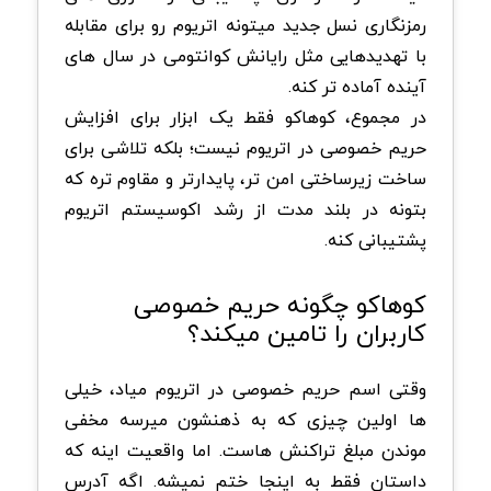
رمزنگاری نسل جدید میتونه اتریوم رو برای مقابله
با تهدیدهایی مثل رایانش کوانتومی در سال های
آینده آماده تر کنه.
در مجموع، کوهاکو فقط یک ابزار برای افزایش
حریم خصوصی در اتریوم نیست؛ بلکه تلاشی برای
ساخت زیرساختی امن تر، پایدارتر و مقاوم تره که
بتونه در بلند مدت از رشد اکوسیستم اتریوم
پشتیبانی کنه.
کوهاکو چگونه حریم خصوصی
کاربران را تامین میکند؟
وقتی اسم حریم خصوصی در اتریوم میاد، خیلی
ها اولین چیزی که به ذهنشون میرسه مخفی
موندن مبلغ تراکنش هاست. اما واقعیت اینه که
داستان فقط به اینجا ختم نمیشه. اگه آدرس