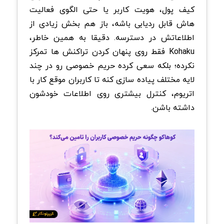
کیف پول، هویت کاربر یا حتی الگوی فعالیت
هاش قابل ردیابی باشه، باز هم بخش زیادی از
اطلاعاتش در دسترسه. دقیقا به همین خاطر،
Kohaku فقط روی پنهان کردن تراکنش ها تمرکز
نکرده؛ بلکه سعی کرده حریم خصوصی رو در چند
لایه مختلف پیاده سازی کنه تا کاربران موقع کار با
اتریوم، کنترل بیشتری روی اطلاعات خودشون
داشته باشن.