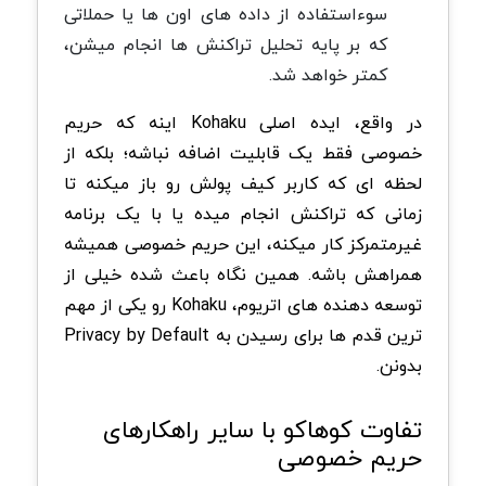
سوءاستفاده از داده های اون ها یا حملاتی
که بر پایه تحلیل تراکنش ها انجام میشن،
کمتر خواهد شد.
در واقع، ایده اصلی Kohaku اینه که حریم
خصوصی فقط یک قابلیت اضافه نباشه؛ بلکه از
لحظه ای که کاربر کیف پولش رو باز میکنه تا
زمانی که تراکنش انجام میده یا با یک برنامه
غیرمتمرکز کار میکنه، این حریم خصوصی همیشه
همراهش باشه. همین نگاه باعث شده خیلی از
توسعه دهنده های اتریوم، Kohaku رو یکی از مهم
ترین قدم ها برای رسیدن به Privacy by Default
بدونن.
تفاوت کوهاکو با سایر راهکارهای
حریم خصوصی