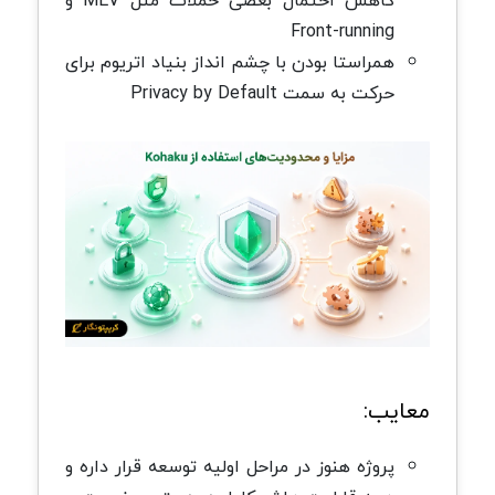
کاهش احتمال بعضی حملات مثل MEV و
Front-running
همراستا بودن با چشم انداز بنیاد اتریوم برای
حرکت به سمت Privacy by Default
معایب:
پروژه هنوز در مراحل اولیه توسعه قرار داره و