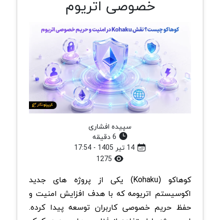
خصوصی اتریوم
سپیده افشاری
6 دقیقه
14 تیر 1405 - 17:54
1275
کوهاکو (Kohaku) یکی از پروژه های جدید
اکوسیستم اتریومه که با هدف افزایش امنیت و
حفظ حریم خصوصی کاربران توسعه پیدا کرده.