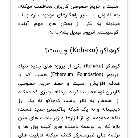
امنیت و حریم خصوصی کاربران محافظت میکنه،
چه تفاوتی با سایر راهکارهای موجود داره و آیا
میتونه به یکی از بخش های مهم آینده
اکوسیستم اتریوم تبدیل بشه یا نه.
کوهاکو (Kohaku) چیست؟
کوهاکو (Kohaku) یکی از پروژه های جدید بنیاد
اتریوم (Ethereum Foundation) هست که با
هدف افزایش امنیت و حفظ حریم خصوصی
کاربران توسعه پیدا کرده. برخلاف چیزی که ممکنه
از اسمش به نظر برسه، کوهاکو نه یک ارز
دیجیتاله و نه یک شبکه بلاکچینی جدید هست؛
بلکه مجموعه ای از ابزارها و زیرساخت های متن
بازه که به توسعه دهنده های کیف پول ها و
برنامه های غیرمتمرکز کمک میکنه قابلیت های