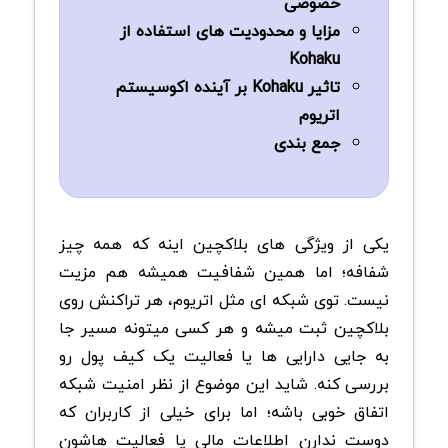
خصوصی
مزایا و محدودیت های استفاده از
Kohaku
تاثیر Kohaku بر آینده اکوسیستم
اتریوم
جمع بندی
یکی از ویژگی های بلاکچین اینه که همه چیز
شفافه؛ اما همین شفافیت همیشه هم مزیت
نیست. توی شبکه ای مثل اتریوم، هر تراکنش روی
بلاکچین ثبت میشه و هر کسی میتونه مسیر جا
به جایی دارایی ها یا فعالیت یک کیف پول رو
بررسی کنه. شاید این موضوع از نظر امنیت شبکه
اتفاق خوبی باشه؛ اما برای خیلی از کاربران که
دوست ندارن اطلاعات مالی یا فعالیت هاشون