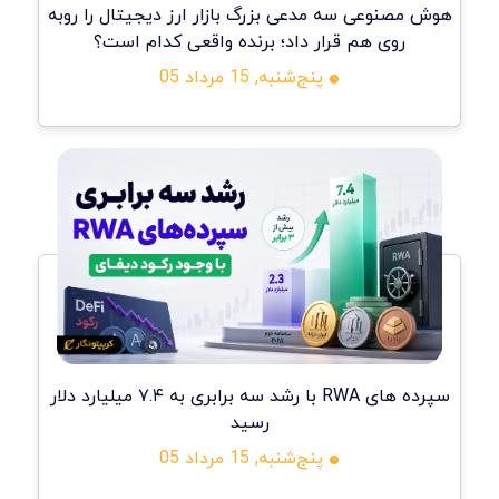
هوش مصنوعی سه مدعی بزرگ بازار ارز دیجیتال را روبه
روی هم قرار داد؛ برنده واقعی کدام است؟
پنج‌شنبه, 15 مرداد 05
سپرده های RWA با رشد سه برابری به ۷.۴ میلیارد دلار
رسید
پنج‌شنبه, 15 مرداد 05