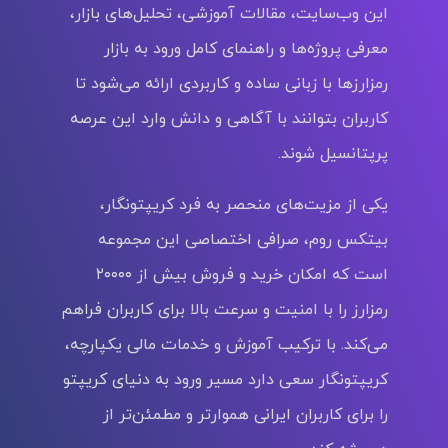
این وب‌سایت، مقالات آموزشی، تحلیل‌های بازار،
معرفی پروژه‌ها و راهنمای کامل ورود به بازار
رمزارزها با زبانی ساده و کاربردی ارائه می‌شود تا
کاربران بتوانند با آگاهی و دانش وارد این عرصه
پرپتانسیل شوند.
یکی از مزیت‌های منحصر به‌ فرد کریپتونگار،
بیتکس روم، صرافی اختصاصی این مجموعه
است که امکان خرید و فروش بیش از ۲۰۰۰۰
رمزارز را با امنیت و سرعت بالا برای کاربران فراهم
می‌کند. با ترکیب آموزش و خدمات مالی یکپارچه،
کریپتونگار سعی دارد مسیر ورود به دنیای کریپتو
را برای کاربران ایرانی هموارتر و مطمئن‌تر از