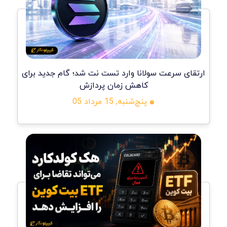
ارتقای سرعت سولانا وارد تست نت شد؛ گام جدید برای
کاهش زمان پردازش
پنج‌شنبه, 15 مرداد 05