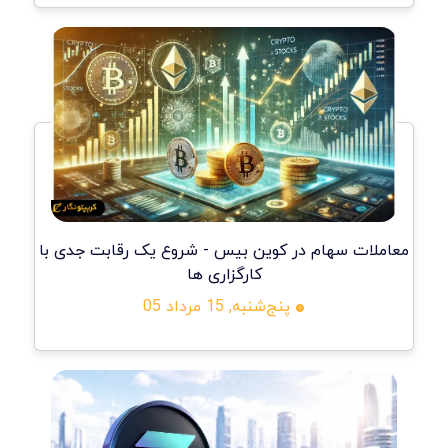
معاملات سهام در کوین بیس - شروع یک رقابت جدی با
کارگزاری ها
پنج‌شنبه, 15 مرداد 05