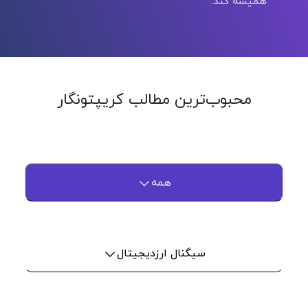
همیشه کند.
محبوب‌ترین مطالب کریپتونگار
همه
سیگنال ارزدیجیتال