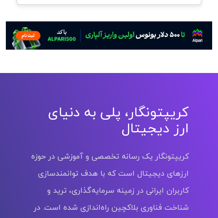
کریپتونگار، پلی به دنیای
ارز دیجیتال
کریپتونگار یک رسانه تخصصی و آموزشی در حوزه
ارزهای دیجیتال است که با هدف توانمندسازی
کاربران ایرانی در زمینه سرمایه‌گذاری، ترید و
شناخت فناوری بلاکچین راه‌اندازی شده است. در