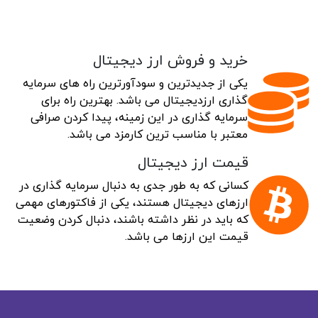
خرید و فروش ارز دیجیتال
یکی از جدیدترین و سودآورترین راه های سرمایه
گذاری ارزدیجیتال می باشد. بهترین راه برای
سرمایه گذاری در این زمینه، پیدا کردن صرافی
معتبر با مناسب ترین کارمزد می باشد.
قیمت ارز دیجیتال
کسانی که به طور جدی به دنبال سرمایه گذاری در
ارزهای دیجیتال هستند، یکی از فاکتورهای مهمی
که باید در نظر داشته باشند، دنبال کردن وضعیت
قیمت این ارزها می باشد.