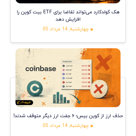
هک کولدکارد می‌تواند تقاضا برای ETF بیت کوین را
افزایش دهد
چهارشنبه, 14 مرداد 05
حذف ارز از کوین بیس؛ ۶ جفت ارز دیگر متوقف شدند!
چهارشنبه, 14 مرداد 05