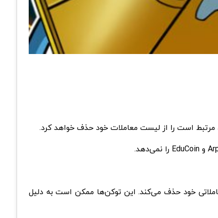
 مرتبط است را از لیست معاملات خود حذف خواهد کرد.
 معاملاتی خود حذف می‌کند. این توکن‌ها ممکن است به دلیل