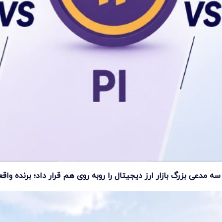
مدعی بزرگ بازار ارز دیجیتال را روبه روی هم قرار داد؛ برنده وا