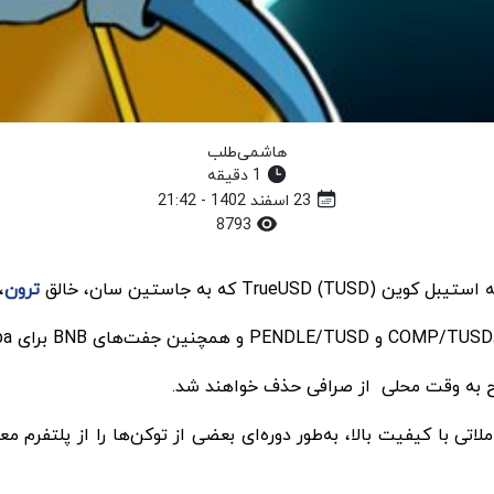
هاشمی‌طلب
1 دقیقه
23 اسفند 1402 - 21:42
8793
که به جاستین سان، خالق
ترون
،
لاتی با کیفیت بالا، به‌طور دوره‌ای بعضی از توکن‌ها را از پلتفرم