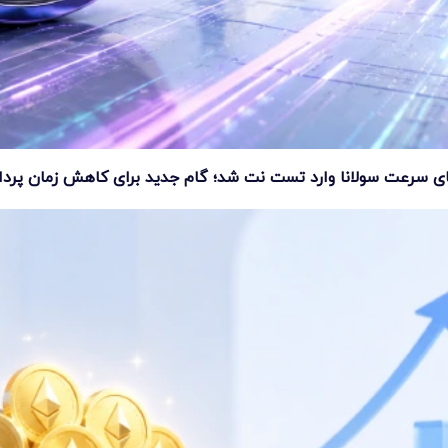
ای سرعت سولانا وارد تست نت شد؛ گام جدید برای کاهش زمان پرد