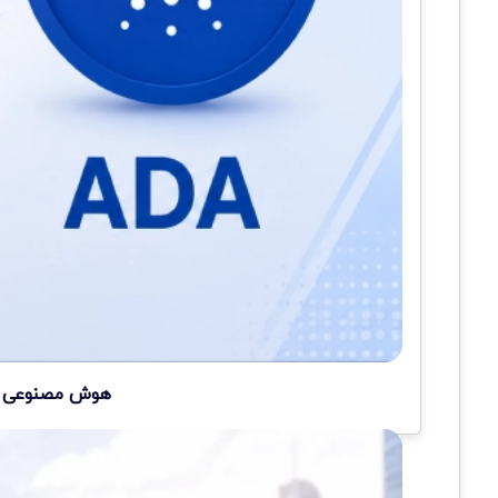
هوش مصنوعی سه 