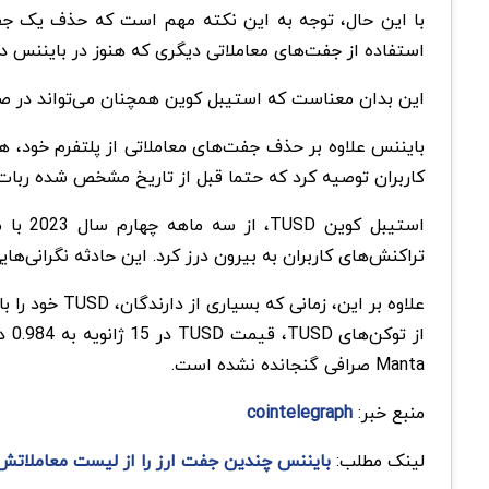
با این حال، توجه به این نکته مهم است که حذف یک جفت 
استفاده از جفت‌های معاملاتی دیگری که هنوز در بایننس د
این بدان معناست که استیبل کوین همچنان می‌تواند در صراف
بایننس علاوه بر حذف جفت‌های معاملاتی از پلتفرم خود، ه
کاربران توصیه کرد که حتما قبل از تاریخ مشخص شده ربات‌ها
استیب
تراکنش‌های کاربران به بیرون درز کرد. این حادثه نگرانی‌ها
Manta صرافی گنجانده نشده است.
منبع خبر:
cointelegraph
لینک مطلب:
بایننس چندین جفت ارز را از لیست معاملات