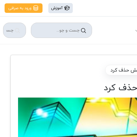
آموزش
ورود به صرافی
اتش حذف کرد
حذف کرد