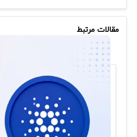
مقالات مرتبط