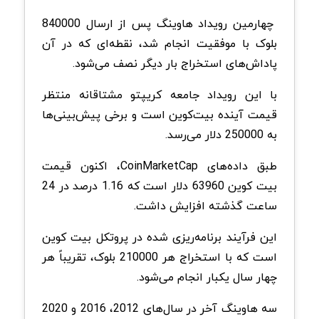
چهارمین رویداد هاوینگ پس از ارسال 840000
بلوک با موفقیت انجام شد، نقطه‌ای که در آن
پاداش‌های استخراج بار دیگر نصف می‌شود.
با این رویداد جامعه کریپتو مشتاقانه منتظر
قیمت آینده بیت‌کوین است و برخی پیش‌بینی‌ها
به 250000 دلار می‌رسد.
طبق داده‌های CoinMarketCap، اکنون قیمت
بیت کوین 63960 دلار است که 1.16 درصد در 24
ساعت گذشته افزایش داشت.
این فرآیند برنامه‌ریزی شده در پروتکل بیت کوین
است که با استخراج هر 210000 بلوک، تقریباً هر
چهار سال یکبار انجام می‌شود.
سه هاوینگ آخر در سال‌های 2012، 2016 و 2020