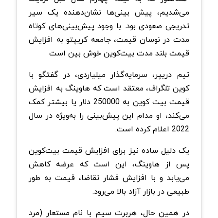
می‌شدیم، پیش بینی‌ها نشان‌دهنده یک سیر
تدریجی صعودی بود. با وجود پیش‌بینی‌های کوتاه‌
مدت در نوسان قیمت، جامعه کریپتو به افزایش
قیمت بلند مدت بیت‌کوین خوش بین است
تیم دریپر، سرمایه‌گذار میلیاردی، در گفتگو با
کوین تلگراف، معتقد است که هاوینگ به افزایش
قیمت بیت کوین به 250000 دلار یا بیشتر کمک
می‌کند، او مدام این پیش‌بینی‌ را به‌ویژه در سال
2022 اعلام کرده است.
یک دلیل ساده‌ نیز برای افزایش قیمت بیت‌کوین
پس از هاوینگ، این است که عرضه کاهش
می‌یابد و با افزایش فشار تقاضا، قیمت به طور
طبیعی در بازار آزاد بالا می‌رود.
در همین حال، هربرت سیم با نام مستعار (مرد