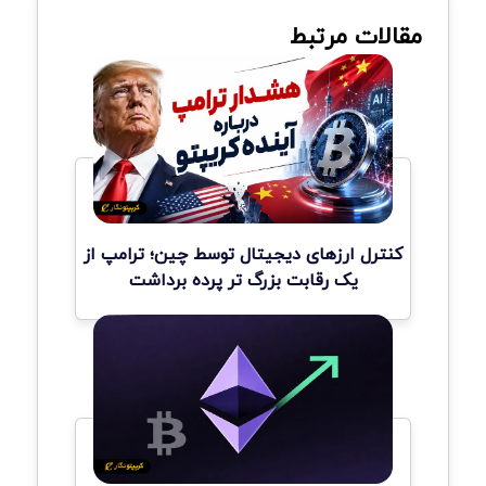
مقالات مرتبط
کنترل ارزهای دیجیتال توسط چین؛ ترامپ از
یک رقابت بزرگ تر پرده برداشت