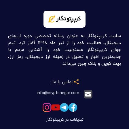
سایت کریپتونگار به عنوان رسانه تخصصی حوزه ارزهای
دیجیتال، فعالیت خود را از تیر ماه ۱۳۹۸ آغاز کرد. تیم
جوان کریپتونگار مسئولیت خود را آشنایی مردم با
جدیدترین اخبار و تحلیل در زمینه ارز دیجیتال، رمز ارز،
بیت کوین و بلاک چین می‌داند.
تماس با ما :
info@cryptonegar.com
تبلیغات در کریپتونگار