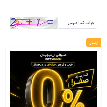
ارسال