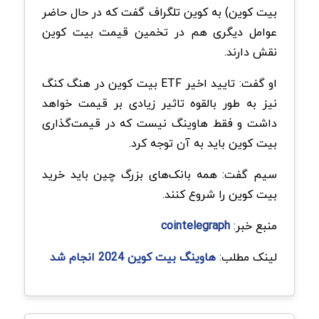
بیت کوین) به کوین تلگراف گفت که در حال حاضر
عوامل دیگری هم در تخمین قیمت بیت کوین
نقش دارند.
او گفت: تایید اخیر ETF بیت کوین در هنگ کنگ
نیز به طور بالقوه تاثیر زیادی بر قیمت خواهد
داشت و فقط هاوینگ نیست که در قیمت‌گذاری
بیت کوین باید به آن توجه کرد.
سیم گفت: همه بانک‌های بزرگ چین باید خرید
بیت کوین را شروع کنند.
منبع خبر:
cointelegraph
لینک مطلب:
هاوینگ بیت کوین 2024 انجام شد