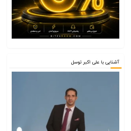
آشنایی با علی اکبر توسل