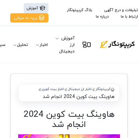
آموزش
تبلیغات و درج آگهی
بلاگ کریپتونگار
ارتباط با ما
درباره ما
ورود به صرافی
آموزش
ارز
اخبار
تحلیل
سیگ
دیجیتال
کریپتونگار
اخبار ارز دیجیتال
اخبار بیت کوین
هاوینگ بیت کوین 2024 انجام شد
هاوینگ بیت کوین 2024
انجام شد