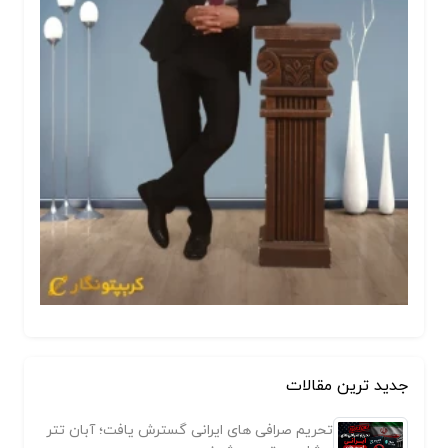
جدید ترین مقالات
تحریم صرافی های ایرانی گسترش یافت؛ آبان تتر