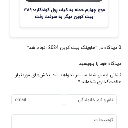
موج چهارم حمله به کیف پول کولدکارد؛ ۳۸۹
بیت کوین دیگر به سرقت رفت
0 دیدگاه در “هاوینگ بیت کوین 2024 انجام شد”
دیدگاه خود را بنویسید
نشانی ایمیل شما منتشر نخواهد شد. بخش‌های موردنیاز
علامت‌گذاری شده‌اند *