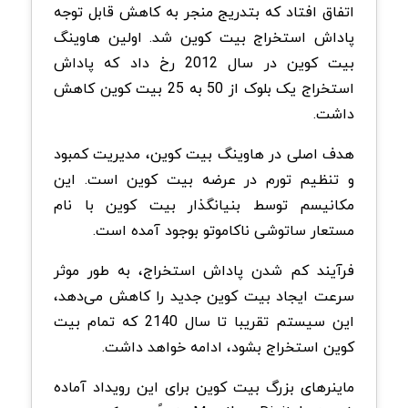
اتفاق افتاد که بتدریج منجر به کاهش قابل توجه
پاداش‌ استخراج بیت کوین شد. اولین هاوینگ
بیت کوین در سال 2012 رخ داد که پاداش
استخراج یک بلوک از 50 به 25 بیت کوین کاهش
داشت.
هدف اصلی در هاوینگ بیت کوین، مدیریت کمبود
و تنظیم تورم در عرضه بیت کوین است. این
مکانیسم توسط بنیانگذار بیت کوین با نام
مستعار ساتوشی ناکاموتو بوجود آمده است.
فرآیند کم شدن پاداش استخراج، به طور موثر
سرعت ایجاد بیت کوین جدید را کاهش می‌دهد،
این سیستم تقریبا تا سال 2140 که تمام بیت
کوین استخراج بشود، ادامه خواهد داشت.
ماینرهای بزرگ بیت کوین برای این رویداد آماده