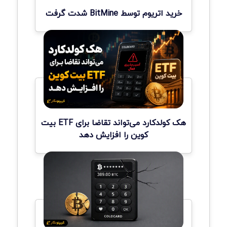
خرید اتریوم توسط BitMine شدت گرفت
هک کولدکارد می‌تواند تقاضا برای ETF بیت
کوین را افزایش دهد