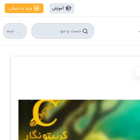
آموزش
ورود به صرافی