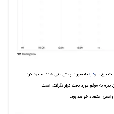
ه را
به صورت پیش‌بینی شده محدود کرد.
 بهره به موقع مورد بحث قرار نگرفته است.
قعی اقتصاد خواهد بود.