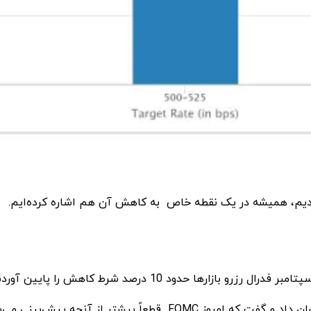
ش دادیم، همیشه در یک نقطه خاص به کاهش آن هم اشاره کرده‌ایم.