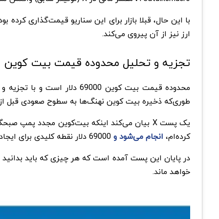
ارز نیز از آن پیروی می‌کند.
تجزیه و تحلیل محدوده قیمت بیت کوین
محدوده قیمت بیت کوین 69000
طوری‌که ذخیره بیت کوین نهنگ‌ها به سطوح صعودی قبل از سال 2020 م
یک پست X بیان می‌کند اینکه بیت‌کوین مجدد پمپ 
کرده‌ام،
انجام می‌شود و
69000 دلار نقطه کلیدی برای ایجاد پشتیبانی بود.
خواهد ماند.