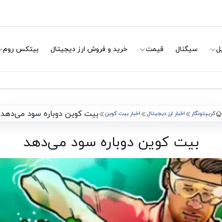
ل
سیگنال
قیمت
خرید و فروش ارز دیجیتال
بیتکس روم
بیت کوین دوباره سود می‌دهد
کریپتونگار
اخبار ارز دیجیتال
اخبار بیت کوین
بیت کوین دوباره سود می‌دهد