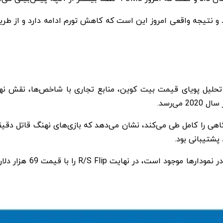
 دلار است و با تجزیه و تحلیل پویای قیمت بیت کوین، منابع تجاری با شاخص‌
ی‌رسد.
صبحگاهی را کامل طی می‌کند، نشان می‌دهد که بازی‌های نهنگ قاتل دقی
در پایان این پست آمده ا