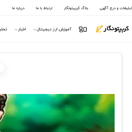
تبلیغات و درج آگهی
بلاگ کریپتونگار
ارتباط با ما
درباره ما
آموزش ارز دیجیتال
اخبار
تحلی