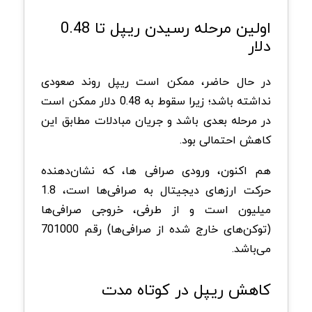
اولین مرحله رسیدن ریپل تا 0.48
دلار
در حال حاضر، ممکن است ریپل روند صعودی
نداشته باشد؛ زیرا سقوط به 0.48 دلار ممکن است
در مرحله بعدی باشد و جریان مبادلات مطابق این
کاهش احتمالی بود.
هم اکنون، ورودی صرافی ها، که نشان‌دهنده
حرکت ارزهای دیجیتال به صرافی‌ها است، 1.8
میلیون است و از طرفی، خروجی صرافی‌ها
(توکن‌های خارج شده از صرافی‌ها) رقم 701000
می‌باشد.
کاهش ریپل در کوتاه مدت