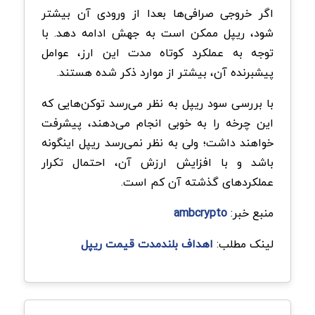
اگر خروجی صرافی‌ها بعدا از ورودی آن بیشتر
شود، ریپل ممکن است به جهش ادامه دهد. با
توجه به عملکرد کوتاه ‌مدت این ارز، عوامل
پیشبرنده آن، بیشتر از موارد ذکر شده هستند.
با بررسی سود ریپل به نظر می‌رسد توکن‌هایی که
این چرخه را به خوبی انجام می‌دهند، پیشرفت
خواهند داشت؛ ولی به نظر نمی‌رسد ریپل اینگونه
باشد و با افزایش ارزش آن، احتمال تکرار
عملکردهای گذشته آن کم است.
منبع خبر:
ambcrypto
لینک مطلب:
اهداف بلندمدت قیمت ریپل