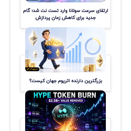
ارتقای سرعت سولانا وارد تست نت شد؛ گام
جدید برای کاهش زمان پردازش
بزرگترین دارنده اتریوم جهان کیست؟