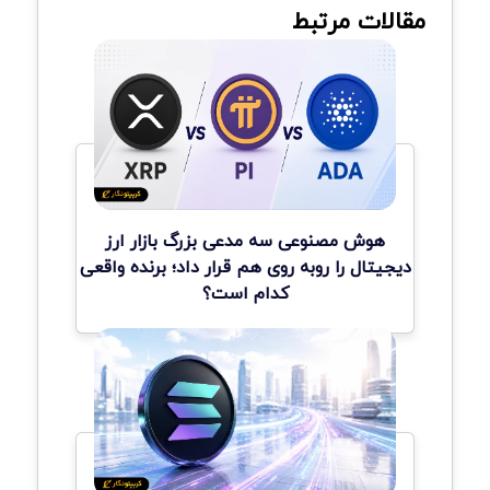
مقالات مرتبط
هوش مصنوعی سه مدعی بزرگ بازار ارز
دیجیتال را روبه روی هم قرار داد؛ برنده واقعی
کدام است؟