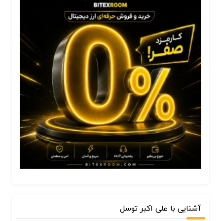
آشنایی با علی اکبر توسل