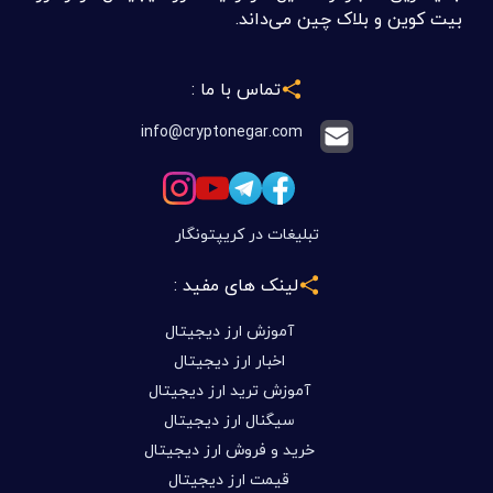
بیت کوین و بلاک چین می‌داند.
تماس با ما :
info@cryptonegar.com
تبلیغات در کریپتونگار
لینک های مفید :
آموزش ارز دیجیتال
اخبار ارز دیجیتال
آموزش ترید ارز دیجیتال
سیگنال ارز دیجیتال
خرید و فروش ارز دیجیتال
قیمت ارز دیجیتال