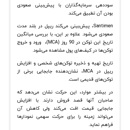
سوددهی سرمایه‌گذاران با پیش‌بینی صعودی
بودن آن تطبیق می‌کند.
Santimen، پیش‌بینی می‌کند ریپل در بلند مدت
صعودی می‌شود. علاوه بر این، با بررسی میانگین
تاریخ این توکن در 90 روز (MCA)، ورود و خروج
توکن‌ها در کیف‌های پول‌ مشاهده می‌شود.
تاریخ تهیه و ذخیره توکن‌های شخصی و افزایش
ریپل در MCA، نشان‌دهنده جابجایی برخی از
توکن‌های قدیمی است.
در بیشتر موارد، این حرکت نشان می‌دهد که
صاحبان آنها قصد فروش دارند. با افزایش
جابجایی قیمت افت می‌کند ولی کاهش آن
می‌تواند زمینه را برای حرکت سهمی نمودارها
فراهم نماید.