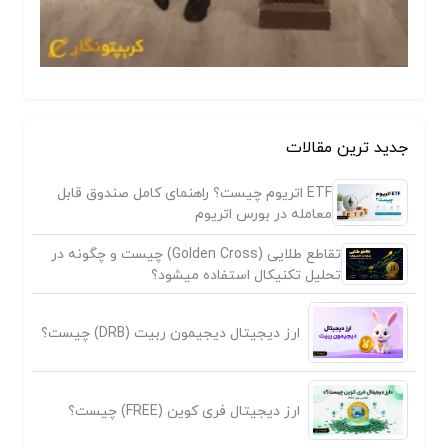
جدید ترین مقالات
ETF اتریوم چیست؟ راهنمای کامل صندوق قابل
معامله در بورس اتریوم
تقاطع طلایی (Golden Cross) چیست و چگونه در
تحلیل تکنیکال استفاده میشود؟
ارز دیجیتال دیجیمون ربیت (DRB) چیست؟
ارز دیجیتال فری کوین (FREE) چیست؟