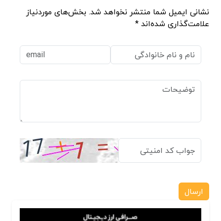
نشانی ایمیل شما منتشر نخواهد شد. بخش‌های موردنیاز
علامت‌گذاری شده‌اند *
ارسال