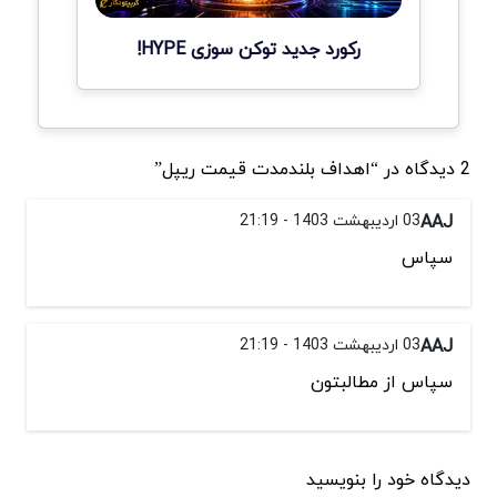
رکورد جدید توکن سوزی HYPE!
2 دیدگاه در “اهداف بلندمدت قیمت ریپل”
AAJ
03 اردیبهشت 1403 - 21:19
سپاس
AAJ
03 اردیبهشت 1403 - 21:19
سپاس از مطالبتون
دیدگاه خود را بنویسید