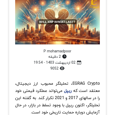
P mohamadpoor
2 دقیقه
02 اردیبهشت 1403 - 19:54
9052
EGRAG Crypto، تحلیلگر محبوب ارز دیجیتال،
معتقد است که
ریپل
می‌تواند عملکرد قیمتی خود
را در سالهای 2017 و 2021 تکرار کند. به گفته این
تحلیلگر، اکنون ریپل با وجود تسلط در بازار، در حال
آزمایش دوباره حمایت تاریخی خود است.