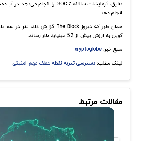
دقیق، آزمایشات سالانه SOC 2 را انجام می‌دهد. در آینده، تتر گواهینامه نوع
انجام دهد.
کوین به ارزش بیش از 5.2 میلیارد دلار رساند.
منبع خبر:
cryptoglobe
لینک مطلب:
دسترسی تتربه نقطه عطف مهم امنیتی
مقالات مرتبط