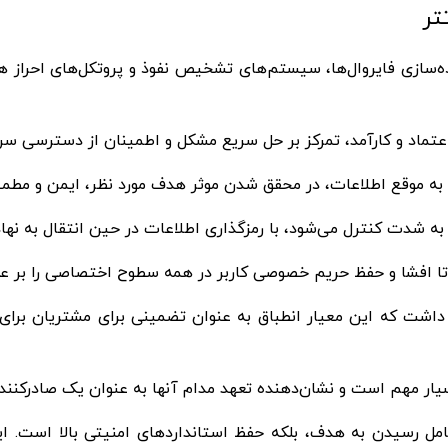
تر
یاده‌سازی فایروال‌ها، سیستم‌های تشخیص نفوذ و پروتکل‌های احراز
عتماد و کارآمد، تمرکز بر حل سریع مشکل و اطمینان از دسترسی سر
 به موقع اطلاعات، در محقق شدن موثر هدف مورد نظر، ایمن و مطمئ
 شدت کنترل می‌شود، با رمزگذاری اطلاعات در حین انتقال به نه
افشا و حفظ حریم خصوصی کاربر در همه سطوح اختصاصی را بر عهده
هار داشت که این معیار انطباق به عنوان تضمینی برای مشتریان برا
ار مهم است و نشان‌دهنده تعهد مدام آنها به عنوان یک صادرکننده 
 شامل رسیدن به هدف، بلکه حفظ استانداردهای امنیتی بالا است. 