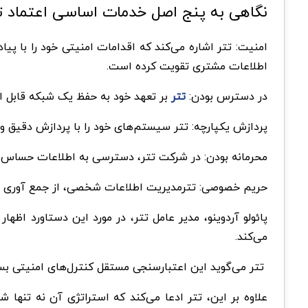
نگاهی به پنج اصل خدمات اساسی اعتماد ت
امنیت: تتر اشاره می‌کند که اقدامات امنیتی خود را با پ
اطلاعات مشتری تقویت کرده است.
در دسترس بودن:
تتر
بر تعهد خود به حفظ یک شبکه قابل ا
پردازش یکپارچه: تتر سیستم‌های خود را با پردازش دقیق و
محرمانه بودن: در شرکت تتر، دسترسی به اطلاعات حساس به
حریم خصوصی: تترمدیریت اطلاعات شخصی، از جمع آوری تا 
پائولو آردوینو، مدیر عامل تتر، در مورد این دستاورد اظ
می‌کند.
تتر می‌گوید این اعتبارسنجی مستقل کنترل‌های امنیتی بسی
علاوه بر این، تتر ادعا می‌کند که استراتژی آن نه تنها