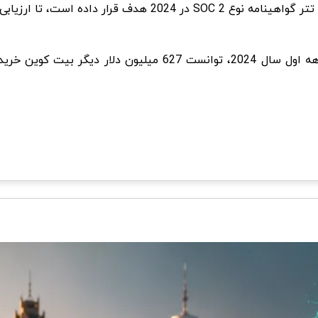
SOC 2 در 2024 هدف قرار داده است، ت