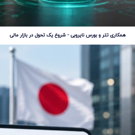
همکاری تتر و بورس نایروبی - شروع یک تحول در بازار مالی