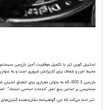
محیط امن و شفاف برای کاربرانش ضروری است و به عنوان
حسابرسی بر اساس پنج اصل "خدمات اساسی اعتماد" : امن
تتر ادعا می‌کند که این گواهینامه نشان‌دهنده کنترل‌های