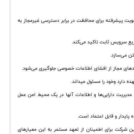
 هویت پیشرفته برای محافظت در برابر دسترسی غیرمجاز به
یع سرویس ثابت تاکید می‌کند.
ن می‌سازد.
ادهای مجاز از افشای اطلاعات خصوصی جلوگیری می‌شود.
 دارد وخود را مسئول میداند.
ی مدیریت دارایی‌ها و اطلاعات آنها در یک محیط امن عمل
پایدار و قابل اعتماد است.
این شرکت برای اطمینان از تعهد مستمر به این معیارهای