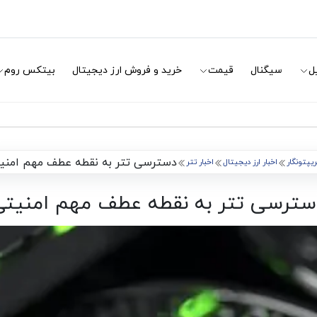
ل
سیگنال
قیمت
خرید و فروش ارز دیجیتال
بیتکس روم
دسترسی تتر به نقطه عطف مهم امنی
یپتونگار
اخبار ارز دیجیتال
اخبار تتر
سترسی تتر به نقطه عطف مهم امنیتی