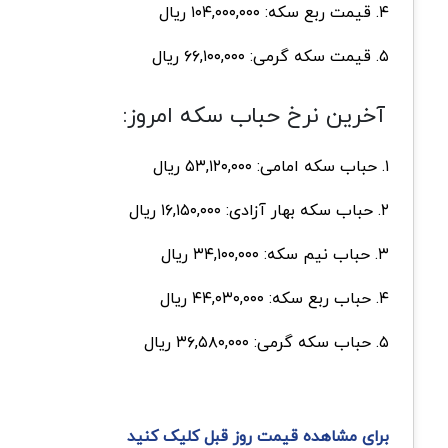
۴. قیمت ربع سکه: ۱۰۴,۰۰۰,۰۰۰ ریال
۵. قیمت سکه گرمی: ۶۶,۱۰۰,۰۰۰ ریال
آخرین نرخ حباب سکه امروز:
۱. حباب سکه امامی: ۵۳,۱۲۰,۰۰۰ ریال
۲. حباب سکه بهار آزادی: ۱۶,۱۵۰,۰۰۰ ریال
۳. حباب نیم سکه: ۳۴,۱۰۰,۰۰۰ ریال
۴. حباب ربع سکه: ۴۴,۰۳۰,۰۰۰ ریال
۵. حباب سکه گرمی: ۳۶,۵۸۰,۰۰۰ ریال
برای مشاهده قیمت روز قبل کلیک کنید