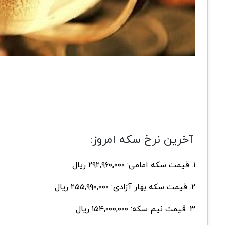
آخرین نرخ سکه امروز:
۱. قیمت سکه امامی: ۲۹۲,۹۶۰,۰۰۰ ریال
۲. قیمت سکه بهار آزادی: ۲۵۵,۹۹۰,۰۰۰ ریال
۳. قیمت نیم سکه: ۱۵۴,۰۰۰,۰۰۰ ریال