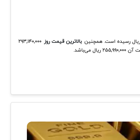
بالاترین قیمت روز
۲۹۳,۱۴۰,۰۰۰