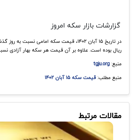
گزارشات بازار سکه امروز
در تاریخ ۱۵ آبان ۱۴۰۲، قیمت سکه امامی نسبت به روز گذشته ۳۴۰,۰۰۰ ریال کاهش یافته است و در حال حاضر به ۲۹۲,۹۶۰,۰۰۰ ریال رسیده است. همچنین
ریال بوده است. علاوه بر آن قیمت هر سکه بهار آزادی نسبت به روز گذشته ۲۰,۰۰۰ ریال کاهش یافته است و در حال حاضر ق
منبع:
tgju.org
منبع مطلب:
قیمت سکه ۱۵ آبان ۱۴۰۲
مقالات مرتبط