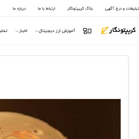
تبلیغات و درج آگهی
بلاگ کریپتونگار
ارتباط با ما
درباره ما
آموزش ارز دیجیتال
اخبار
تحلی