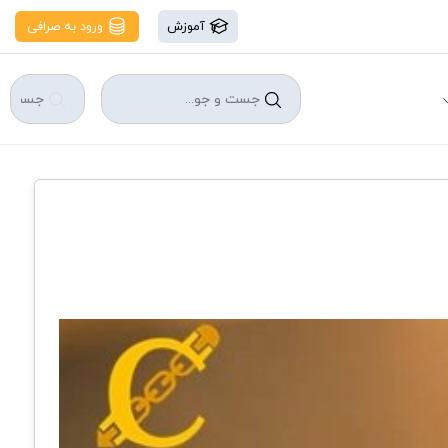
آموزش
ورود به صرافی