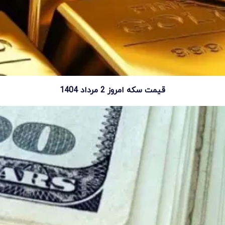
قیمت سکه امروز 2 مرداد 1404