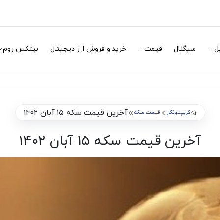
ل
سیگنال
قیمت
خرید و فروش ارز دیجیتال
بیتکس روم
آخرین قیمت سکه ۱۵ آبان ۱۴۰۲
کریپتونگار
قیمت سکه
آخرین قیمت سکه ۱۵ آبان ۱۴۰۲