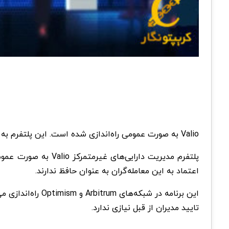
Valio به صورت عمومی راه‌اندازی شده است. این پلتفرم به سرمایه‌گذاران اجازه حمایت از مدیران کیف پول از طریق یک فرایند غیرمتمرکز را می‌دهد.
پلتفرم مدیریت دارای
اعتماد به این معامله‌گران به عنوان حافظ ندارند.
تایید مدیران از قبل نیازی ندارد.