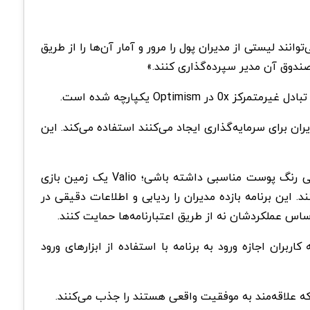
ان می‌توانند لیستی از مدیران پول را مرور و آمار آن‌ها را از طریق
صندوق آن مدیر سپرده‌گذاری کنند.»
ن برای سرمایه‌گذاری ایجاد می‌کنند استفاده می‌کند. این
کارلیس ادامه داد: «دیگر نیازی نیست که در نقطه مناسبی از دنیا به دنیا آمده باشی یا به دانشگاه خوبی رفته باشی یا حتی رنگ پوست مناسبی داشته باشی؛ Valio یک زمین بازی
. این برنامه بازده مدیران را ردیابی و اطلاعات دقیقی در
اساس عملکردشان نه از طریق اعتبار‌نامه‌ها حمایت کنند.
ربران اجازه ورود به برنامه با استفاده از ابزارهای ورود