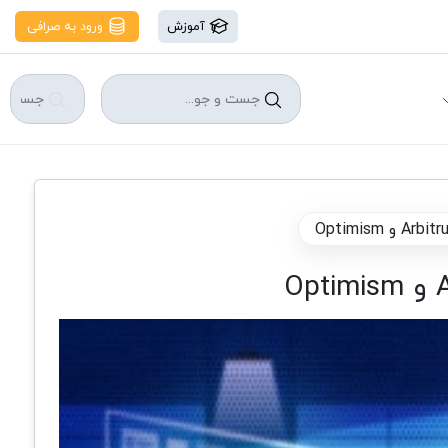
آموزش
ورود به صرافی