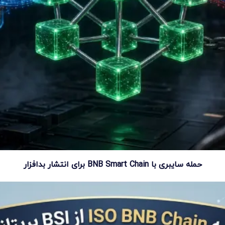
حمله سایبری با BNB Smart Chain برای انتشار بدافزار