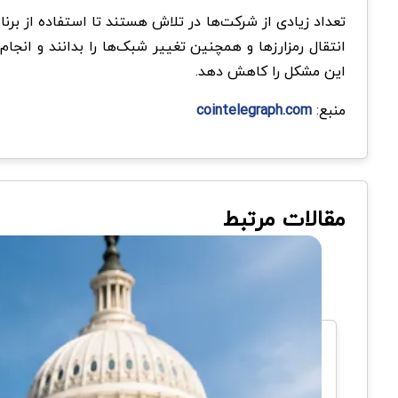
تعداد زیادی از شرکت‌ها در تلاش هستند تا استفاده از برنامه‌های
این مشکل را کاهش دهد.
منبع:
cointelegraph.com
مقالات مرتبط