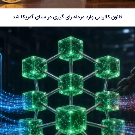
قانون کلاریتی وارد مرحله رای گیری در سنای آمریکا شد