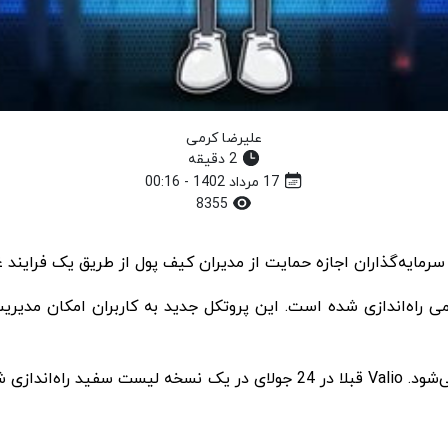
علیرضا کرمی
2 دقیقه
17 مرداد 1402 - 00:16
8355
ی‌های غیرمتمرکز Valio به صورت عمومی راه‌اندازی شده است. این پروتکل جدید به کاربر