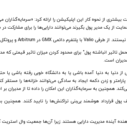
ین تلگراف جزئیات بیشتری از نحوه کار این اپلیکیشن را ارائه کرد: «سرمایه‌گذار
ت از یک مدیر پول بگیرند می‌توانند دارایی‌ها را برای مشارکت در 
متمرکز 0x در Optimism یکپارچه شده است.
 تاثیر انباشته پول" برای محدود کردن میزان تاثیر قیمتی که مدیرا
مدیران است.
رامتر و زدن دکمه ایجاد به سادگی می‌توانند خزانه‌ها را مستقر کنند
ی‌کند. همچنین به سرمایه‌گذاران این امکان را داده تا از مدیران بر 
پول قرارداد هوشمند بی‌بنی تراکنش‌ها را تایید کنند. همچنین به کا