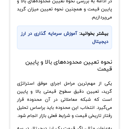
در ادامه به بررسی نحوه تعیین محدوده‌های بالا و
پایین قیمت و همچنین نحوه تعیین میزان گرید
می‌پردازیم.
بیشتر بخوانید:
آموزش سرمایه گذاری در ارز
دیجیتال
نحوه تعیین محدوده‌های بالا و پایین
قیمت
یکی از مهم‌ترین مراحل اجرای موفق استراتژی
گرید، تعیین دقیق سطوح قیمتی بالا و پایین
است که شبکه معاملاتی در آن محدوده قرار
می‌گیرد. انتخاب این محدوده باید براساس تحلیل
رفتار تاریخی قیمت و شرایط فعلی بازار انجام شود.
به‌عنوان مثال، اگر قیمت یک ارز دیجیتال در سه