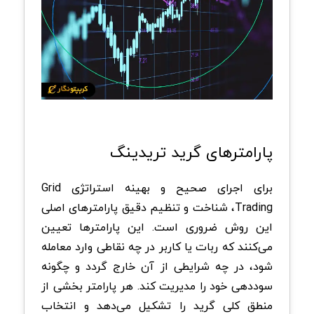
پارامترهای گرید تریدینگ
برای اجرای صحیح و بهینه استراتژی Grid
Trading، شناخت و تنظیم دقیق پارامترهای اصلی
این روش ضروری است. این پارامترها تعیین
می‌کنند که ربات یا کاربر در چه نقاطی وارد معامله
شود، در چه شرایطی از آن خارج گردد و چگونه
سوددهی خود را مدیریت کند. هر پارامتر بخشی از
منطق کلی گرید را تشکیل می‌دهد و انتخاب