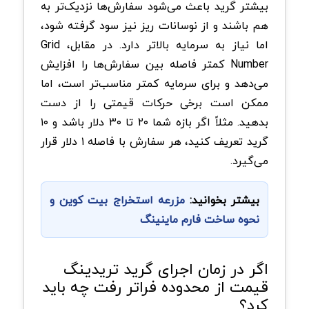
بیشتر گرید باعث می‌شود سفارش‌ها نزدیک‌تر به
هم باشند و از نوسانات ریز نیز سود گرفته شود،
اما نیاز به سرمایه بالاتر دارد. در مقابل، Grid
Number کمتر فاصله بین سفارش‌ها را افزایش
می‌دهد و برای سرمایه کمتر مناسب‌تر است، اما
ممکن است برخی حرکات قیمتی را از دست
بدهید. مثلاً اگر بازه شما ۲۰ تا ۳۰ دلار باشد و ۱۰
گرید تعریف کنید، هر سفارش با فاصله ۱ دلار قرار
می‌گیرد.
بیشتر بخوانید:
مزرعه استخراج بیت کوین و
نحوه ساخت فارم ماینینگ
اگر در زمان اجرای گرید تریدینگ
قیمت از محدوده فراتر رفت چه باید
کرد؟