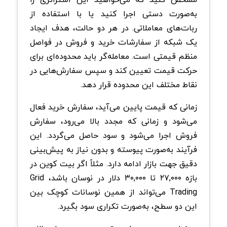
به‌صورت دستی اجرا کنید یا با استفاده از
ربات‌های معاملاتی. در هر دو حالت، هدف ایجاد
یک شبکه از سفارشات خرید و فروش در فواصل
منظم قیمتی است. معامله‌گر باید محدوده‌ای برای
حرکت قیمت تعیین کند و سپس سفارش‌هایی در
نقاط مختلف این محدوده قرار دهد.
زمانی که قیمت پایین می‌آید، سفارش خرید فعال
می‌شود و زمانی که مجدد بالا می‌رود، سفارش
فروش اجرا می‌شود و سود حاصل می‌گردد. این
فرآیند به‌صورت پیوسته و بدون نیاز به پیش‌بینی
دقیق جهت بازار ادامه دارد. مثلاً اگر بیت کوین در
بازه ۲۷,۰۰۰ تا ۳۰,۰۰۰ دلار در نوسان باشد، Grid
Trading می‌تواند از همین نوسانات کوچک بین
این دو سطح، به‌صورت تکراری سود بگیرد.