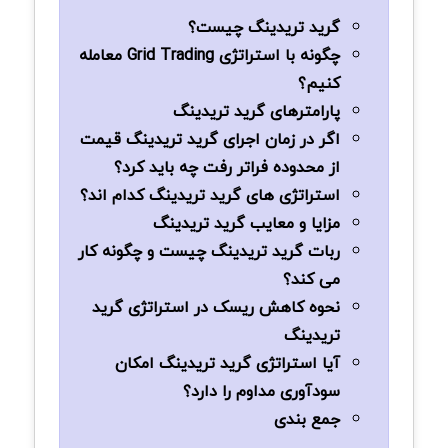
گرید تریدینگ چیست؟
چگونه با استراتژی Grid Trading معامله
کنیم؟
پارامترهای گرید تریدینگ
اگر در زمان اجرای گرید تریدینگ قیمت
از محدوده فراتر رفت چه باید کرد؟
استراتژی های گرید تریدینگ کدام اند؟
مزایا و معایب گرید تریدینگ
ربات‌ گرید تریدینگ چیست و چگونه کار
می ‌کند؟
نحوه کاهش ریسک در استراتژی گرید
تریدینگ
آیا استراتژی گرید تریدینگ امکان
سودآوری مداوم را دارد؟
جمع بندی