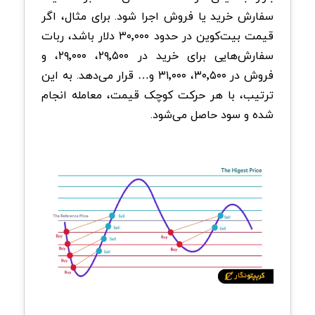
سفارش خرید یا فروش اجرا شود. برای مثال، اگر
قیمت بیت‌کوین در حدود ۳۰٬۰۰۰ دلار باشد، ربات
سفارش‌هایی برای خرید در ۲۹٬۵۰۰، ۲۹٬۰۰۰، و
فروش در ۳۰٬۵۰۰، ۳۱٬۰۰۰ و… قرار می‌دهد. به این
ترتیب، با هر حرکت کوچک قیمت، معامله انجام
شده و سود حاصل می‌شود.