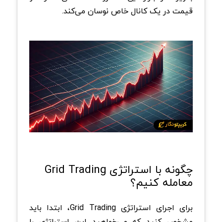
قیمت در یک کانال خاص نوسان می‌کند.
چگونه با استراتژی Grid Trading
معامله کنیم؟
برای اجرای استراتژی Grid Trading، ابتدا باید
مشخص کنید که می‌خواهید این استراتژی را