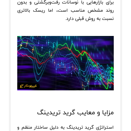
برای بازارهایی با نوسانات رفت‌وبرگشتی و بدون
روند مشخص مناسب است، اما ریسک بالاتری
نسبت به روش قبلی دارد.
مزایا و معایب گرید تریدینگ
استراتژی گرید تریدینگ به دلیل ساختار منظم و