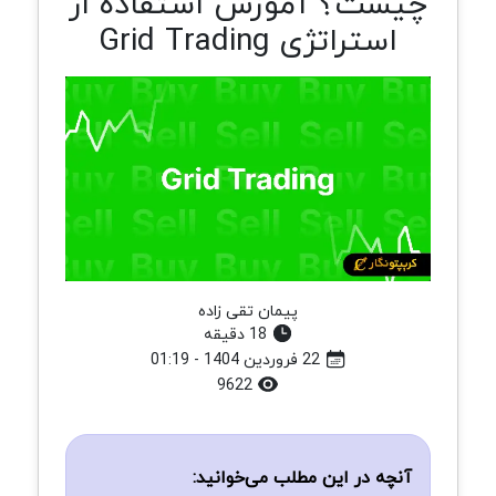
چیست؟ آموزش استفاده از
استراتژی Grid Trading
پیمان تقی زاده
18 دقیقه
22 فروردین 1404 - 01:19
9622
آنچه در این مطلب می‌خوانید: