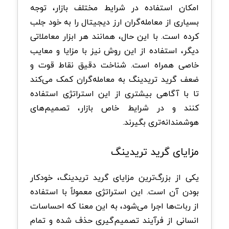
امکان استفاده در شرایط مختلف بازار، توجه
بسیاری از معامله‌گران ارز دیجیتال را به خود جلب
کرده است. با این حال، همانند هر ابزار معاملاتی
دیگر، استفاده از این روش نیز با مزایا و معایب
خاصی همراه است. شناخت دقیق نقاط قوت و
ضعف گرید تریدینگ به معامله‌گران کمک می‌کند
تا با آگاهی بیشتری از این استراتژی استفاده
کنند و در شرایط خاص بازار، تصمیم‌های
هوشمندانه‌تری بگیرند.
مزایای گرید تریدینگ
یکی از بزرگ‌ترین مزایای گرید تریدینگ، خودکار
بودن آن است. این استراتژی معمولاً با استفاده
از ربات‌ها اجرا می‌شود، به این معنا که احساسات
انسانی از فرآیند تصمیم‌گیری حذف شده و تمام