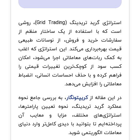
استراتژی گرید تریدینگ (Grid Trading)، روشی‌
است که با استفاده از یک ساختار منظم از
سفارشات خرید و فروش، از نوسانات طبیعی
قیمت بهره‌برداری می‌کند. این استراتژی که اغلب
به کمک ربات‌های معاملاتی اجرا می‌شود، امکان
کسب سود از کوچک‌ترین تغییرات قیمتی را
فراهم کرده و با حذف احساسات انسانی، انضباط
معاملاتی را افزایش می‌دهد.
در این مقاله از
کریپتونگار
، به بررسی جامع نحوه
عملکرد گرید تریدینگ، نحوه تعیین پارامترها،
استراتژی‌های مختلف، مزایا و معایب آن
پرداخته‌ایم تا بتوانید با دیدی کامل‌تر وارد دنیای
معاملات الگوریتمی شوید.