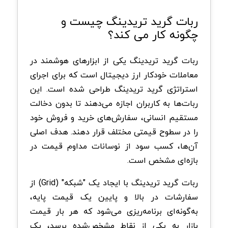
ربات‌ گرید تریدینگ چیست و
چگونه کار می ‌کند؟
ربات گرید تریدینگ یکی از ابزارهای هوشمند در
معاملات خودکار ارز دیجیتال است که برای اجرای
استراتژی گرید تریدینگ طراحی شده است. این
ربات‌ها به کاربران اجازه می‌دهند تا بدون دخالت
مستقیم انسانی، سفارش‌های خرید و فروش خود
را در سطوح قیمتی مختلف قرار دهند. هدف اصلی
آن‌ها، کسب سود از نوسانات مداوم قیمت در
بازه‌ای مشخص است.
ربات گرید تریدینگ با ایجاد یک "شبکه" (Grid) از
سفارشات در بالا و پایین یک قیمت پایه،
به‌گونه‌ای برنامه‌ریزی می‌شود که هر بار قیمت
بازار به یکی از نقاط مشخص‌شده برسد، یک