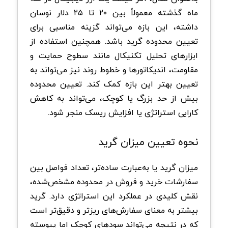
ماه گذشته معمولاً بین ۲۰ تا ۲۵ دلار نوسان
داشته، این بازه می‌تواند گزینه مناسبی برای
تعیین محدوده گرید باشد. همچنین استفاده از
ابزارهای تحلیل تکنیکال مانند سطوح حمایت و
مقاومت، اندیکاتورها و خطوط روند نیز می‌تواند به
تعیین بهتر این بازه کمک کند. تعیین محدوده
بیش از حد بزرگ یا کوچک، می‌تواند به کاهش
کارایی استراتژی یا افزایش ریسک منجر شود.
نحوه تعیین میزان گرید
میزان گرید یا به‌عبارت ساده‌تر، تعداد فواصل بین
سفارشات خرید و فروش در محدوده مشخص‌شده،
نقش کلیدی در عملکرد این استراتژی دارد. گرید
بیشتر به معنای سفارش‌های ریزتر و دقیق‌تر است
که در نتیجه می‌تواند سودهای کوچک اما پیوسته