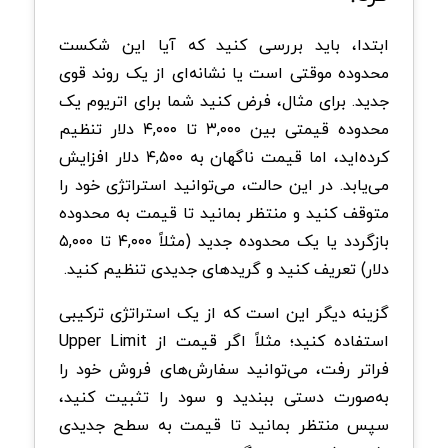
ابتدا، باید بررسی کنید که آیا این شکست
محدوده موقتی است یا نشانه‌ای از یک روند قوی
جدید. برای مثال، فرض کنید شما برای اتریوم یک
محدوده قیمتی بین ۳,۰۰۰ تا ۴,۰۰۰ دلار تنظیم
کرده‌اید، اما قیمت ناگهان به ۴,۵۰۰ دلار افزایش
می‌یابد. در این حالت، می‌توانید استراتژی خود را
متوقف کنید و منتظر بمانید تا قیمت به محدوده
بازگردد یا یک محدوده جدید (مثلاً ۴,۰۰۰ تا ۵,۰۰۰
دلار) تعریف کنید و گریدهای جدیدی تنظیم کنید.
گزینه دیگر این است که از یک استراتژی ترکیبی
استفاده کنید؛ مثلاً اگر قیمت از Upper Limit
فراتر رفت، می‌توانید سفارش‌های فروش خود را
به‌صورت دستی ببندید و سود را تثبیت کنید،
سپس منتظر بمانید تا قیمت به سطح جدیدی