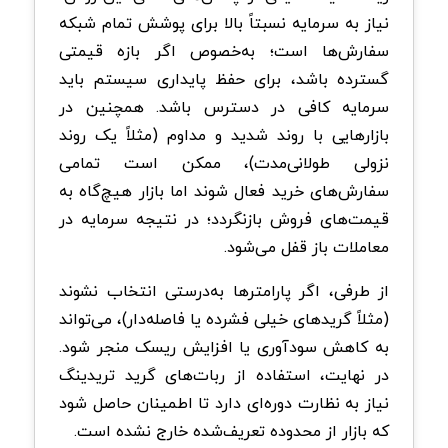
نیاز به سرمایه نسبتاً بالا برای پوشش تمام شبکه
سفارش‌ها است؛ به‌خصوص اگر بازه قیمتی
گسترده باشد، برای حفظ پایداری سیستم باید
سرمایه کافی در دسترس باشد. همچنین در
بازارهایی با روند شدید و مداوم (مثلاً یک روند
نزولی طولانی‌مدت)، ممکن است تمامی
سفارش‌های خرید فعال شوند اما بازار هیچ‌گاه به
قیمت‌های فروش بازنگردد؛ در نتیجه سرمایه در
معاملات باز قفل می‌شود.
از طرفی، اگر پارامترها به‌درستی انتخاب نشوند
(مثلاً گریدهای خیلی فشرده یا فاصله‌دار)، می‌تواند
به کاهش سودآوری یا افزایش ریسک منجر شود.
در نهایت، استفاده از ربات‌های گرید تریدینگ
نیاز به نظارت دوره‌ای دارد تا اطمینان حاصل شود
که بازار از محدوده تعریف‌شده خارج نشده است.