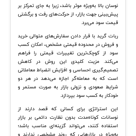
نوسان بالا به‌ویژه موثر باشد، زیرا به جای تمرکز بر
پیش‌بینی جهت بازار، از حرکت‌های رفت و برگشتی
قیمت سود می‌برد.
ربات گرید با قرار دادن سفارش‌های متوالی خرید
و فروش در محدوده قیمتی مشخص، امکان کسب
سود از کوچک‌ترین تغییرات قیمتی را فراهم
می‌کند. مزیت کلیدی این روش در کاهش
تصمیم‌گیری احساسی و افزایش انضباط معاملاتی
است که به معامله‌گر اجازه می‌دهد در هر دو
شرایط صعودی و نزولی بازار به صورت مستمر و
خودکار به کسب سود بپردازد.
این استراتژی برای کسانی که قصد دارند از
نوسانات کوتاه‌مدت بدون نظارت دائمی بر بازار
استفاده کنند، می‌تواند گزینه‌ای مناسب باشد؛
به‌ویژه در بازارهایی که روند مشخصی ندارند و