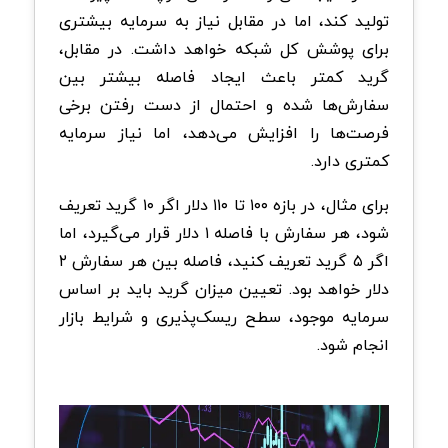
تولید کند، اما در مقابل نیاز به سرمایه بیشتری
برای پوشش کل شبکه خواهد داشت. در مقابل،
گرید کمتر باعث ایجاد فاصله بیشتر بین
سفارش‌ها شده و احتمال از دست رفتن برخی
فرصت‌ها را افزایش می‌دهد، اما نیاز سرمایه
کمتری دارد.
برای مثال، در بازه ۱۰۰ تا ۱۱۰ دلار اگر ۱۰ گرید تعریف
شود، هر سفارش با فاصله ۱ دلار قرار می‌گیرد، اما
اگر ۵ گرید تعریف کنید، فاصله بین هر سفارش ۲
دلار خواهد بود. تعیین میزان گرید باید بر اساس
سرمایه موجود، سطح ریسک‌پذیری و شرایط بازار
انجام شود.