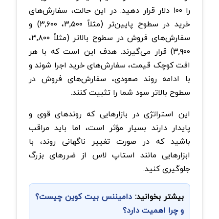
را ۱۰۰ دلار قرار دهید. در این حالت، سفارش‌های
خرید در سطوح پایین‌تر (مثلاً ۳,۵۰۰، ۳,۶۰۰) و
سفارش‌های فروش در سطوح بالاتر (مثلاً ۳,۸۰۰،
۳,۹۰۰) قرار می‌گیرند. هدف این است که با هر
افت کوچک قیمت، سفارش‌های خرید اجرا شوند و
با ادامه روند صعودی، سفارش‌های فروش در
سطوح بالاتر سود شما را تثبیت کنند.
این استراتژی در بازارهایی که روندهای قوی و
پایدار دارند بسیار مؤثر است، اما باید مراقب
باشید که در صورت تغییر ناگهانی روند، با
ابزارهایی مانند استاپ لاس از ضررهای بزرگ
جلوگیری کنید.
بیشتر بخوانید:
دامیننس بیت کوین چیست؟
و چرا اهمیت دارد؟