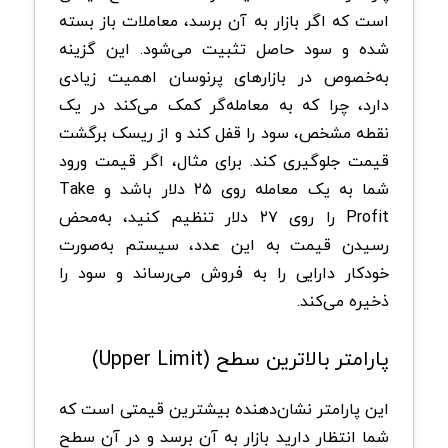
است که اگر بازار به آن برسد، معاملات باز بسته
شده و سود حاصل تثبیت می‌شود. این گزینه
به‌خصوص در بازارهای پرنوسان اهمیت زیادی
دارد، چرا که به معامله‌گر کمک می‌کند در یک
نقطه مشخص، سود را قفل کند و از ریسک برگشت
قیمت جلوگیری کند. برای مثال، اگر قیمت ورود
شما به یک معامله روی ۲۵ دلار باشد و Take
Profit را روی ۲۷ دلار تنظیم کنید، به‌محض
رسیدن قیمت به این عدد، سیستم به‌صورت
خودکار دارایی را به فروش می‌رساند و سود را
ذخیره می‌کند.
پارامتر بالاترین سطح (Upper Limit)
این پارامتر نشان‌دهنده بیشترین قیمتی است که
شما انتظار دارید بازار به آن برسد و در آن سطح