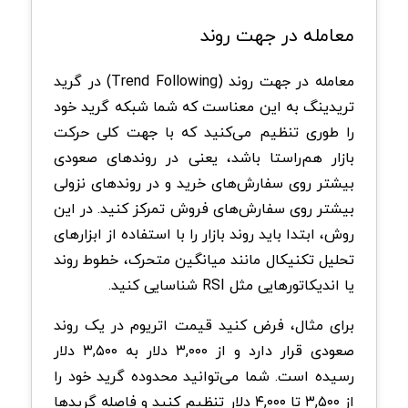
معامله در جهت روند
معامله در جهت روند (Trend Following) در گرید
تریدینگ به این معناست که شما شبکه گرید خود
را طوری تنظیم می‌کنید که با جهت کلی حرکت
بازار هم‌راستا باشد، یعنی در روندهای صعودی
بیشتر روی سفارش‌های خرید و در روندهای نزولی
بیشتر روی سفارش‌های فروش تمرکز کنید. در این
روش، ابتدا باید روند بازار را با استفاده از ابزارهای
تحلیل تکنیکال مانند میانگین متحرک، خطوط روند
یا اندیکاتورهایی مثل RSI شناسایی کنید.
برای مثال، فرض کنید قیمت اتریوم در یک روند
صعودی قرار دارد و از ۳,۰۰۰ دلار به ۳,۵۰۰ دلار
رسیده است. شما می‌توانید محدوده گرید خود را
از ۳,۵۰۰ تا ۴,۰۰۰ دلار تنظیم کنید و فاصله گریدها