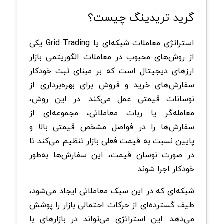
گرید تریدینگ چیست؟
استراتژی معاملات شبکه‌ای یا Grid Trading یکی
از روش‌های محبوب در معاملات الگوریتمی بازار
ارزهای دیجیتال است که بر مبنای ثبت خودکار
سفارش‌های خرید و فروش برای بهره‌برداری از
نوسانات قیمتی عمل می‌کند. در این روش،
معامله‌گر یا ربات معاملاتی، مجموعه‌ای از
سفارش‌ها را در فواصل مشخص قیمتی بالا و
پایین نسبت به قیمت فعلی بازار تنظیم می‌کند تا
در صورت نوسان قیمت، این سفارش‌ها به‌طور
خودکار اجرا شوند.
شبکه‌ای که در این سبک معاملاتی ایجاد می‌شود،
طیف گسترده‌ای از حرکات احتمالی بازار را پوشش
می‌دهد. این استراتژی می‌تواند در بازارهای با