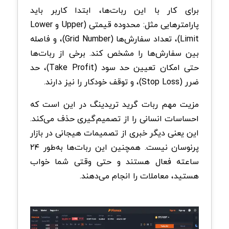
برای کار با این ربات‌ها، ابتدا کاربر باید
پارامترهایی مثل: محدوده قیمتی (Upper و Lower
Limit)، تعداد سفارش‌ها (Grid Number)، و فاصله
بین سفارش‌ها را مشخص کند. برخی از ربات‌ها
حتی امکان تعیین حد سود (Take Profit)، حد
ضرر (Stop Loss)، و توقف خودکار را نیز دارند.
مزیت مهم ربات گرید تریدینگ در این است که
احساسات انسانی را از تصمیم‌گیری حذف می‌کند.
این یعنی دیگر خبری از تصمیمات هیجانی در بازار
پرنوسان نیست. همچنین این ربات‌ها به‌طور ۲۴
ساعته فعال هستند و حتی وقتی شما خواب
هستید، معاملات را انجام می‌دهند.