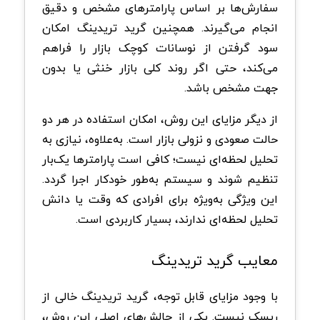
سفارش‌ها بر اساس پارامترهای مشخص و دقیق
انجام می‌گیرند. همچنین گرید تریدینگ امکان
سود گرفتن از نوسانات کوچک بازار را فراهم
می‌کند، حتی اگر روند کلی بازار خنثی یا بدون
جهت مشخص باشد.
از دیگر مزایای این روش، امکان استفاده در هر دو
حالت صعودی و نزولی بازار است. به‌علاوه، نیازی به
تحلیل لحظه‌ای نیست؛ کافی است پارامترها یک‌بار
تنظیم شوند و سیستم به‌طور خودکار اجرا گردد.
این ویژگی به‌ویژه برای افرادی که وقت یا دانش
تحلیل لحظه‌ای ندارند، بسیار کاربردی است.
معایب گرید تریدینگ
با وجود مزایای قابل توجه، گرید تریدینگ خالی از
ریسک نیست. یکی از چالش‌های اصلی این روش،