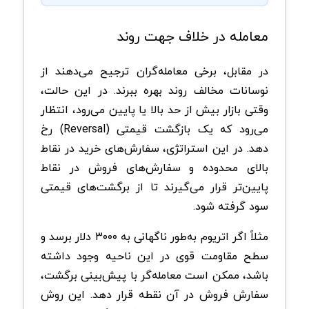
معامله در خلاف جهت روند
در مقابل، برخی معامله‌گران ترجیح می‌دهند از
نوسانات مخالف روند بهره ببرند. در این حالت،
وقتی بازار بیش از حد بالا یا پایین می‌رود، انتظار
می‌رود که یک بازگشت قیمتی (Reversal) رخ
دهد. در این استراتژی، سفارش‌های خرید در نقاط
بالای محدوده و سفارش‌های فروش در نقاط
پایین‌تر قرار می‌گیرند تا از برگشت‌های قیمتی
سود گرفته شود.
مثلاً اگر اتریوم به‌طور ناگهانی به ۳۰۰۰ دلار برسد و
سطح مقاومت قوی در این ناحیه وجود داشته
باشد، ممکن است معامله‌گر با پیش‌بینی برگشت،
سفارش فروش در آن نقطه قرار دهد. این روش