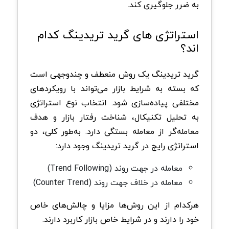
به ضرر جلوگیری کند.
استراتژی های گرید تریدینگ کدام
اند؟
گرید تریدینگ یک روش منعطف و چندوجهی است
که بسته به شرایط بازار می‌تواند با رویکردهای
مختلفی پیاده‌سازی شود. انتخاب نوع استراتژی
به تحلیل تکنیکال، شناخت رفتار بازار و هدف
معامله‌گر از معامله بستگی دارد. به‌طور کلی، دو
استراتژی رایج در گرید تریدینگ وجود دارد:
معامله در جهت روند (Trend Following)
معامله در خلاف جهت روند (Counter Trend)
هرکدام از این روش‌ها مزایا و چالش‌های خاص
خود را دارند و در شرایط خاص بازار کاربرد دارند.