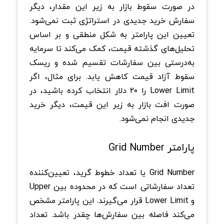
در صورت سقوط بازار به زیر این مقدار، دیگر
سفارش خرید جدیدی در استراتژی ثبت نمی‌شود.
تعیین این پارامتر به شکل منطقی و بر اساس
تحلیل‌های گذشته قیمت، کمک می‌کند تا سرمایه
به‌درستی بین سفارشات تقسیم شده و ریسک
سقوط آزاد قیمت کاهش یابد. برای مثال، اگر
Lower Limit را ۲۰ دلار انتخاب کرده باشید، در
صورت افت بازار به زیر این قیمت، دیگر خرید
جدیدی انجام نمی‌شود.
پارامتر Grid Number
Grid Number یا تعداد خطوط گرید، تعیین‌کننده
تعداد سفارشاتی است که در محدوده بین Upper
و Lower Limit قرار می‌گیرند. این پارامتر مشخص
می‌کند فاصله بین سفارش‌ها چقدر باشد. تعداد