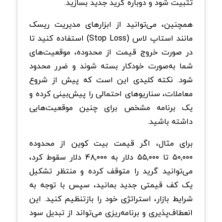
تثبیت شود و دوباره گرید جدید بسازید.
همچنین، می‌توانید از ابزارهای مدیریت ریسک
مانند استاپ لاس (Stop Loss) استفاده کنید تا
در صورت خروج قیمت از محدوده، موقعیت‌های
شما به‌صورت خودکار بسته شوند و ضرر محدود
شود. نکته کلیدی این است که پیش از شروع
معاملات، سناریوهای احتمالی را پیش‌بینی کرده و
یک برنامه مشخص برای چنین موقعیت‌هایی
داشته باشید.
برای مثال، اگر قیمت بیت کوین از محدوده
۵۰,۰۰۰ تا ۵۵,۰۰۰ دلار به ۴۸,۰۰۰ دلار سقوط کرد،
می‌توانید گرید را متوقف کرده و منتظر تشکیل
یک کف قیمتی جدید بمانید، سپس با توجه به
شرایط بازار، استراتژی خود را بازتنظیم کنید. این
انعطاف‌پذیری و برنامه‌ریزی می‌تواند از تبدیل سود