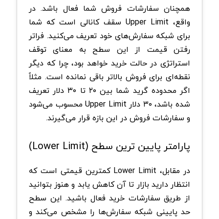
همچنان سفارشات فروش شما فعال باشد. در
واقع، Upper Limit سقف کانالی است که شما
برای شبکه سفارش‌های خود تعریف می‌کنید. فراتر
رفتن قیمت از این سطح به معنای توقف
استراتژی در حالت خرید خواهد بود، چرا که دیگر
نقطه‌ای برای فروش بالاتر باقی نمانده است. مثلاً
اگر محدوده گرید شما بین ۲۰ تا ۳۰ دلار تعریف
شده باشد، ۳۰ دلار Upper Limit محسوب می‌شود
و سفارشات فروش در این بازه قرار می‌گیرند.
پارامتر پایین ‌ترین سطح (Lower Limit)
در مقابل، Lower Limit کمترین قیمتی است که
انتظار دارید بازار تا آن کاهش یابد و هنوز بتوانید
از طریق سفارشات خرید فعال باشید. این سطح
حد پایینی شبکه سفارش‌ها را مشخص می‌کند و