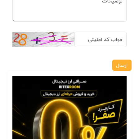
ارسال