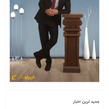
جدید ترین اخبار