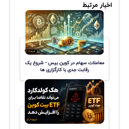
اخبار مرتبط
معاملات سهام در کوین بیس - شروع یک
رقابت جدی با کارگزاری ها