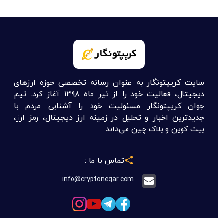
سایت کریپتونگار به عنوان رسانه تخصصی حوزه ارزهای
دیجیتال، فعالیت خود را از تیر ماه ۱۳۹۸ آغاز کرد. تیم
جوان کریپتونگار مسئولیت خود را آشنایی مردم با
جدیدترین اخبار و تحلیل در زمینه ارز دیجیتال، رمز ارز،
بیت کوین و بلاک چین می‌داند.
تماس با ما :
info@cryptonegar.com