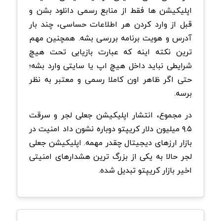
اپلیکیشن ها فقط از منابع رسمی دانلود بشن و
قبل از وارد کردن هر اطلاعات حساسی، چند بار
آدرس و هویت برنامه بررسی بشه. همچنین مهم
ترین نکته اینه که عبارت بازیابی تحت هیچ
شرایطی نباید داخل هیچ اپ یا سایتی وارد بشه؛
حتی اگر ظاهر اون کاملا رسمی و معتبر به نظر
برسه.
در مجموع، انتشار اپلیکیشن جعلی لجر و سرقت
۹.۵ میلیون دلار کریپتو دوباره نشون داد امنیت در
بازار ارزهای دیجیتال چقدر مهمه. اپلیکیشن جعلی
لجر حالا به یکی از بزرگ ترین هشدارهای امنیتی
اخیر بازار کریپتو تبدیل شده.