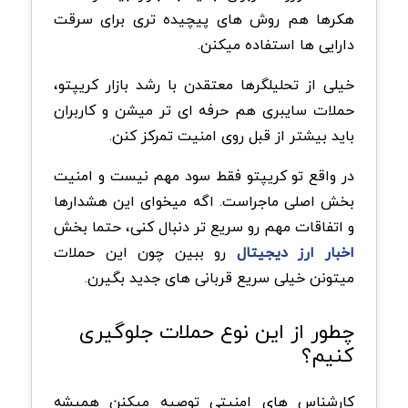
هکرها هم روش های پیچیده تری برای سرقت
دارایی ها استفاده میکنن.
خیلی از تحلیلگرها معتقدن با رشد بازار کریپتو،
حملات سایبری هم حرفه ای تر میشن و کاربران
باید بیشتر از قبل روی امنیت تمرکز کنن.
در واقع تو کریپتو فقط سود مهم نیست و امنیت
بخش اصلی ماجراست. اگه میخوای این هشدارها
و اتفاقات مهم رو سریع تر دنبال کنی، حتما بخش
اخبار ارز دیجیتال
رو ببین چون این حملات
میتونن خیلی سریع قربانی های جدید بگیرن.
چطور از این نوع حملات جلوگیری
کنیم؟
کارشناس های امنیتی توصیه میکنن همیشه