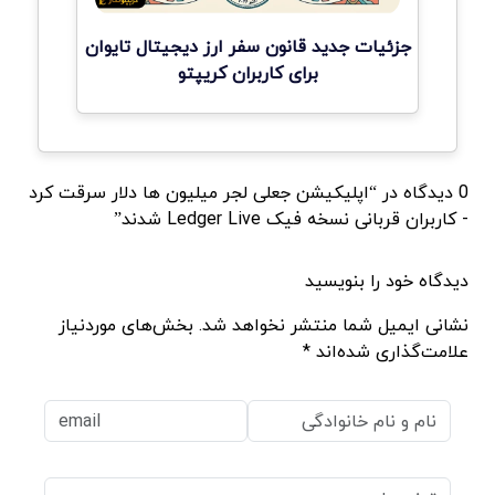
جزئیات جدید قانون سفر ارز دیجیتال تایوان
برای کاربران کریپتو
0 دیدگاه در “اپلیکیشن جعلی لجر میلیون ها دلار سرقت کرد
- کاربران قربانی نسخه فیک Ledger Live شدند”
دیدگاه خود را بنویسید
نشانی ایمیل شما منتشر نخواهد شد. بخش‌های موردنیاز
علامت‌گذاری شده‌اند *