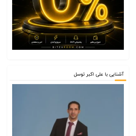
آشنایی با علی اکبر توسل