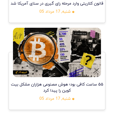
قانون کلاریتی وارد مرحله رای گیری در سنای آمریکا شد
شنبه, 17 مرداد 05
۵۵ ساعت کافی بود؛ هوش مصنوعی هزاران مشکل بیت
کوین را پیدا کرد
شنبه, 17 مرداد 05