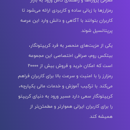
رمزارزها با زبانی ساده و کاربردی ارائه می‌شود تا
کاربران بتوانند با آگاهی و دانش وارد این عرصه
پرپتانسیل شوند.
یکی از مزیت‌های منحصر به‌ فرد کریپتونگار،
بیتکس روم، صرافی اختصاصی این مجموعه
است که امکان خرید و فروش بیش از ۲۰۰۰۰
رمزارز را با امنیت و سرعت بالا برای کاربران فراهم
می‌کند. با ترکیب آموزش و خدمات مالی یکپارچه،
کریپتونگار سعی دارد مسیر ورود به دنیای کریپتو
را برای کاربران ایرانی هموارتر و مطمئن‌تر از
همیشه کند.