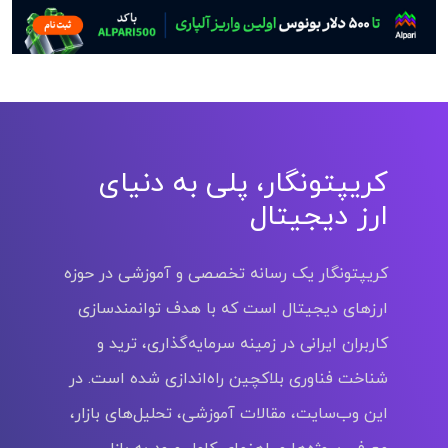
کریپتونگار، پلی به دنیای
ارز دیجیتال
کریپتونگار یک رسانه تخصصی و آموزشی در حوزه
ارزهای دیجیتال است که با هدف توانمندسازی
کاربران ایرانی در زمینه سرمایه‌گذاری، ترید و
شناخت فناوری بلاکچین راه‌اندازی شده است. در
این وب‌سایت، مقالات آموزشی، تحلیل‌های بازار،
معرفی پروژه‌ها و راهنمای کامل ورود به بازار