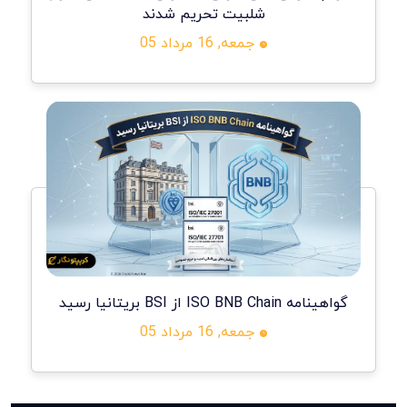
شلبیت تحریم شدند
جمعه, 16 مرداد 05
گواهینامه ISO BNB Chain از BSI بریتانیا رسید
جمعه, 16 مرداد 05