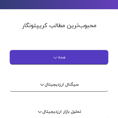
محبوب‌ترین مطالب کریپتونگار
همه
سیگنال ارزدیجیتال
تحلیل بازار ارزدیجیتال