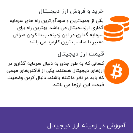
خرید و فروش ارز دیجیتال
یکی از جدیدترین و سودآورترین راه های سرمایه
گذاری ارزدیجیتال می باشد. بهترین راه برای
سرمایه گذاری در این زمینه، پیدا کردن صرافی
معتبر با مناسب ترین کارمزد می باشد.
قیمت ارز دیجیتال
کسانی که به طور جدی به دنبال سرمایه گذاری در
ارزهای دیجیتال هستند، یکی از فاکتورهای مهمی
که باید در نظر داشته باشند، دنبال کردن وضعیت
قیمت این ارزها می باشد.
آموزش در زمینه ارز دیجیتال