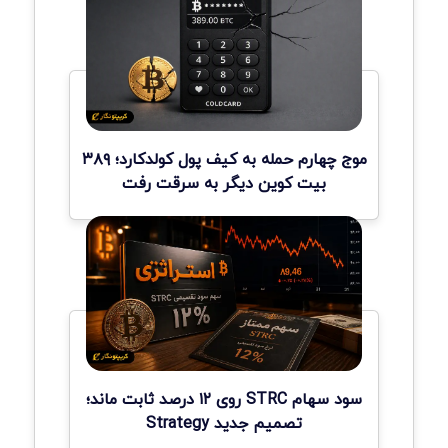
موج چهارم حمله به کیف پول کولدکارد؛ ۳۸۹
بیت کوین دیگر به سرقت رفت
سود سهام STRC روی ۱۲ درصد ثابت ماند؛
تصمیم جدید Strategy