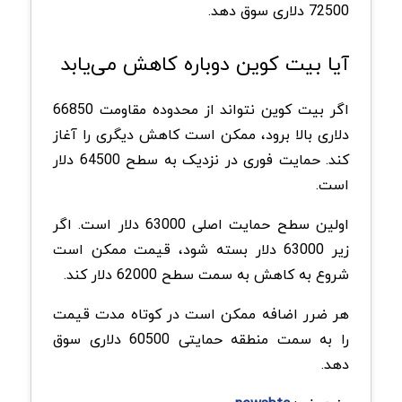
72500 دلاری سوق دهد.
آیا بیت کوین دوباره کاهش می‌یابد
اگر بیت کوین نتواند از محدوده مقاومت 66850
دلاری بالا برود، ممکن است کاهش دیگری را آغاز
کند. حمایت فوری در نزدیک به سطح 64500 دلار
است.
اولین سطح حمایت اصلی 63000 دلار است. اگر
زیر 63000 دلار بسته شود، قیمت ممکن است
شروع به کاهش به سمت سطح 62000 دلار کند.
هر ضرر اضافه ممکن است در کوتاه مدت قیمت
را به سمت منطقه حمایتی 60500 دلاری سوق
دهد.