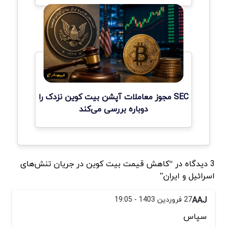
SEC مجوز معاملات آپشن بیت کوین نزدک را
دوباره بررسی می‌کند
3 دیدگاه در “کاهش قیمت بیت کوین در جریان تنش‌های
اسرائیل و ایران”
AAJ
27 فروردین 1403 - 19:05
سپاس