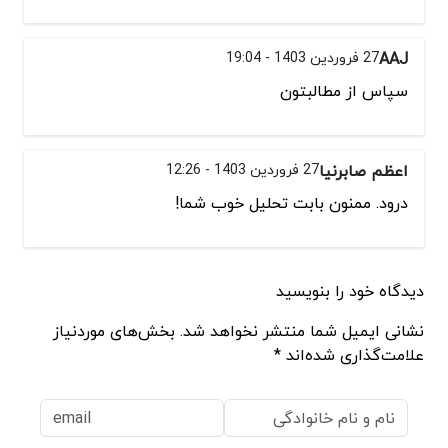
AAJ
27 فروردین 1403 - 19:04
سپاس از مطالبتون
اعظم صابرنیا
27 فروردین 1403 - 12:26
درود. ممنون بابت تحلیل خوب شما!
دیدگاه خود را بنویسید
نشانی ایمیل شما منتشر نخواهد شد. بخش‌های موردنیاز
علامت‌گذاری شده‌اند *