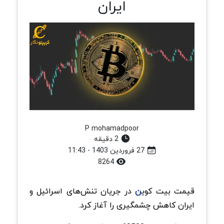
ایران
P mohamadpoor
2 دقیقه
27 فروردین 1403 - 11:43
8264
قیمت بیت کوی
ن
در جریان تنش‌های اسرائیل و
ایران کاهش چشمگیری را آغاز کرد.