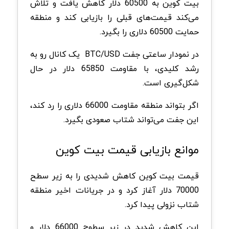
بیت کوین به 60500 دلار کاهش یافت و تلاش
می‌کند قیمت‌های قبلی را بازیابی کند و منطقه
حمایت 60500 دلاری را بگیرد.
در نمودار ساعتی جفت BTC/USD یک کانال رو به
رشد کلیدی، با مقاومت 65850 دلار در حال
شکل‌گیری است.
اگر بتواند منطقه مقاومت 66000 دلاری را رد کند،
این جفت می‌تواند شتاب صعودی بگیرد.
موانع بازیابی قیمت بیت کوین
قیمت بیت کوین کاهش شدیدی را به زیر سطح
70000 دلار آغاز کرد و در جریانات اخیر منطقه
شتاب نزولی پیدا کرد.
این کاهش شدید در زیر سطوح 66000 دلار و