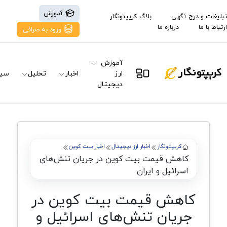
آموزش
تبلیغات و درج آگهی
بلاگ کریپتونگار
ارتباط با ما
درباره ما
ورود به صرافی
آموزش
ارز
اخبار
تحلیل
سیگ
دیجیتال
کریپتونگار
اخبار ارز دیجیتال
اخبار بیت کوین
کاهش قیمت بیت کوین در جریان تنش‌های
اسرائیل و ایران
کاهش قیمت بیت کوین در
جریان تنش‌های اسرائیل و