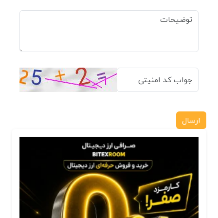
ارسال