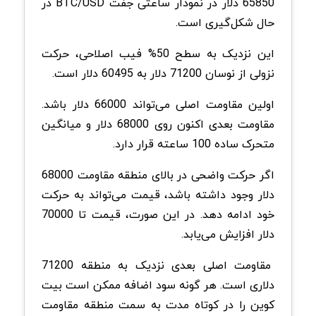
65850 دلار در نمودار ساعتی جفت BTC/USD در
حال شکل‌گیری است.
این نزدیک به سطح 50% فیب اصلاحی، حرکت
نزولی از نوسان 71200 دلار به 60495 دلار است.
اولین مقاومت اصلی می‌تواند 66000 دلار باشد.
مقاومت بعدی اکنون روی 68000 دلار و میانگین
متحرک ساده 100 ساعته قرار دارد.
اگر حرکت واضحی در بالای منطقه مقاومت 68000
دلار وجود داشته باشد، قیمت می‌تواند به حرکت
خود ادامه دهد. در این صورت، قیمت تا 70000
دلار افزایش می‌یابد.
مقاومت اصلی بعدی نزدیک به منطقه 71200
دلاری است. هر گونه سود اضافه ممکن است بیت
کوین را در کوتاه مدت به سمت منطقه مقاومت