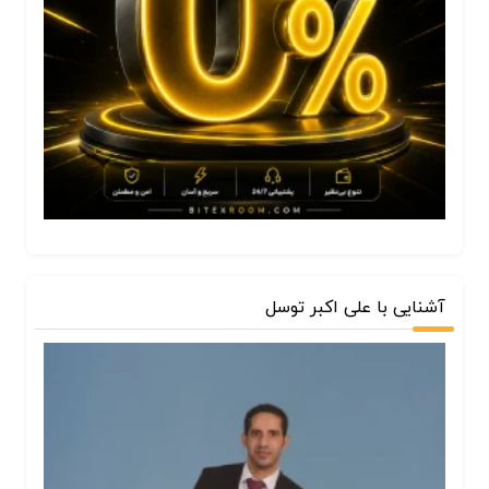
آشنایی با علی اکبر توسل