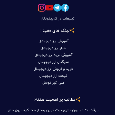
تبلیغات در کریپتونگار
لینک های مفید :
آموزش ارز دیجیتال
اخبار ارز دیجیتال
آموزش ترید ارز دیجیتال
سیگنال ارز دیجیتال
خرید و فروش ارز دیجیتال
قیمت ارز دیجیتال
علی اکبر توسل
مطالب پر اهمیت هفته:
سرقت ۴۰ میلیون دلاری بیت کوین بعد از هک کیف پول های