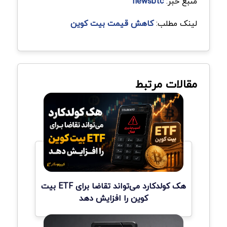
منبع خبر:
newsbtc
لینک مطلب:
کاهش قیمت بیت کوین
مقالات مرتبط
هک کولدکارد می‌تواند تقاضا برای ETF بیت
کوین را افزایش دهد