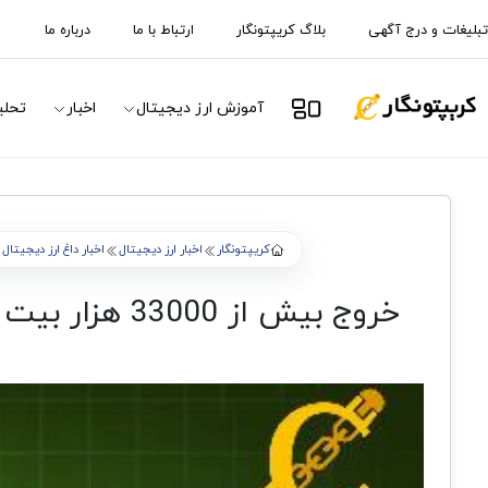
تبلیغات و درج آگهی
بلاگ کریپتونگار
ارتباط با ما
درباره ما
آموزش ارز دیجیتال
اخبار
تحلی
کریپتونگار
اخبار ارز دیجیتال
اخبار داغ ارز دیجیتال
خروج بیش از 