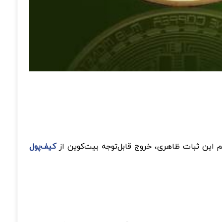
کیف‌پول‌