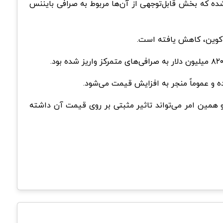
، حدود ۱۶,۰۰۰ بیت‌کوین از کیف‌پول‌ صرافی‌ها خارج شده که بخش قابل‌توجهی از آن‌ها مربوط به صرافی بایننس
ه و عموماً منجر به افزایش قیمت می‌شود.
د و همین امر می‌تواند تاثیر مثبتی بر روی قیمت آن داشته