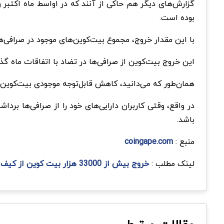
بوده است.
با این مقدار خروج، مجموع بیت‌کوین‌های موجود در صرافی‌ها به کمترین میزان خو
این خروج بیت‌کوین از صرافی‌ها در تضاد با اتفاقات ماه گذشته است. در ماه گذشته، حدود ۳۰,۰۰۰ بیت‌کوین با ارز
همان‌طور که می‌دانید، کاهش قابل‌توجه موجودی بیت‌کوین د
در واقع، وقتی کاربران دارایی‌های خود را از صرافی‌ها برد
باشد.
منبع :
coingape.com
لینک مطلب :
خروج بیش از 33000 هزار بیت کوین از کیف پول صرافی ها در پنج روز، آیا روند صعودی دوباره شروع شد