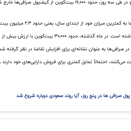
گزارش‌های دیگر هم حاکی از آنند که در اواسط ماه اکتبر و در طی سه روز
د از ابتدای سال، یعنی حدود ۲.۳ میلیون بیت‌کوین، کاهش یافته است.
ش بیش از ۸۲۰ میلیون دلار به صرافی‌های متمرکز واریز شده بود.
ر صرافی‌ها به عنوان نشانه‌ای برای افزایش تقاضا در نظر گرفته شد
اشت می‌کنند، احتمالاً تمایل کمتری برای فروش دارایی‌های خود دارن