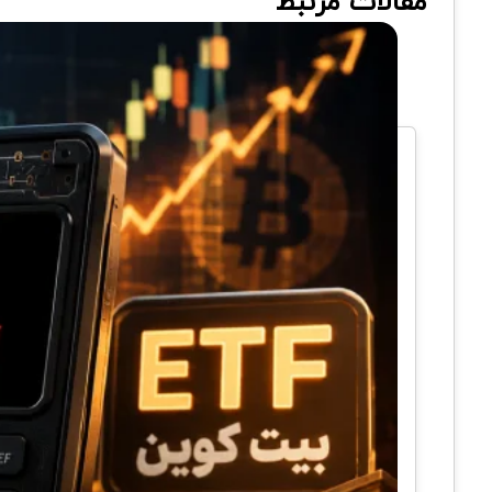
مقالات مرتبط