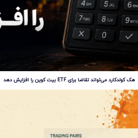
هک کولدکارد می‌تواند تقاضا برای ETF بیت کوین را افزایش دهد