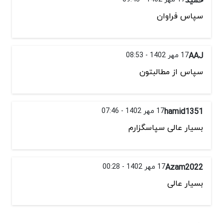
سپاس فراوان
AAJ
17 مهر 1402 - 08:53
سپاس از مطالبتون
hamid1351
17 مهر 1402 - 07:46
بسیار عالی سپاسگزارم
Azam2022
17 مهر 1402 - 00:28
بسیار عالی