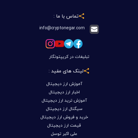
تماس با ما :
info@cryptonegar.com
تبلیغات در کریپتونگار
لینک های مفید :
آموزش ارز دیجیتال
اخبار ارز دیجیتال
آموزش ترید ارز دیجیتال
سیگنال ارز دیجیتال
خرید و فروش ارز دیجیتال
قیمت ارز دیجیتال
علی اکبر توسل