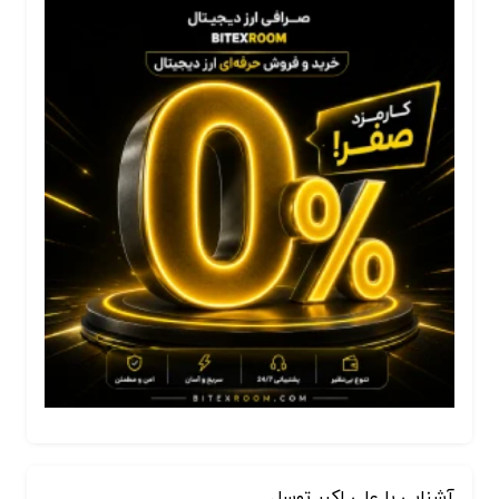
آشنایی با علی اکبر توسل