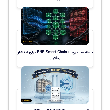
حمله سایبری با BNB Smart Chain برای انتشار
بدافزار