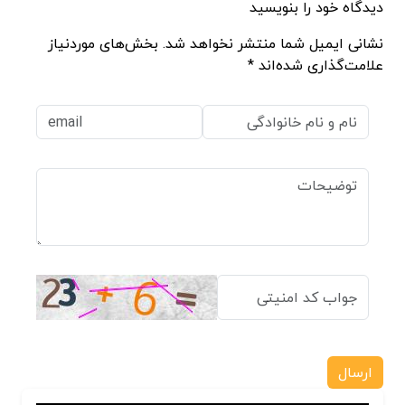
دیدگاه خود را بنویسید
نشانی ایمیل شما منتشر نخواهد شد. بخش‌های موردنیاز
علامت‌گذاری شده‌اند *
ارسال