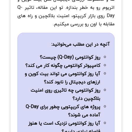
اتریوم رو به خطر بندازه. تو این مقاله، تاثیر Q-
Day روی بازار کریپتو، امنیت بلاکچین و راه های
مقابله با اون رو بررسی میکنیم.
آنچه در این مطلب می‌خوانید:
روز کوانتومی (Q-Day) چیست؟
کامپیوتر کوانتومی چگونه کار می کند؟
آیا روز کوانتومی می تواند بیت کوین و
ارزهای دیجیتال را نابود کند؟
روز کوانتومی چه تاثیری روی امنیت
بلاکچین دارد؟
پروژه های کریپتویی چطور برای Q-Day
آماده می شوند؟
آیا روز کوانتومی نزدیک است یا هنوز
فاصله زیادی داریم؟