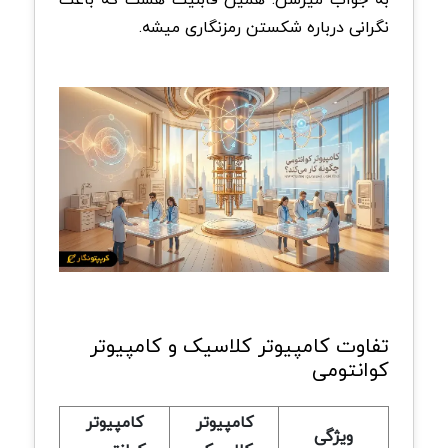
نگرانی درباره شکستن رمزنگاری میشه.
تفاوت کامپیوتر کلاسیک و کامپیوتر
کوانتومی
کامپیوتر
کامپیوتر
ویژگی