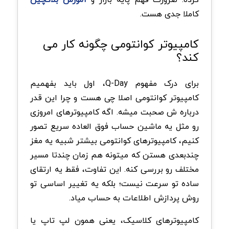
کاملا جدی هست.
کامپیوتر کوانتومی چگونه کار می
کند؟
برای درک مفهوم Q-Day، اول باید بفهمیم
کامپیوتر کوانتومی اصلا چی هست و چرا این قدر
درباره ش صحبت میشه. اگه کامپیوترهای امروزی
رو مثل یه ماشین حساب فوق العاده سریع تصور
کنیم، کامپیوترهای کوانتومی بیشتر شبیه یه مغز
چندبعدی هستن که میتونه هم زمان چندتا مسیر
مختلف رو بررسی کنه. این تفاوت، فقط یه ارتقای
ساده تو سرعت نیست؛ بلکه یه تغییر اساسی تو
روش پردازش اطلاعات به حساب میاد.
کامپیوترهای کلاسیک، یعنی همون لپ تاپ یا