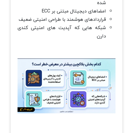
شده
امضاهای دیجیتال مبتنی بر ECC
قراردادهای هوشمند با طراحی امنیتی ضعیف
شبکه هایی که آپدیت های امنیتی کندی
دارن